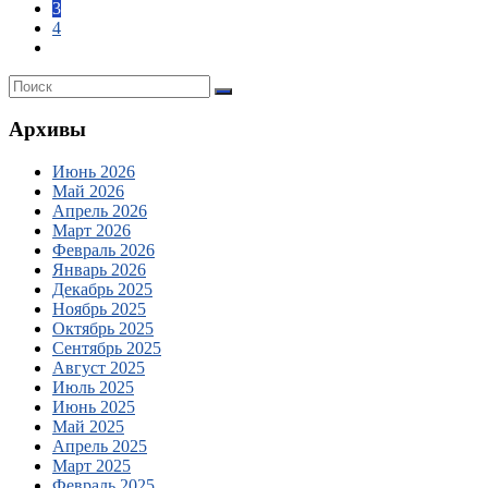
3
4
Архивы
Июнь 2026
Май 2026
Апрель 2026
Март 2026
Февраль 2026
Январь 2026
Декабрь 2025
Ноябрь 2025
Октябрь 2025
Сентябрь 2025
Август 2025
Июль 2025
Июнь 2025
Май 2025
Апрель 2025
Март 2025
Февраль 2025