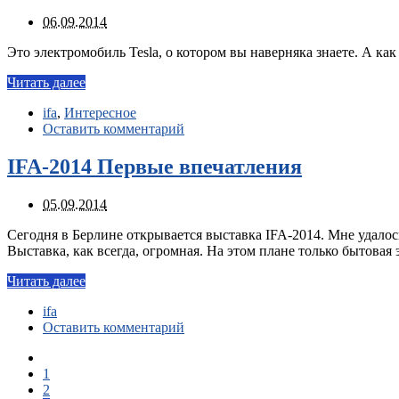
06.09.2014
Это электромобиль Tesla, о котором вы наверняка знаете. А ка
Читать далее
ifa
,
Интересное
Оставить комментарий
IFA-2014 Первые впечатления
05.09.2014
Сегодня в Берлине открывается выставка IFA-2014. Мне удалось
Выставка, как всегда, огромная. На этом плане только бытовая
Читать далее
ifa
Оставить комментарий
1
2