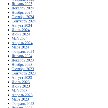
Январь 2025
Декабрь 2024
Ноябрь 2024
Октябрь 2024
Сентябрь 2024
Август 2024
Июль 2024
Июнь 2024
Май 2024
Апрель 2024
Март 2024
Февраль 2024
Январь 2024
Декабрь 2023
Ноябрь 2023
Октябрь 2023
Сентябрь 2023
Август 2023
Июль 2023
Июнь 2023
Май 2023
Апрель 2023
Март 2023
Февраль 2023
Январь 2023