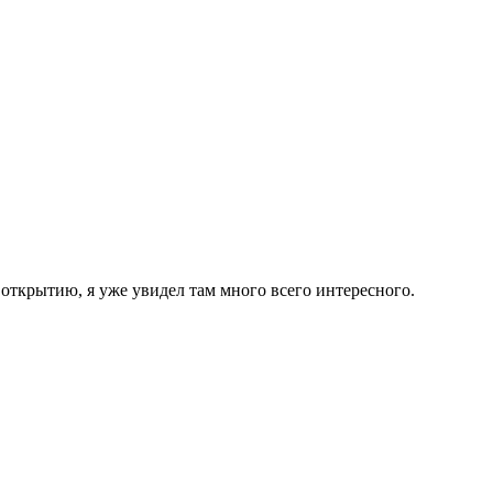
 открытию, я уже увидел там много всего интересного.