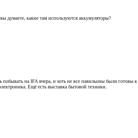
к вы думаете, какие там используются аккумуляторы?
 побывать на IFA вчера, и хоть не все павильоны были готовы к
 электроника. Ещё есть выставка бытовой техники.