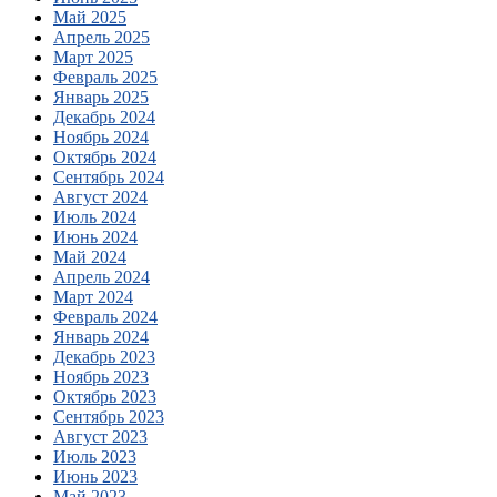
Май 2025
Апрель 2025
Март 2025
Февраль 2025
Январь 2025
Декабрь 2024
Ноябрь 2024
Октябрь 2024
Сентябрь 2024
Август 2024
Июль 2024
Июнь 2024
Май 2024
Апрель 2024
Март 2024
Февраль 2024
Январь 2024
Декабрь 2023
Ноябрь 2023
Октябрь 2023
Сентябрь 2023
Август 2023
Июль 2023
Июнь 2023
Май 2023