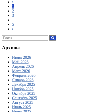
1
2
3
…
5
Архивы
Июнь 2026
Май 2026
Апрель 2026
Март 2026
Февраль 2026
Январь 2026
Декабрь 2025
Ноябрь 2025
Октябрь 2025
Сентябрь 2025
Август 2025
Июль 2025
Июнь 2025