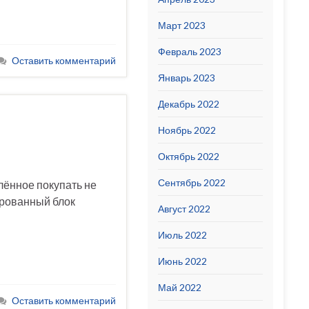
Март 2023
Февраль 2023
Оставить комментарий
Январь 2023
Декабрь 2022
Ноябрь 2022
Октябрь 2022
Сентябрь 2022
елённое покупать не
зированный блок
Август 2022
Июль 2022
Июнь 2022
Май 2022
Оставить комментарий