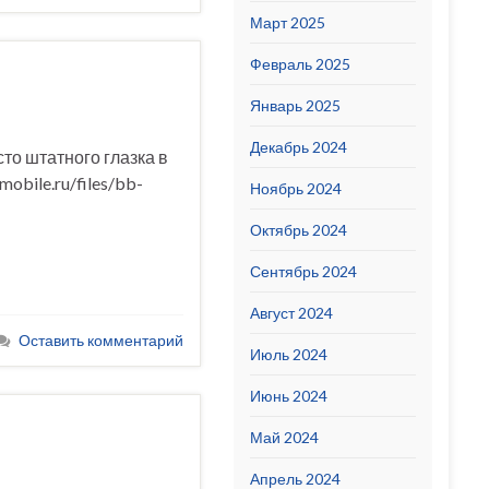
Март 2025
Февраль 2025
Январь 2025
Декабрь 2024
то штатного глазка в
obile.ru/files/bb-
Ноябрь 2024
Октябрь 2024
Сентябрь 2024
Август 2024
Оставить комментарий
Июль 2024
Июнь 2024
Май 2024
Апрель 2024