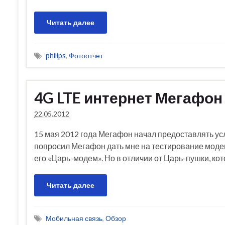
Читать далее
philips
,
Фотоотчет
4G LTE интернет Мегафон
22.05.2012
15 мая 2012 года Мегафон начал предоставлять усл
попросил Мегафон дать мне на тестирование модем,
его «Царь-модем». Но в отличии от Царь-пушки, ко
Читать далее
Мобильная связь
,
Обзор