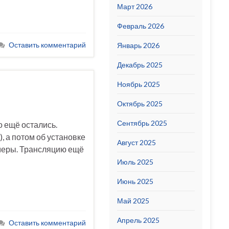
Март 2026
Февраль 2026
Оставить комментарий
Январь 2026
Декабрь 2025
Ноябрь 2025
Октябрь 2025
Сентябрь 2025
о ещё остались.
, а потом об установке
Август 2025
камеры. Трансляцию ещё
Июль 2025
Июнь 2025
Май 2025
Апрель 2025
Оставить комментарий