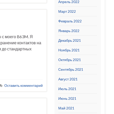
Апрель 2022
Март 2022
Февраль 2022
Январь 2022
ы с моего B63M. Я
Декабрь 2021
хранение контактов на
я до стандартных
Ноябрь 2021
Октябрь 2021
Сентябрь 2021
Август 2021
Оставить комментарий
Июль 2021
Июнь 2021
Май 2021