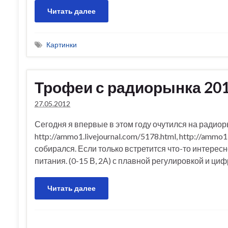
Читать далее
Картинки
Трофеи с радиорынка 20
27.05.2012
Сегодня я впервые в этом году очутился на радиор
http://ammo1.livejournal.com/5178.html, http://ammo
собирался. Если только встретится что-то интересн
питания. (0-15 В, 2А) с плавной регулировкой и ц
Читать далее