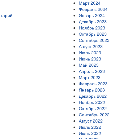
Март 2024
Февраль 2024
нтарий
Январь 2024
Декабрь 2023
Ноябрь 2023
Октябрь 2023
Сентябрь 2023
Август 2023
Июль 2023
Июнь 2023
Май 2023
Апрель 2023
Март 2023
Февраль 2023
Январь 2023
Декабрь 2022
Ноябрь 2022
Октябрь 2022
Сентябрь 2022
Август 2022
Июль 2022
Июнь 2022