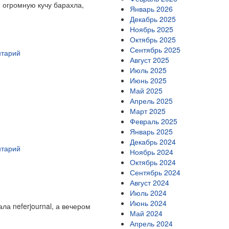
 огромную кучу барахла,
Январь 2026
Декабрь 2025
Ноябрь 2025
Октябрь 2025
Сентябрь 2025
нтарий
Август 2025
Июль 2025
Июнь 2025
Май 2025
Апрель 2025
Март 2025
Февраль 2025
Январь 2025
Декабрь 2024
нтарий
Ноябрь 2024
Октябрь 2024
Сентябрь 2024
Август 2024
Июль 2024
Июнь 2024
ла neferjournal, а вечером
Май 2024
Апрель 2024