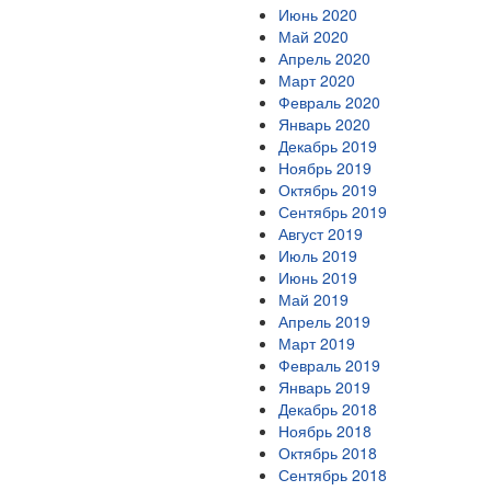
Июнь 2020
Май 2020
Апрель 2020
Март 2020
Февраль 2020
Январь 2020
Декабрь 2019
Ноябрь 2019
Октябрь 2019
Сентябрь 2019
Август 2019
Июль 2019
Июнь 2019
Май 2019
Апрель 2019
Март 2019
Февраль 2019
Январь 2019
Декабрь 2018
Ноябрь 2018
Октябрь 2018
Сентябрь 2018