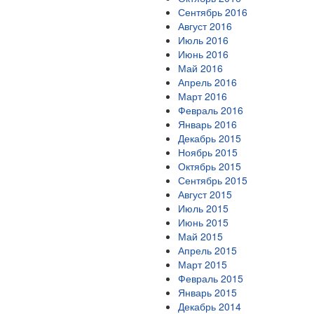
Сентябрь 2016
Август 2016
Июль 2016
Июнь 2016
Май 2016
Апрель 2016
Март 2016
Февраль 2016
Январь 2016
Декабрь 2015
Ноябрь 2015
Октябрь 2015
Сентябрь 2015
Август 2015
Июль 2015
Июнь 2015
Май 2015
Апрель 2015
Март 2015
Февраль 2015
Январь 2015
Декабрь 2014