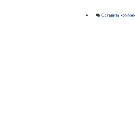
Оставить комме