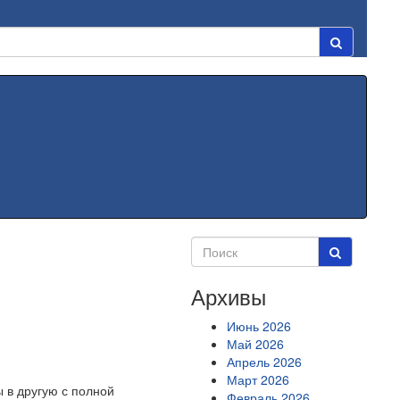
Архивы
Июнь 2026
Май 2026
Апрель 2026
Март 2026
 в другую с полной
Февраль 2026