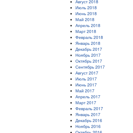
Август 2018
Июль 2018
Июнь 2018
Май 2018
Апрель 2018
Март 2018
Февраль 2018
Январь 2018
Декабрь 2017
Ноябрь 2017
Октябрь 2017
Сентябрь 2017
Август 2017
Июль 2017
Июнь 2017
Май 2017
Апрель 2017
Март 2017
Февраль 2017
Январь 2017
Декабрь 2016
Ноябрь 2016
Октябрь 2016