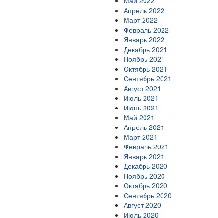
Май 2022
Апрель 2022
Март 2022
Февраль 2022
Январь 2022
Декабрь 2021
Ноябрь 2021
Октябрь 2021
Сентябрь 2021
Август 2021
Июль 2021
Июнь 2021
Май 2021
Апрель 2021
Март 2021
Февраль 2021
Январь 2021
Декабрь 2020
Ноябрь 2020
Октябрь 2020
Сентябрь 2020
Август 2020
Июль 2020