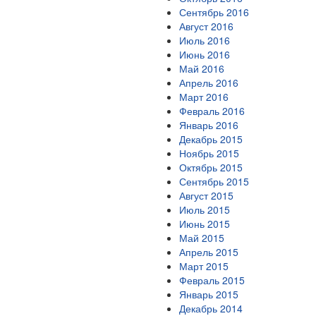
Сентябрь 2016
Август 2016
Июль 2016
Июнь 2016
Май 2016
Апрель 2016
Март 2016
Февраль 2016
Январь 2016
Декабрь 2015
Ноябрь 2015
Октябрь 2015
Сентябрь 2015
Август 2015
Июль 2015
Июнь 2015
Май 2015
Апрель 2015
Март 2015
Февраль 2015
Январь 2015
Декабрь 2014