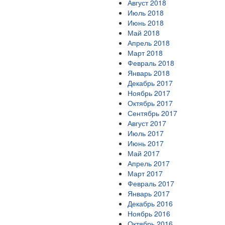
Август 2018
Июль 2018
Июнь 2018
Май 2018
Апрель 2018
Март 2018
Февраль 2018
Январь 2018
Декабрь 2017
Ноябрь 2017
Октябрь 2017
Сентябрь 2017
Август 2017
Июль 2017
Июнь 2017
Май 2017
Апрель 2017
Март 2017
Февраль 2017
Январь 2017
Декабрь 2016
Ноябрь 2016
Октябрь 2016