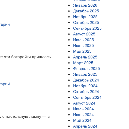
Январь 2026
Декабрь 2025
Ноябрь 2025
Октябрь 2025
тарий
Сентябрь 2025
Август 2025
Июль 2025
Июнь 2025
Май 2025
се эти батарейки пришлось
Апрель 2025
Март 2025
Февраль 2025
Январь 2025
Декабрь 2024
тарий
Ноябрь 2024
Октябрь 2024
Сентябрь 2024
Август 2024
Июль 2024
Июнь 2024
кую настольную лампу — в
Май 2024
Апрель 2024