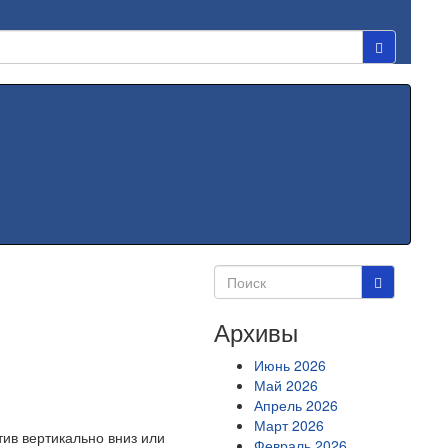
Архивы
Июнь 2026
Май 2026
Апрель 2026
Март 2026
тив вертикально вниз или
Февраль 2026