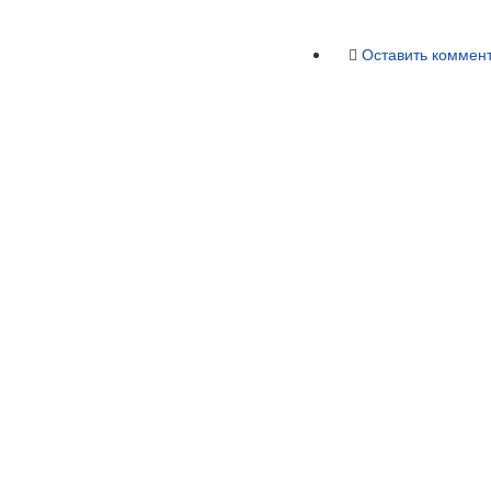
Оставить коммен