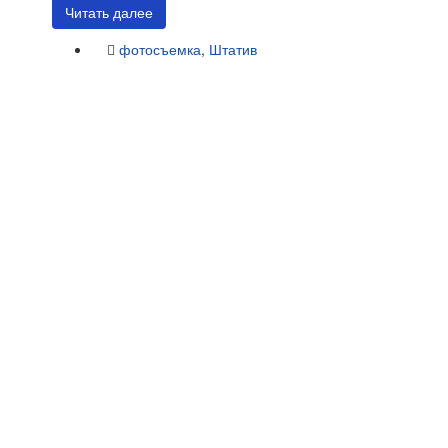
Читать далее
фотосъемка
,
Штатив