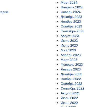
Март 2024
Февраль 2024
тарий
Январь 2024
Декабрь 2023
Ноябрь 2023
Октябрь 2023
Сентябрь 2023
Август 2023
Июль 2023
Июнь 2023
Май 2023
Апрель 2023
Март 2023
Февраль 2023
Январь 2023
Декабрь 2022
Ноябрь 2022
Октябрь 2022
Сентябрь 2022
Август 2022
Июль 2022
Июнь 2022