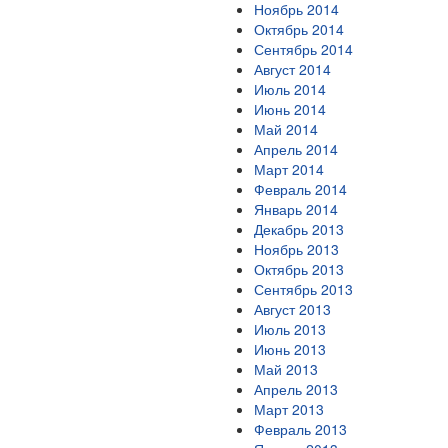
Ноябрь 2014
Октябрь 2014
Сентябрь 2014
Август 2014
Июль 2014
Июнь 2014
Май 2014
Апрель 2014
Март 2014
Февраль 2014
Январь 2014
Декабрь 2013
Ноябрь 2013
Октябрь 2013
Сентябрь 2013
Август 2013
Июль 2013
Июнь 2013
Май 2013
Апрель 2013
Март 2013
Февраль 2013