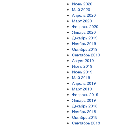
Июнь 2020
Май 2020
Апрель 2020
Март 2020
Февраль 2020
Январь 2020
Декабрь 2019
Ноябрь 2019
Октябрь 2019
Сентябрь 2019
Август 2019
Июль 2019
Июнь 2019
Май 2019
Апрель 2019
Март 2019
Февраль 2019
Январь 2019
Декабрь 2018
Ноябрь 2018
Октябрь 2018
Сентябрь 2018