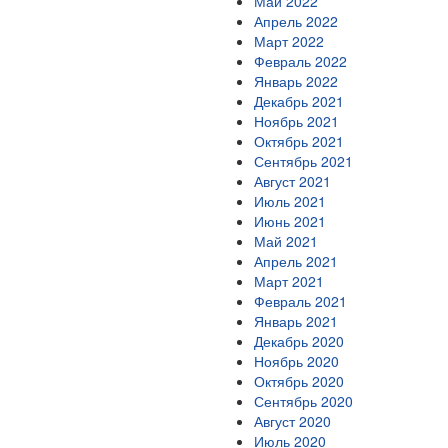
Май 2022
Апрель 2022
Март 2022
Февраль 2022
Январь 2022
Декабрь 2021
Ноябрь 2021
Октябрь 2021
Сентябрь 2021
Август 2021
Июль 2021
Июнь 2021
Май 2021
Апрель 2021
Март 2021
Февраль 2021
Январь 2021
Декабрь 2020
Ноябрь 2020
Октябрь 2020
Сентябрь 2020
Август 2020
Июль 2020