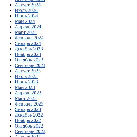
Август 2024
Июль 2024
Июнь 2024
Май 2024
Апрель 2024
Март 2024
Февраль 2024
Январь 2024
Декабрь 2023
Ноябрь 2023
Октябрь 2023
Сентябрь 2023
Август 2023
Июль 2023
Июнь 2023
Май 2023
Апрель 2023
Март 2023
Февраль 2023
Январь 2023
Декабрь 2022
Ноябрь 2022
Октябрь 2022
Сентябрь 2022
Август 2022