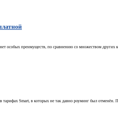
платной
 нет особых преимуществ, по сравнению со множеством других 
 тарифах Smart, в которых не так давно роуминг был отменён. П