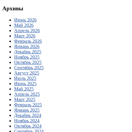
Архивы
Июнь 2026
Май 2026
Апрель 2026
Март 2026
Февраль 2026
Январь 2026
Декабрь 2025
Ноябрь 2025
Октябрь 2025
Сентябрь 2025
Август 2025
Июль 2025
Июнь 2025
Май 2025
Апрель 2025
Март 2025
Февраль 2025
Январь 2025
Декабрь 2024
Ноябрь 2024
Октябрь 2024
Сентябрь 2024