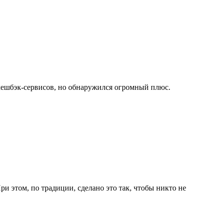
кешбэк-сервисов, но обнаружился огромный плюс.
ри этом, по традиции, сделано это так, чтобы никто не