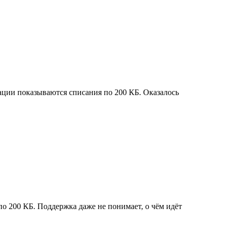
зации показываются списания по 200 КБ. Оказалось
о 200 КБ. Поддержка даже не понимает, о чём идёт