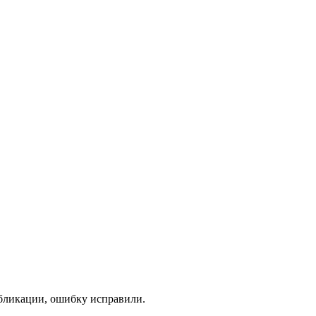
убликации, ошибку исправили.