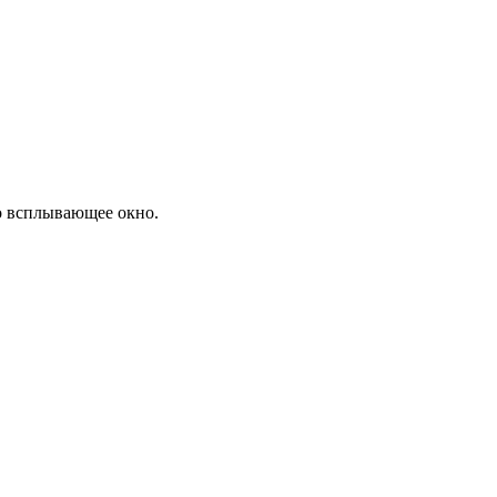
то всплывающее окно.