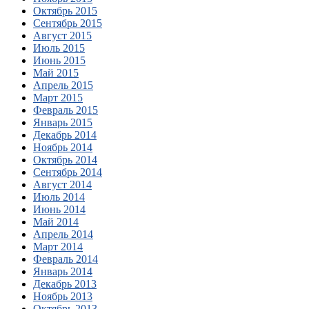
Октябрь 2015
Сентябрь 2015
Август 2015
Июль 2015
Июнь 2015
Май 2015
Апрель 2015
Март 2015
Февраль 2015
Январь 2015
Декабрь 2014
Ноябрь 2014
Октябрь 2014
Сентябрь 2014
Август 2014
Июль 2014
Июнь 2014
Май 2014
Апрель 2014
Март 2014
Февраль 2014
Январь 2014
Декабрь 2013
Ноябрь 2013
Октябрь 2013