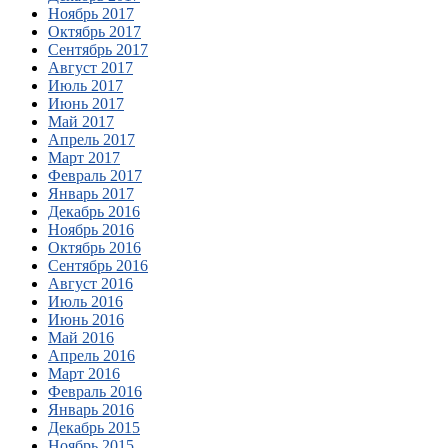
Ноябрь 2017
Октябрь 2017
Сентябрь 2017
Август 2017
Июль 2017
Июнь 2017
Май 2017
Апрель 2017
Март 2017
Февраль 2017
Январь 2017
Декабрь 2016
Ноябрь 2016
Октябрь 2016
Сентябрь 2016
Август 2016
Июль 2016
Июнь 2016
Май 2016
Апрель 2016
Март 2016
Февраль 2016
Январь 2016
Декабрь 2015
Ноябрь 2015