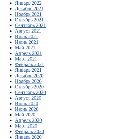
Январь 2022
Декабрь 2021
Ноябрь 2021
Октябрь 2021
Сентябрь 2021
Август 2021
Июль 2021
Июнь 2021
Май 2021
Апрель 2021
Март 2021
Февраль 2021
Январь 2021
Декабрь 2020
Ноябрь 2020
Октябрь 2020
Сентябрь 2020
Август 2020
Июль 2020
Июнь 2020
Май 2020
Апрель 2020
Март 2020
Февраль 2020
Январь 2020