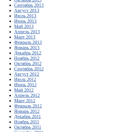
Сентябрь 2013
Август 2013
Июль 2013
Июнь 2013
Май 2013
Апрель 2013
Март 2013
Февраль 2013
Январь 2013
Декабрь 2012
Ноябрь 2012
Октябрь 2012
Сентябрь 2012
Август 2012
Июль 2012
Июнь 2012
Май 2012
Апрель 2012
Март 2012
Февраль 2012
Январь 2012
Декабрь 2011
Ноябрь 2011
Октябрь 2011