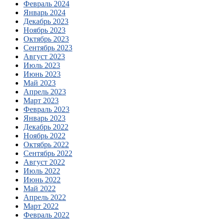
Февраль 2024
Январь 2024
Декабрь 2023
Ноябрь 2023
Октябрь 2023
Сентябрь 2023
Август 2023
Июль 2023
Июнь 2023
Май 2023
Апрель 2023
Март 2023
Февраль 2023
Январь 2023
Декабрь 2022
Ноябрь 2022
Октябрь 2022
Сентябрь 2022
Август 2022
Июль 2022
Июнь 2022
Май 2022
Апрель 2022
Март 2022
Февраль 2022