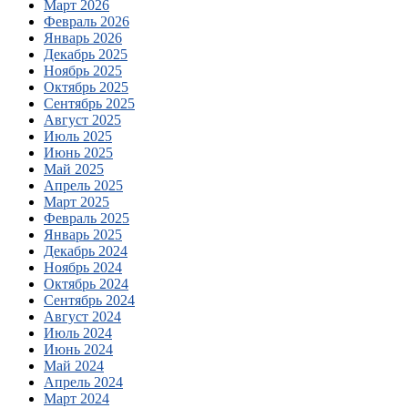
Март 2026
Февраль 2026
Январь 2026
Декабрь 2025
Ноябрь 2025
Октябрь 2025
Сентябрь 2025
Август 2025
Июль 2025
Июнь 2025
Май 2025
Апрель 2025
Март 2025
Февраль 2025
Январь 2025
Декабрь 2024
Ноябрь 2024
Октябрь 2024
Сентябрь 2024
Август 2024
Июль 2024
Июнь 2024
Май 2024
Апрель 2024
Март 2024