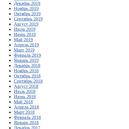
Декабрь 2019
Ноябрь 2019
Октябрь 2019
Сентябрь 2019
Август 2019
Июль 2019
Июнь 2019
Май 2019
Апрель 2019
Март 2019
Февраль 2019
Январь 2019
Декабрь 2018
Ноябрь 2018
Октябрь 2018
Сентябрь 2018
Август 2018
Июль 2018
Июнь 2018
Май 2018
Апрель 2018
Март 2018
Февраль 2018
Январь 2018
Декабрь 2017