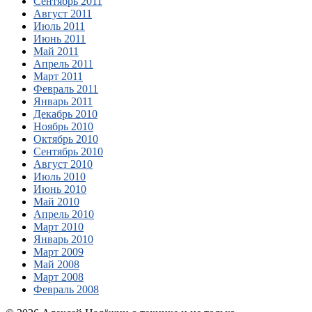
Сентябрь 2011
Август 2011
Июль 2011
Июнь 2011
Май 2011
Апрель 2011
Март 2011
Февраль 2011
Январь 2011
Декабрь 2010
Ноябрь 2010
Октябрь 2010
Сентябрь 2010
Август 2010
Июль 2010
Июнь 2010
Май 2010
Апрель 2010
Март 2010
Январь 2010
Март 2009
Май 2008
Март 2008
Февраль 2008