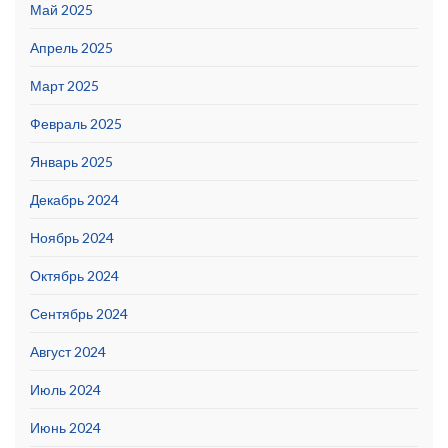
Май 2025
Апрель 2025
Март 2025
Февраль 2025
Январь 2025
Декабрь 2024
Ноябрь 2024
Октябрь 2024
Сентябрь 2024
Август 2024
Июль 2024
Июнь 2024