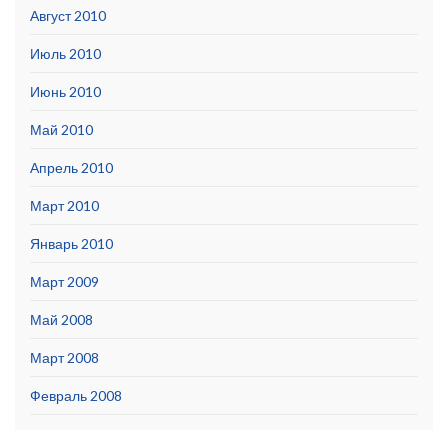
Август 2010
Июль 2010
Июнь 2010
Май 2010
Апрель 2010
Март 2010
Январь 2010
Март 2009
Май 2008
Март 2008
Февраль 2008