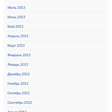
Июль 2013
Июнь 2013
Май 2013
Апрель 2013
Март 2013
Февраль 2013
Январь 2013
Декабрь 2012
Ноябрь 2012
Октябрь 2012
Сентябрь 2012
Август 2012