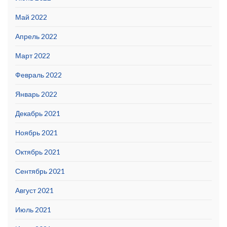
Май 2022
Апрель 2022
Март 2022
Февраль 2022
Январь 2022
Декабрь 2021
Ноябрь 2021
Октябрь 2021
Сентябрь 2021
Август 2021
Июль 2021