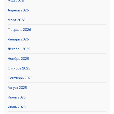
Май 2026
Апрель 2026
Март 2026
Февраль 2026
Январь 2026
Декабрь 2025
Ноябрь 2025
Октябрь 2025
Сентябрь 2025
Август 2025
Июль 2025
Июнь 2025