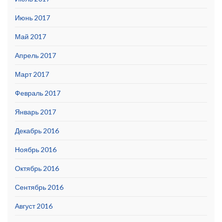
Июнь 2017
Май 2017
Апрель 2017
Март 2017
Февраль 2017
Январь 2017
Декабрь 2016
Ноябрь 2016
Октябрь 2016
Сентябрь 2016
Август 2016