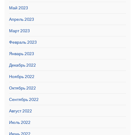
Май 2023
Апрель 2023
Март 2023
Февраль 2023
Январь 2023
Декабрь 2022
Ноябрь 2022
Октябрь 2022
Сентябрь 2022
Август 2022
Июль 2022
Июнь 2022