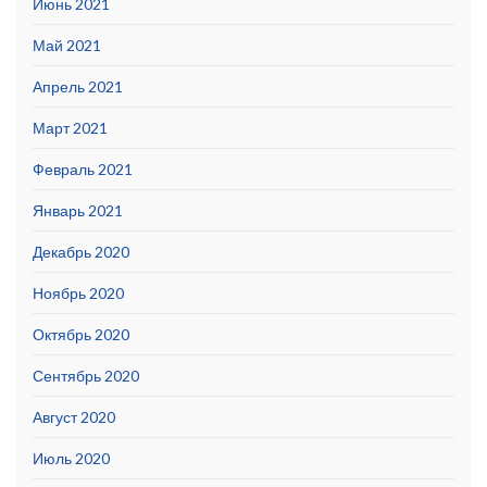
Июнь 2021
Май 2021
Апрель 2021
Март 2021
Февраль 2021
Январь 2021
Декабрь 2020
Ноябрь 2020
Октябрь 2020
Сентябрь 2020
Август 2020
Июль 2020