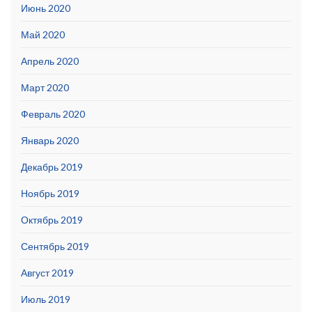
Июнь 2020
Май 2020
Апрель 2020
Март 2020
Февраль 2020
Январь 2020
Декабрь 2019
Ноябрь 2019
Октябрь 2019
Сентябрь 2019
Август 2019
Июль 2019