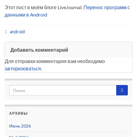
Этот пост в моём блоге LiveJournal:
Перенос программ с
данными в Android
android
Добавить комментарий
Для отправки комментария вам необходимо
авторизоваться
.
АРХИВЫ
Июнь 2026