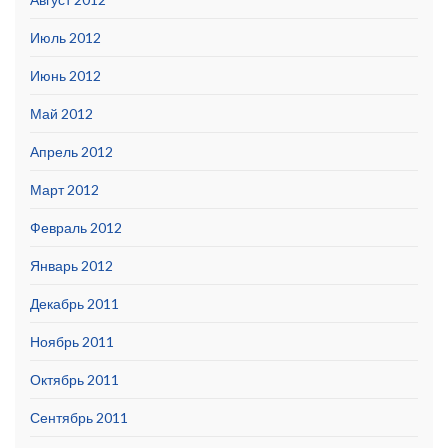
Июль 2012
Июнь 2012
Май 2012
Апрель 2012
Март 2012
Февраль 2012
Январь 2012
Декабрь 2011
Ноябрь 2011
Октябрь 2011
Сентябрь 2011