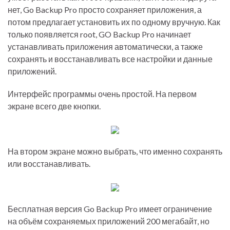
нет, Go Backup Pro просто сохраняет приложения, а
потом предлагает установить их по одному вручную. Как
только появляется root, GO Backup Pro начинает
устанавливать приложения автоматически, а также
сохранять и восстанавливать все настройки и данные
приложений.
Интерфейс программы очень простой. На первом
экране всего две кнопки.
На втором экране можно выбрать, что именно сохранять
или восстанавливать.
Бесплатная версия Go Backup Pro имеет ограничение
на объём сохраняемых приложений 200 мегабайт, но