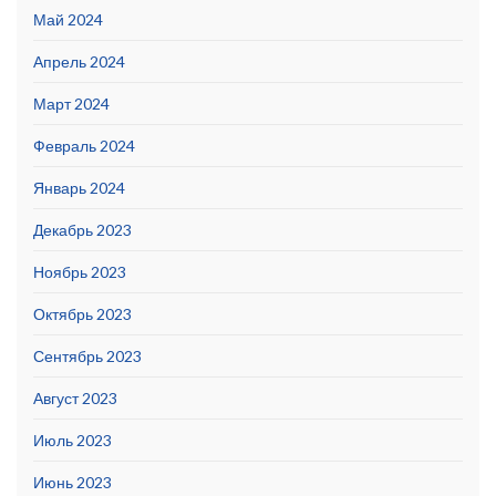
Май 2024
Апрель 2024
Март 2024
Февраль 2024
Январь 2024
Декабрь 2023
Ноябрь 2023
Октябрь 2023
Сентябрь 2023
Август 2023
Июль 2023
Июнь 2023