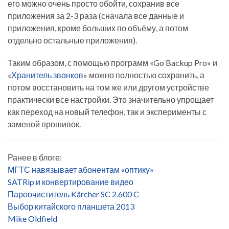
его можно очень просто обойти, сохранив все
приложения за 2-3 раза (сначала все данные и
приложения, кроме больших по объёму, а потом
отдельно остальные приложения).
Таким образом, с помощью программ «Go Backup Pro» и
«
Хранитель звонков
» можно полностью сохранить, а
потом восстановить на том же или другом устройстве
практически все настройки. Это значительно упрощает
как переход на новый телефон, так и эксперименты с
заменой прошивок.
Ранее в блоге:
МГТС навязывает абонентам «оптику»
SATRip и конвертирование видео
Пароочиститель Kärcher SC 2.600 C
Выбор китайского планшета 2013
Mike Oldfield