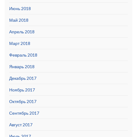
Июнь 2018
Май 2018
Апрель 2018
Март 2018
Февраль 2018
Январь 2018
Декабрь 2017
Ноябрь 2017
Октябрь 2017
Сентябрь 2017
Август 2017
Июль 2017