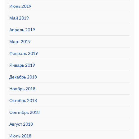
Июнь 2019
Май 2019
Апрель 2019
Март 2019
Февраль 2019
Январь 2019
Декабрь 2018
Ноябрь 2018
Октябрь 2018
Сентябрь 2018
Август 2018
Июль 2018