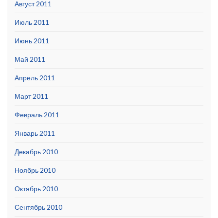
Август 2011
Июль 2011
Июнь 2011
Май 2011
Апрель 2011
Март 2011
Февраль 2011
Январь 2011
Декабрь 2010
Ноябрь 2010
Октябрь 2010
Сентябрь 2010