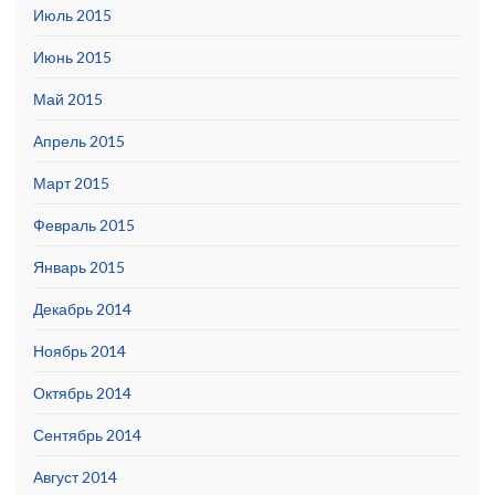
Июль 2015
Июнь 2015
Май 2015
Апрель 2015
Март 2015
Февраль 2015
Январь 2015
Декабрь 2014
Ноябрь 2014
Октябрь 2014
Сентябрь 2014
Август 2014