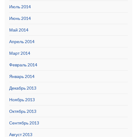
Июль 2014
Июнь 2014
Май 2014
Апрель 2014
Март 2014
Февраль 2014
Январь 2014
Декабрь 2013
Ноябрь 2013
Октябрь 2013
Сентябрь 2013
Август 2013