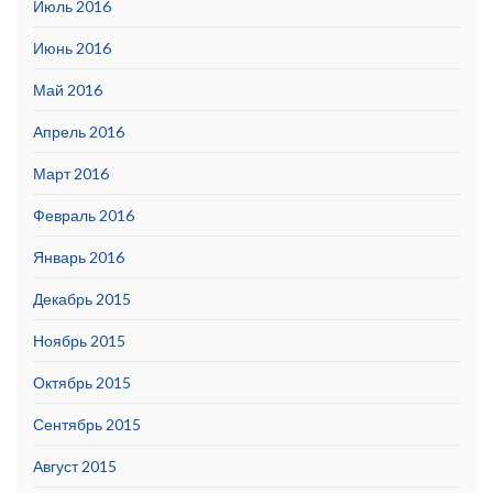
Июль 2016
Июнь 2016
Май 2016
Апрель 2016
Март 2016
Февраль 2016
Январь 2016
Декабрь 2015
Ноябрь 2015
Октябрь 2015
Сентябрь 2015
Август 2015