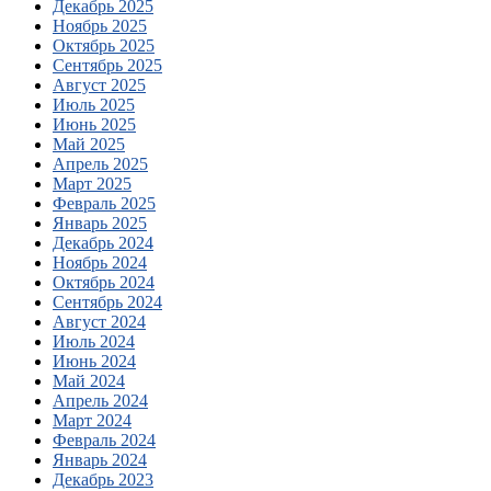
Декабрь 2025
Ноябрь 2025
Октябрь 2025
Сентябрь 2025
Август 2025
Июль 2025
Июнь 2025
Май 2025
Апрель 2025
Март 2025
Февраль 2025
Январь 2025
Декабрь 2024
Ноябрь 2024
Октябрь 2024
Сентябрь 2024
Август 2024
Июль 2024
Июнь 2024
Май 2024
Апрель 2024
Март 2024
Февраль 2024
Январь 2024
Декабрь 2023