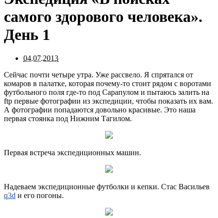
самого здорового человека».
День 1
04.07.2013
Сейчас почти четыре утра. Уже рассвело. Я спрятался от
комаров в палатке, которая почему-то стоит рядом с воротами
футбольного поля где-то под Сарапулом и пытаюсь залить на
ftp первые фотографии из экспедиции, чтобы показать их вам.
А фотографии попадаются довольно красивые. Это наша
первая стоянка под Нижним Тагилом.
Первая встреча экспедиционных машин.
Надеваем экспедиционные футболки и кепки. Стас Васильев
q3d
и его погоны.