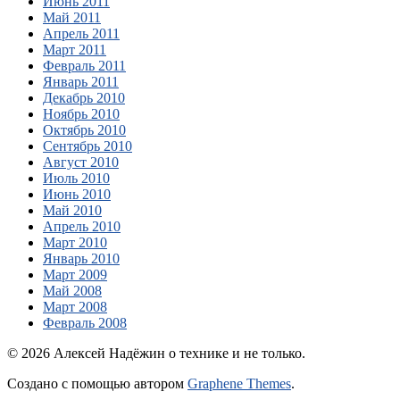
Июнь 2011
Май 2011
Апрель 2011
Март 2011
Февраль 2011
Январь 2011
Декабрь 2010
Ноябрь 2010
Октябрь 2010
Сентябрь 2010
Август 2010
Июль 2010
Июнь 2010
Май 2010
Апрель 2010
Март 2010
Январь 2010
Март 2009
Май 2008
Март 2008
Февраль 2008
© 2026 Алексей Надёжин о технике и не только.
Создано с помощью
автором
Graphene Themes
.