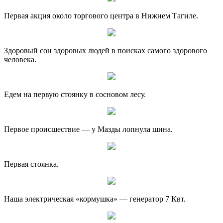
Первая акция около торгового центра в Нижнем Тагиле.
Здоровый сон здоровых людей в поисках самого здорового
человека.
Едем на первую стоянку в сосновом лесу.
Первое происшествие — у Мазды лопнула шина.
Первая стоянка.
Наша электрическая «кормушка» — генератор 7 Квт.