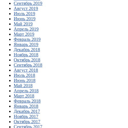
Сентябрь 2019
Август 2019
Июль 2019
Июнь 2019
Май 2019
Апрель 2019
Март 2019
Февраль 2019
Январь 2019
Декабрь 2018
Ноябрь 2018
Октябрь 2018
Сентябрь 2018
Август 2018
Июль 2018
Июнь 2018
Май 2018
Апрель 2018
Март 2018
Февраль 2018
Январь 2018
Декабрь 2017
Ноябрь 2017
Октябрь 2017
Сентябрь 2017