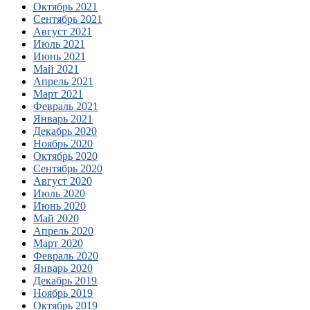
Октябрь 2021
Сентябрь 2021
Август 2021
Июль 2021
Июнь 2021
Май 2021
Апрель 2021
Март 2021
Февраль 2021
Январь 2021
Декабрь 2020
Ноябрь 2020
Октябрь 2020
Сентябрь 2020
Август 2020
Июль 2020
Июнь 2020
Май 2020
Апрель 2020
Март 2020
Февраль 2020
Январь 2020
Декабрь 2019
Ноябрь 2019
Октябрь 2019