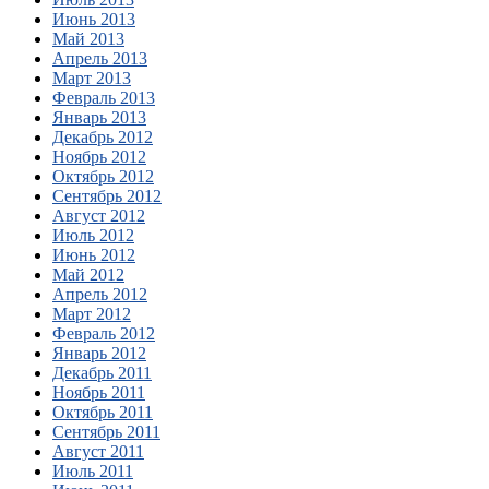
Июнь 2013
Май 2013
Апрель 2013
Март 2013
Февраль 2013
Январь 2013
Декабрь 2012
Ноябрь 2012
Октябрь 2012
Сентябрь 2012
Август 2012
Июль 2012
Июнь 2012
Май 2012
Апрель 2012
Март 2012
Февраль 2012
Январь 2012
Декабрь 2011
Ноябрь 2011
Октябрь 2011
Сентябрь 2011
Август 2011
Июль 2011