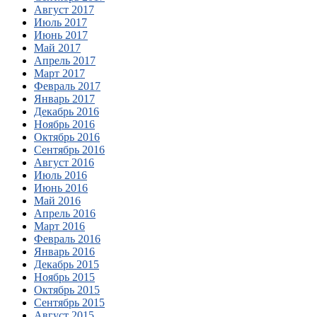
Август 2017
Июль 2017
Июнь 2017
Май 2017
Апрель 2017
Март 2017
Февраль 2017
Январь 2017
Декабрь 2016
Ноябрь 2016
Октябрь 2016
Сентябрь 2016
Август 2016
Июль 2016
Июнь 2016
Май 2016
Апрель 2016
Март 2016
Февраль 2016
Январь 2016
Декабрь 2015
Ноябрь 2015
Октябрь 2015
Сентябрь 2015
Август 2015