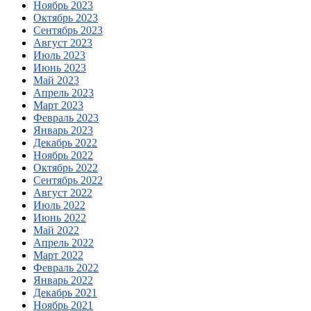
Ноябрь 2023
Октябрь 2023
Сентябрь 2023
Август 2023
Июль 2023
Июнь 2023
Май 2023
Апрель 2023
Март 2023
Февраль 2023
Январь 2023
Декабрь 2022
Ноябрь 2022
Октябрь 2022
Сентябрь 2022
Август 2022
Июль 2022
Июнь 2022
Май 2022
Апрель 2022
Март 2022
Февраль 2022
Январь 2022
Декабрь 2021
Ноябрь 2021