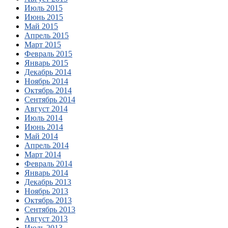
Июль 2015
Июнь 2015
Май 2015
Апрель 2015
Март 2015
Февраль 2015
Январь 2015
Декабрь 2014
Ноябрь 2014
Октябрь 2014
Сентябрь 2014
Август 2014
Июль 2014
Июнь 2014
Май 2014
Апрель 2014
Март 2014
Февраль 2014
Январь 2014
Декабрь 2013
Ноябрь 2013
Октябрь 2013
Сентябрь 2013
Август 2013
Июль 2013