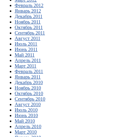
Февраль 2012
Январь 2012
Декабрь 2011
Ноябрь 2011
Октябрь 2011
Сентябрь 2011
Август 2011
Июль 2011
Июнь 2011
Май 2011
Апрель 2011
Март 2011
Февраль 2011
Январь 2011
Декабрь 2010
Ноябрь 2010
Октябрь 2010
Сентябрь 2010
Август 2010
Июль 2010
Июнь 2010
Май 2010
Апрель 2010
Март 2010