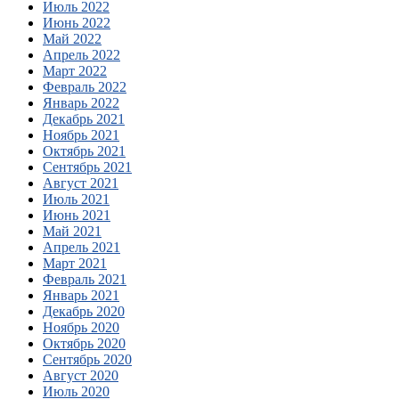
Июль 2022
Июнь 2022
Май 2022
Апрель 2022
Март 2022
Февраль 2022
Январь 2022
Декабрь 2021
Ноябрь 2021
Октябрь 2021
Сентябрь 2021
Август 2021
Июль 2021
Июнь 2021
Май 2021
Апрель 2021
Март 2021
Февраль 2021
Январь 2021
Декабрь 2020
Ноябрь 2020
Октябрь 2020
Сентябрь 2020
Август 2020
Июль 2020