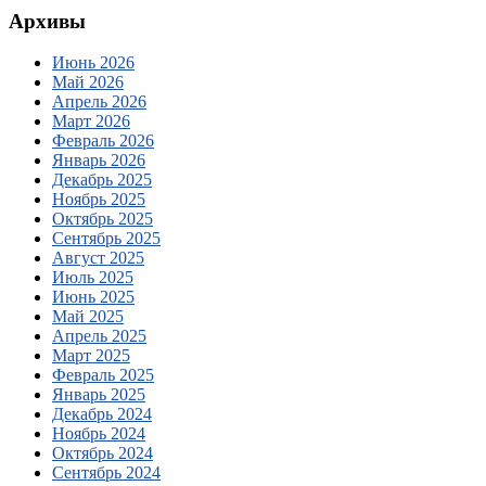
Архивы
Июнь 2026
Май 2026
Апрель 2026
Март 2026
Февраль 2026
Январь 2026
Декабрь 2025
Ноябрь 2025
Октябрь 2025
Сентябрь 2025
Август 2025
Июль 2025
Июнь 2025
Май 2025
Апрель 2025
Март 2025
Февраль 2025
Январь 2025
Декабрь 2024
Ноябрь 2024
Октябрь 2024
Сентябрь 2024