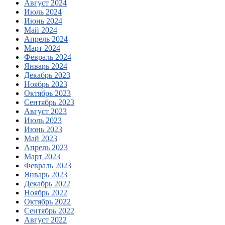
Август 2024
Июль 2024
Июнь 2024
Май 2024
Апрель 2024
Март 2024
Февраль 2024
Январь 2024
Декабрь 2023
Ноябрь 2023
Октябрь 2023
Сентябрь 2023
Август 2023
Июль 2023
Июнь 2023
Май 2023
Апрель 2023
Март 2023
Февраль 2023
Январь 2023
Декабрь 2022
Ноябрь 2022
Октябрь 2022
Сентябрь 2022
Август 2022