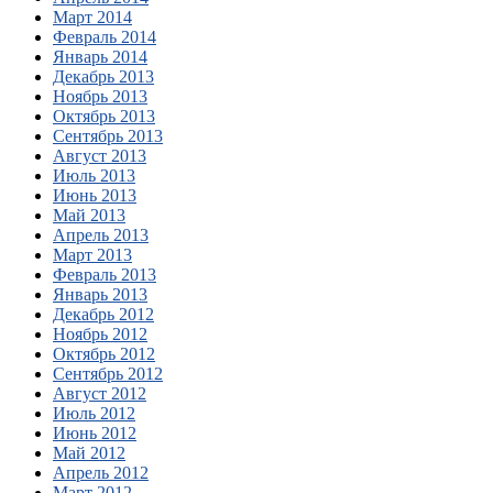
Март 2014
Февраль 2014
Январь 2014
Декабрь 2013
Ноябрь 2013
Октябрь 2013
Сентябрь 2013
Август 2013
Июль 2013
Июнь 2013
Май 2013
Апрель 2013
Март 2013
Февраль 2013
Январь 2013
Декабрь 2012
Ноябрь 2012
Октябрь 2012
Сентябрь 2012
Август 2012
Июль 2012
Июнь 2012
Май 2012
Апрель 2012
Март 2012