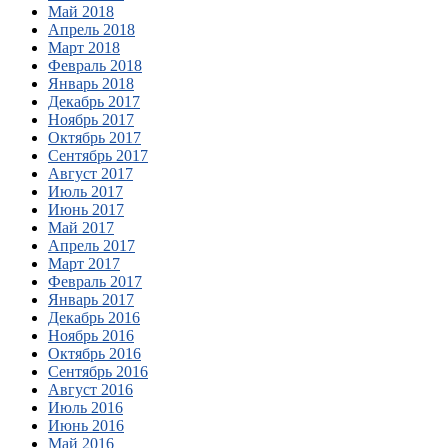
Май 2018
Апрель 2018
Март 2018
Февраль 2018
Январь 2018
Декабрь 2017
Ноябрь 2017
Октябрь 2017
Сентябрь 2017
Август 2017
Июль 2017
Июнь 2017
Май 2017
Апрель 2017
Март 2017
Февраль 2017
Январь 2017
Декабрь 2016
Ноябрь 2016
Октябрь 2016
Сентябрь 2016
Август 2016
Июль 2016
Июнь 2016
Май 2016