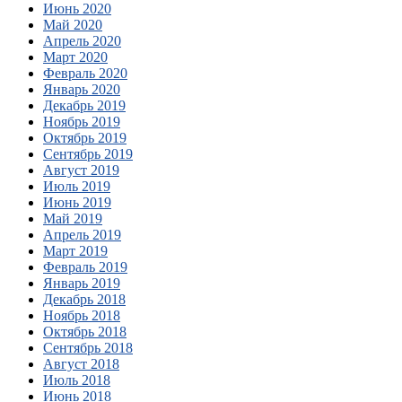
Июнь 2020
Май 2020
Апрель 2020
Март 2020
Февраль 2020
Январь 2020
Декабрь 2019
Ноябрь 2019
Октябрь 2019
Сентябрь 2019
Август 2019
Июль 2019
Июнь 2019
Май 2019
Апрель 2019
Март 2019
Февраль 2019
Январь 2019
Декабрь 2018
Ноябрь 2018
Октябрь 2018
Сентябрь 2018
Август 2018
Июль 2018
Июнь 2018