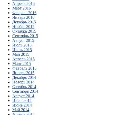
Апрель 2016
Март 2016
Февраль 2016
Январь 2016
Декабрь 2015
Ноябрь 2015
Октябрь 2015
Сентябрь 2015
Август 2015
Июль 2015
Июнь 2015
Май 2015
Апрель 2015
Март 2015
Февраль 2015
Январь 2015
Декабрь 2014
Ноябрь 2014
Октябрь 2014
Сентябрь 2014
Август 2014
Июль 2014
Июнь 2014
Май 2014
Апрель 2014