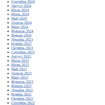
Сентябрь 2024
Август 2024
Июль 2024
Июнь 2024
Май 2024
Апрель 2024
Март 2024
Февраль 2024
Январь 2024
Декабрь 2023
Ноябрь 2023
Октябрь 2023
Сентябрь 2023
Август 2023
Июль 2023
Июнь 2023
Май 2023
Апрель 2023
Март 2023
Февраль 2023
Январь 2023
Декабрь 2022
Ноябрь 2022
Октябрь 2022
Сентябрь 2022