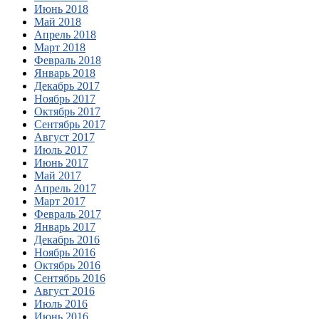
Июнь 2018
Май 2018
Апрель 2018
Март 2018
Февраль 2018
Январь 2018
Декабрь 2017
Ноябрь 2017
Октябрь 2017
Сентябрь 2017
Август 2017
Июль 2017
Июнь 2017
Май 2017
Апрель 2017
Март 2017
Февраль 2017
Январь 2017
Декабрь 2016
Ноябрь 2016
Октябрь 2016
Сентябрь 2016
Август 2016
Июль 2016
Июнь 2016