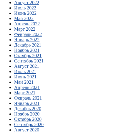
Август 2022
Июль 2022
Июнь 2022
Май 2022
Апрель 2022
Март 2022
Февраль 2022
Январь 2022
Декабрь 2021
Ноябрь 2021
Октябрь 2021
Сентябрь 2021
Август 2021
Июль 2021
Июнь 2021
Май 2021
Апрель 2021
Март 2021
Февраль 2021
Январь 2021
Декабрь 2020
Ноябрь 2020
Октябрь 2020
Сентябрь 2020
Август 2020