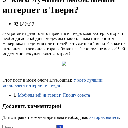
интернет в Твери?
02.12.2013
Завтра мне предстоит отправить в Тверь компьютер, который
необходимо снабдить модемом с мобильным интернетом.
Наверняка среди моих читателей есть жители Твери. Скажите,
интернет какого оператора работает в Твери лучше всего? Чей
модем мне покупать завтра утром?
Этот пост в моём блоге LiveJournal:
У кого лучший
мобильный интернет в Твери?
Мобильный интернет
,
Прошу совета
Добавить комментарий
Для отправки комментария вам необходимо
авторизоваться
.