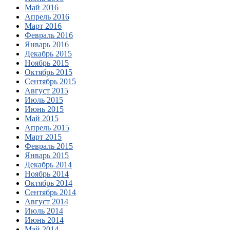
Май 2016
Апрель 2016
Март 2016
Февраль 2016
Январь 2016
Декабрь 2015
Ноябрь 2015
Октябрь 2015
Сентябрь 2015
Август 2015
Июль 2015
Июнь 2015
Май 2015
Апрель 2015
Март 2015
Февраль 2015
Январь 2015
Декабрь 2014
Ноябрь 2014
Октябрь 2014
Сентябрь 2014
Август 2014
Июль 2014
Июнь 2014
Май 2014