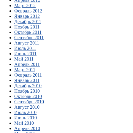
Апрель 2012
Март 2012
Февраль 2012
Январь 2012
Декабрь 2011
Ноябрь 2011
Октябрь 2011
Сентябрь 2011
Август 2011
Июль 2011
Июнь 2011
Май 2011
Апрель 2011
Март 2011
Февраль 2011
Январь 2011
Декабрь 2010
Ноябрь 2010
Октябрь 2010
Сентябрь 2010
Август 2010
Июль 2010
Июнь 2010
Май 2010
Апрель 2010