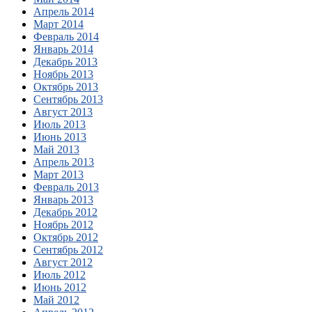
Апрель 2014
Март 2014
Февраль 2014
Январь 2014
Декабрь 2013
Ноябрь 2013
Октябрь 2013
Сентябрь 2013
Август 2013
Июль 2013
Июнь 2013
Май 2013
Апрель 2013
Март 2013
Февраль 2013
Январь 2013
Декабрь 2012
Ноябрь 2012
Октябрь 2012
Сентябрь 2012
Август 2012
Июль 2012
Июнь 2012
Май 2012