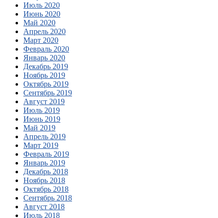
Июль 2020
Июнь 2020
Май 2020
Апрель 2020
Март 2020
Февраль 2020
Январь 2020
Декабрь 2019
Ноябрь 2019
Октябрь 2019
Сентябрь 2019
Август 2019
Июль 2019
Июнь 2019
Май 2019
Апрель 2019
Март 2019
Февраль 2019
Январь 2019
Декабрь 2018
Ноябрь 2018
Октябрь 2018
Сентябрь 2018
Август 2018
Июль 2018