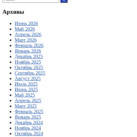
Архивы
Июнь 2026
Май 2026
Апрель 2026
Март 2026
Февраль 2026
Январь 2026
Декабрь 2025
Ноябрь 2025
Октябрь 2025
Сентябрь 2025
Август 2025
Июль 2025
Июнь 2025
Май 2025
Апрель 2025
Март 2025
Февраль 2025
Январь 2025
Декабрь 2024
Ноябрь 2024
Октябрь 2024