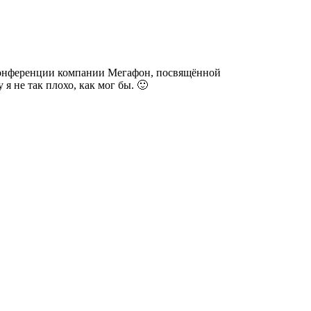
-конференции компании Мегафон, посвящённой
 не так плохо, как мог бы. 🙂