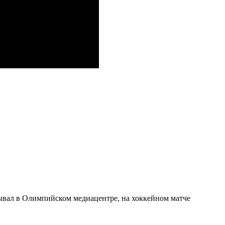
обывал в Олимпийском медиацентре, на хоккейном матче