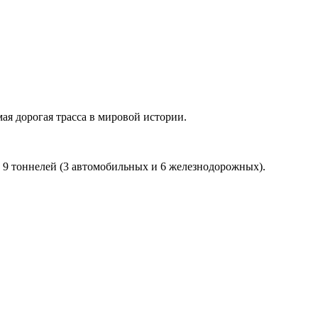
я дорогая трасса в мировой истории.
и 9 тоннелей (3 автомобильных и 6 железнодорожных).