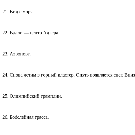
21. Вид с моря.
22. Вдали — центр Адлера.
23. Аэропорт.
24. Снова летим в горный кластер. Опять появляется снег. Вни
25. Олимпийский трамплин.
26. Бобслейная трасса.