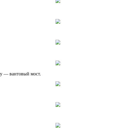
зу — вантовый мост.