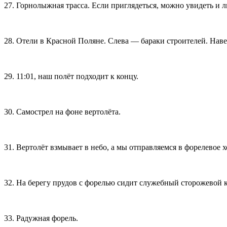
27. Горнолыжная трасса. Если приглядеться, можно увидеть и
28. Отели в Красной Поляне. Слева — бараки строителей. Наве
29. 11:01, наш полёт подходит к концу.
30. Самострел на фоне вертолёта.
31. Вертолёт взмывает в небо, а мы отправляемся в форелевое х
32. На берегу прудов с форелью сидит служебный сторожевой к
33. Радужная форель.