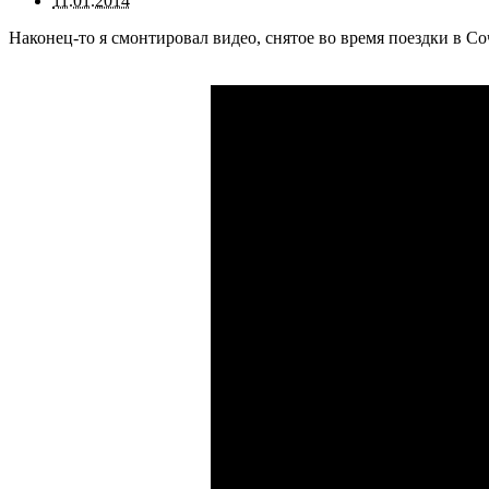
11.01.2014
Наконец-то я смонтировал видео, снятое во время поездки в Со