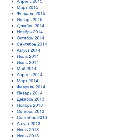
Апрель 2015
Март 2015
Февраль 2015
Январь 2015
Декабрь 2014
Ноябрь 2014
Октябрь 2014
Сентябрь 2014
Август 2014
Июль 2014
Июнь 2014
Май 2014
Апрель 2014
Март 2014
Февраль 2014
Январь 2014
Декабрь 2013
Ноябрь 2013
Октябрь 2013
Сентябрь 2013
Август 2013
Июль 2013
Июнь 2013