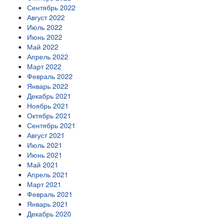
Сентябрь 2022
Август 2022
Июль 2022
Июнь 2022
Май 2022
Апрель 2022
Март 2022
Февраль 2022
Январь 2022
Декабрь 2021
Ноябрь 2021
Октябрь 2021
Сентябрь 2021
Август 2021
Июль 2021
Июнь 2021
Май 2021
Апрель 2021
Март 2021
Февраль 2021
Январь 2021
Декабрь 2020