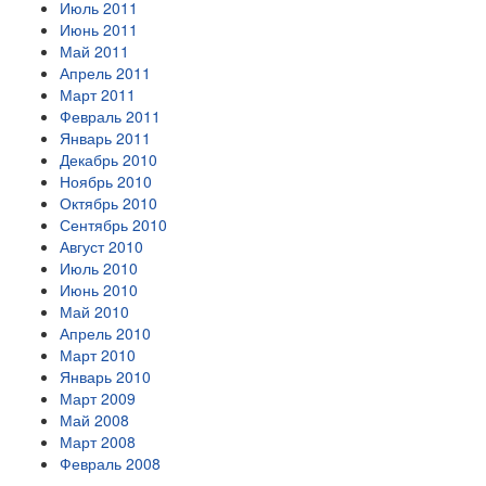
Июль 2011
Июнь 2011
Май 2011
Апрель 2011
Март 2011
Февраль 2011
Январь 2011
Декабрь 2010
Ноябрь 2010
Октябрь 2010
Сентябрь 2010
Август 2010
Июль 2010
Июнь 2010
Май 2010
Апрель 2010
Март 2010
Январь 2010
Март 2009
Май 2008
Март 2008
Февраль 2008