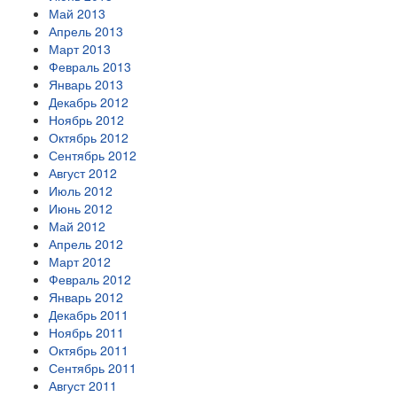
Май 2013
Апрель 2013
Март 2013
Февраль 2013
Январь 2013
Декабрь 2012
Ноябрь 2012
Октябрь 2012
Сентябрь 2012
Август 2012
Июль 2012
Июнь 2012
Май 2012
Апрель 2012
Март 2012
Февраль 2012
Январь 2012
Декабрь 2011
Ноябрь 2011
Октябрь 2011
Сентябрь 2011
Август 2011