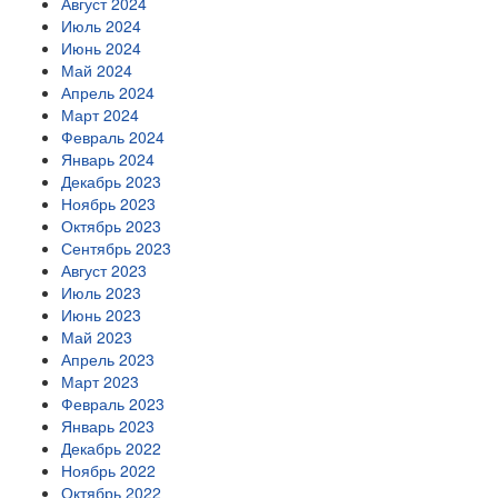
Август 2024
Июль 2024
Июнь 2024
Май 2024
Апрель 2024
Март 2024
Февраль 2024
Январь 2024
Декабрь 2023
Ноябрь 2023
Октябрь 2023
Сентябрь 2023
Август 2023
Июль 2023
Июнь 2023
Май 2023
Апрель 2023
Март 2023
Февраль 2023
Январь 2023
Декабрь 2022
Ноябрь 2022
Октябрь 2022