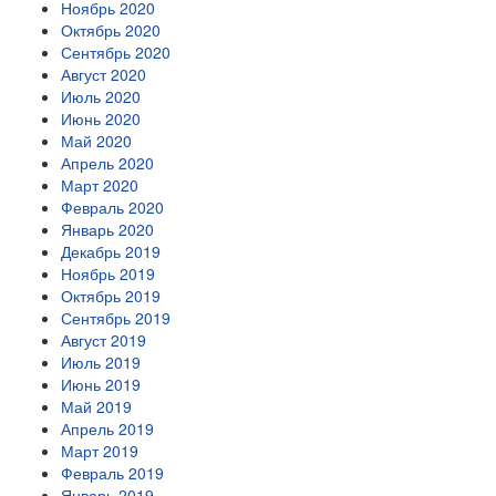
Ноябрь 2020
Октябрь 2020
Сентябрь 2020
Август 2020
Июль 2020
Июнь 2020
Май 2020
Апрель 2020
Март 2020
Февраль 2020
Январь 2020
Декабрь 2019
Ноябрь 2019
Октябрь 2019
Сентябрь 2019
Август 2019
Июль 2019
Июнь 2019
Май 2019
Апрель 2019
Март 2019
Февраль 2019
Январь 2019