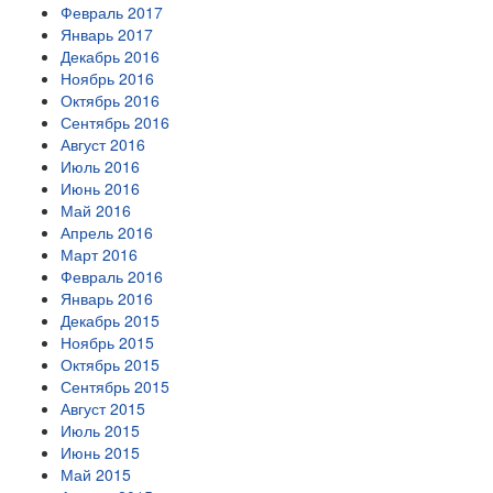
Февраль 2017
Январь 2017
Декабрь 2016
Ноябрь 2016
Октябрь 2016
Сентябрь 2016
Август 2016
Июль 2016
Июнь 2016
Май 2016
Апрель 2016
Март 2016
Февраль 2016
Январь 2016
Декабрь 2015
Ноябрь 2015
Октябрь 2015
Сентябрь 2015
Август 2015
Июль 2015
Июнь 2015
Май 2015