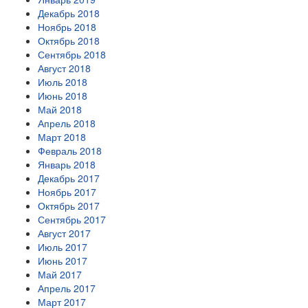
Декабрь 2018
Ноябрь 2018
Октябрь 2018
Сентябрь 2018
Август 2018
Июль 2018
Июнь 2018
Май 2018
Апрель 2018
Март 2018
Февраль 2018
Январь 2018
Декабрь 2017
Ноябрь 2017
Октябрь 2017
Сентябрь 2017
Август 2017
Июль 2017
Июнь 2017
Май 2017
Апрель 2017
Март 2017