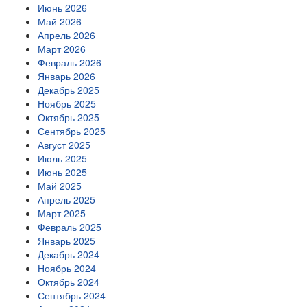
Июнь 2026
Май 2026
Апрель 2026
Март 2026
Февраль 2026
Январь 2026
Декабрь 2025
Ноябрь 2025
Октябрь 2025
Сентябрь 2025
Август 2025
Июль 2025
Июнь 2025
Май 2025
Апрель 2025
Март 2025
Февраль 2025
Январь 2025
Декабрь 2024
Ноябрь 2024
Октябрь 2024
Сентябрь 2024