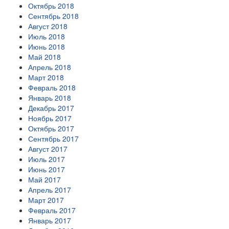
Октябрь 2018
Сентябрь 2018
Август 2018
Июль 2018
Июнь 2018
Май 2018
Апрель 2018
Март 2018
Февраль 2018
Январь 2018
Декабрь 2017
Ноябрь 2017
Октябрь 2017
Сентябрь 2017
Август 2017
Июль 2017
Июнь 2017
Май 2017
Апрель 2017
Март 2017
Февраль 2017
Январь 2017