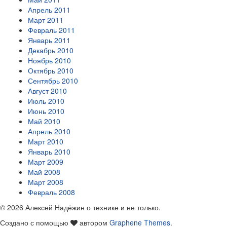
Апрель 2011
Март 2011
Февраль 2011
Январь 2011
Декабрь 2010
Ноябрь 2010
Октябрь 2010
Сентябрь 2010
Август 2010
Июль 2010
Июнь 2010
Май 2010
Апрель 2010
Март 2010
Январь 2010
Март 2009
Май 2008
Март 2008
Февраль 2008
© 2026 Алексей Надёжин о технике и не только.
Создано с помощью
автором
Graphene Themes
.