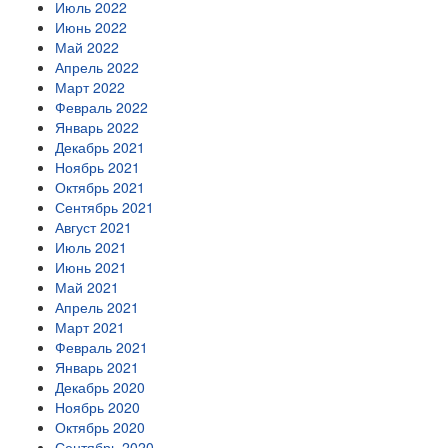
Июль 2022
Июнь 2022
Май 2022
Апрель 2022
Март 2022
Февраль 2022
Январь 2022
Декабрь 2021
Ноябрь 2021
Октябрь 2021
Сентябрь 2021
Август 2021
Июль 2021
Июнь 2021
Май 2021
Апрель 2021
Март 2021
Февраль 2021
Январь 2021
Декабрь 2020
Ноябрь 2020
Октябрь 2020
Сентябрь 2020