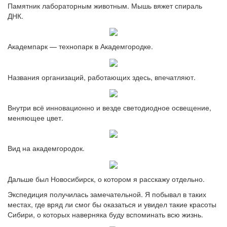
Памятник лабораторным животным. Мышь вяжет спираль
ДНК.
Академпарк — технопарк в Академгородке.
Названия организаций, работающих здесь, впечатляют.
Внутри всё инновационно и везде светодиодное освещение,
меняющее цвет.
Вид на академгородок.
Дальше был Новосибирск, о котором я расскажу отдельно.
Экспедиция получилась замечательной. Я побывал в таких
местах, где вряд ли смог бы оказаться и увидел такие красоты
Сибири, о которых наверняка буду вспоминать всю жизнь.