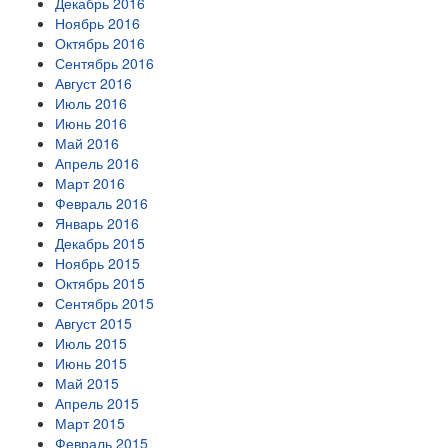
Декабрь 2016
Ноябрь 2016
Октябрь 2016
Сентябрь 2016
Август 2016
Июль 2016
Июнь 2016
Май 2016
Апрель 2016
Март 2016
Февраль 2016
Январь 2016
Декабрь 2015
Ноябрь 2015
Октябрь 2015
Сентябрь 2015
Август 2015
Июль 2015
Июнь 2015
Май 2015
Апрель 2015
Март 2015
Февраль 2015