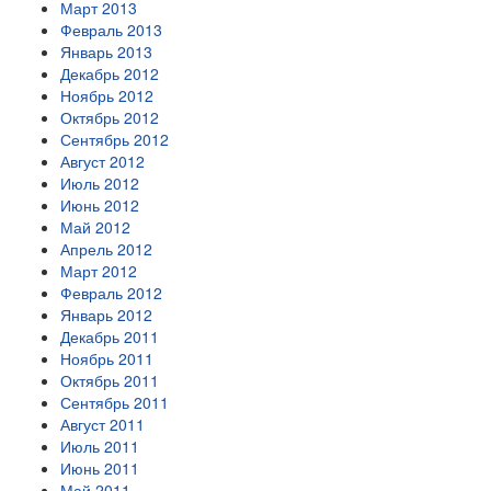
Март 2013
Февраль 2013
Январь 2013
Декабрь 2012
Ноябрь 2012
Октябрь 2012
Сентябрь 2012
Август 2012
Июль 2012
Июнь 2012
Май 2012
Апрель 2012
Март 2012
Февраль 2012
Январь 2012
Декабрь 2011
Ноябрь 2011
Октябрь 2011
Сентябрь 2011
Август 2011
Июль 2011
Июнь 2011
Май 2011