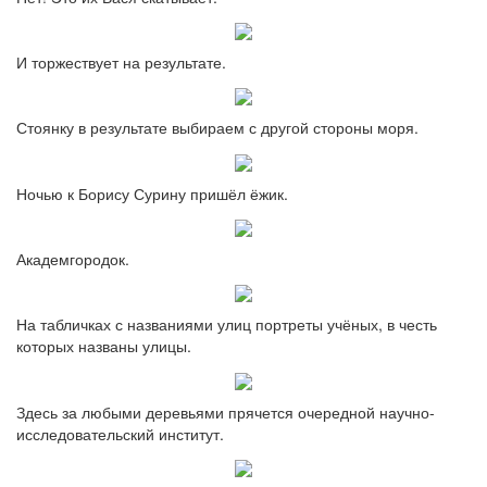
И торжествует на результате.
Стоянку в результате выбираем с другой стороны моря.
Ночью к Борису Сурину пришёл ёжик.
Академгородок.
На табличках с названиями улиц портреты учёных, в честь
которых названы улицы.
Здесь за любыми деревьями прячется очередной научно-
исследовательский институт.