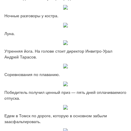
Ночные разговоры у костра.
Луна.
Утренняя йога. На голове стоит директор Инвитро-Урал
Андрей Тарасов.
Соревнования по плаванию.
Победитель получил ценный приз — пять дней оплачиваемого
отпуска.
Едем в Томск по дороге, которую в основном забыли
заасфальтировать.