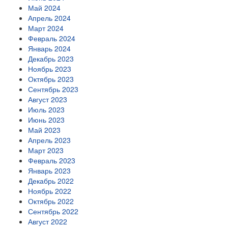
Май 2024
Апрель 2024
Март 2024
Февраль 2024
Январь 2024
Декабрь 2023
Ноябрь 2023
Октябрь 2023
Сентябрь 2023
Август 2023
Июль 2023
Июнь 2023
Май 2023
Апрель 2023
Март 2023
Февраль 2023
Январь 2023
Декабрь 2022
Ноябрь 2022
Октябрь 2022
Сентябрь 2022
Август 2022