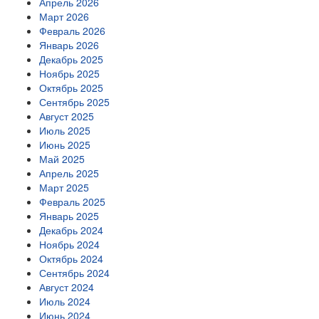
Апрель 2026
Март 2026
Февраль 2026
Январь 2026
Декабрь 2025
Ноябрь 2025
Октябрь 2025
Сентябрь 2025
Август 2025
Июль 2025
Июнь 2025
Май 2025
Апрель 2025
Март 2025
Февраль 2025
Январь 2025
Декабрь 2024
Ноябрь 2024
Октябрь 2024
Сентябрь 2024
Август 2024
Июль 2024
Июнь 2024