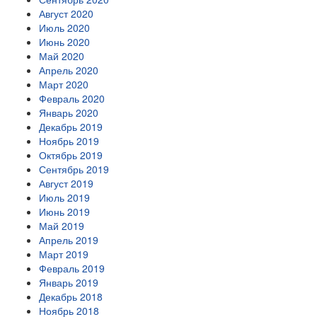
Август 2020
Июль 2020
Июнь 2020
Май 2020
Апрель 2020
Март 2020
Февраль 2020
Январь 2020
Декабрь 2019
Ноябрь 2019
Октябрь 2019
Сентябрь 2019
Август 2019
Июль 2019
Июнь 2019
Май 2019
Апрель 2019
Март 2019
Февраль 2019
Январь 2019
Декабрь 2018
Ноябрь 2018