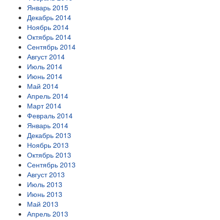
Январь 2015
Декабрь 2014
Ноябрь 2014
Октябрь 2014
Сентябрь 2014
Август 2014
Июль 2014
Июнь 2014
Май 2014
Апрель 2014
Март 2014
Февраль 2014
Январь 2014
Декабрь 2013
Ноябрь 2013
Октябрь 2013
Сентябрь 2013
Август 2013
Июль 2013
Июнь 2013
Май 2013
Апрель 2013