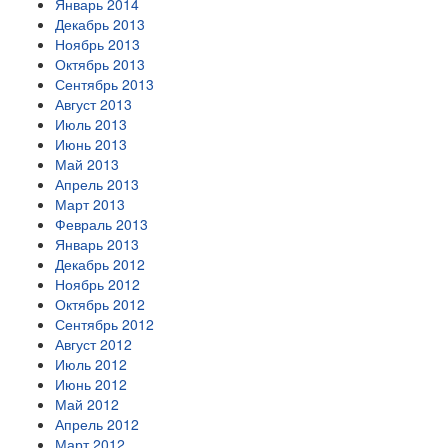
Январь 2014
Декабрь 2013
Ноябрь 2013
Октябрь 2013
Сентябрь 2013
Август 2013
Июль 2013
Июнь 2013
Май 2013
Апрель 2013
Март 2013
Февраль 2013
Январь 2013
Декабрь 2012
Ноябрь 2012
Октябрь 2012
Сентябрь 2012
Август 2012
Июль 2012
Июнь 2012
Май 2012
Апрель 2012
Март 2012