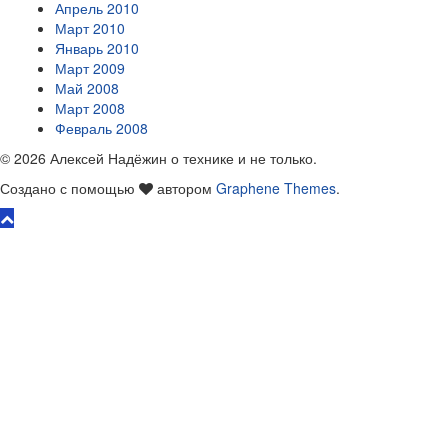
Апрель 2010
Март 2010
Январь 2010
Март 2009
Май 2008
Март 2008
Февраль 2008
© 2026 Алексей Надёжин о технике и не только.
Создано с помощью
автором
Graphene Themes
.