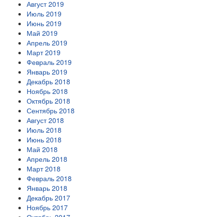
Август 2019
Июль 2019
Июнь 2019
Май 2019
Апрель 2019
Март 2019
Февраль 2019
Январь 2019
Декабрь 2018
Ноябрь 2018
Октябрь 2018
Сентябрь 2018
Август 2018
Июль 2018
Июнь 2018
Май 2018
Апрель 2018
Март 2018
Февраль 2018
Январь 2018
Декабрь 2017
Ноябрь 2017