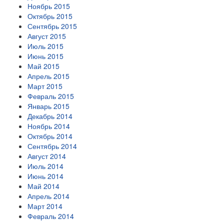
Ноябрь 2015
Октябрь 2015
Сентябрь 2015
Август 2015
Июль 2015
Июнь 2015
Май 2015
Апрель 2015
Март 2015
Февраль 2015
Январь 2015
Декабрь 2014
Ноябрь 2014
Октябрь 2014
Сентябрь 2014
Август 2014
Июль 2014
Июнь 2014
Май 2014
Апрель 2014
Март 2014
Февраль 2014