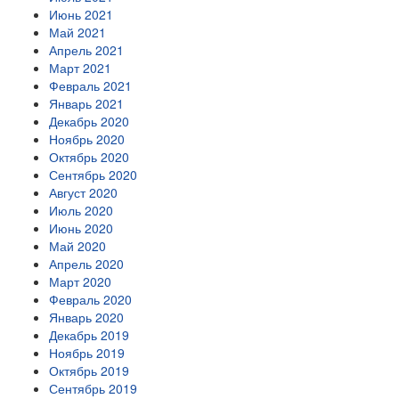
Июнь 2021
Май 2021
Апрель 2021
Март 2021
Февраль 2021
Январь 2021
Декабрь 2020
Ноябрь 2020
Октябрь 2020
Сентябрь 2020
Август 2020
Июль 2020
Июнь 2020
Май 2020
Апрель 2020
Март 2020
Февраль 2020
Январь 2020
Декабрь 2019
Ноябрь 2019
Октябрь 2019
Сентябрь 2019