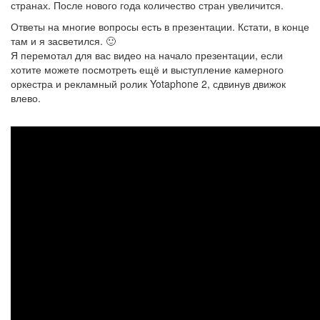
странах. После нового года количество стран увеличится.
Ответы на многие вопросы есть в презентации. Кстати, в конце
там и я засветился. 🙂
Я перемотал для вас видео на начало презентации, если
хотите можете посмотреть ещё и выступление камерного
оркестра и рекламный ролик Yotaphone 2, сдвинув движок
влево.