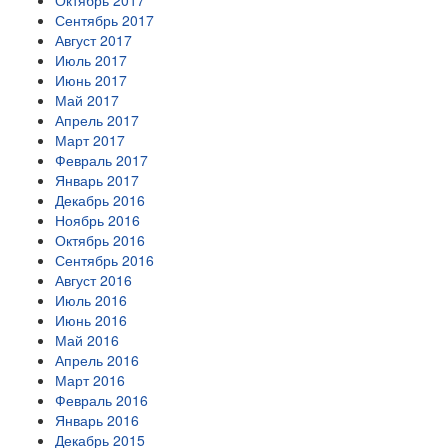
Октябрь 2017
Сентябрь 2017
Август 2017
Июль 2017
Июнь 2017
Май 2017
Апрель 2017
Март 2017
Февраль 2017
Январь 2017
Декабрь 2016
Ноябрь 2016
Октябрь 2016
Сентябрь 2016
Август 2016
Июль 2016
Июнь 2016
Май 2016
Апрель 2016
Март 2016
Февраль 2016
Январь 2016
Декабрь 2015