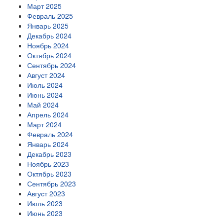
Март 2025
Февраль 2025
Январь 2025
Декабрь 2024
Ноябрь 2024
Октябрь 2024
Сентябрь 2024
Август 2024
Июль 2024
Июнь 2024
Май 2024
Апрель 2024
Март 2024
Февраль 2024
Январь 2024
Декабрь 2023
Ноябрь 2023
Октябрь 2023
Сентябрь 2023
Август 2023
Июль 2023
Июнь 2023