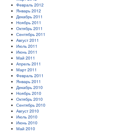
Февраль 2012
Январь 2012
Декабрь 2011
Ноябрь 2011
Октябрь 2011
Сентябрь 2011
Август 2011
Июль 2011
Июнь 2011
Май 2011
Апрель 2011
Март 2011
Февраль 2011
Январь 2011
Декабрь 2010
Ноябрь 2010
Октябрь 2010
Сентябрь 2010
Август 2010
Июль 2010
Июнь 2010
Май 2010