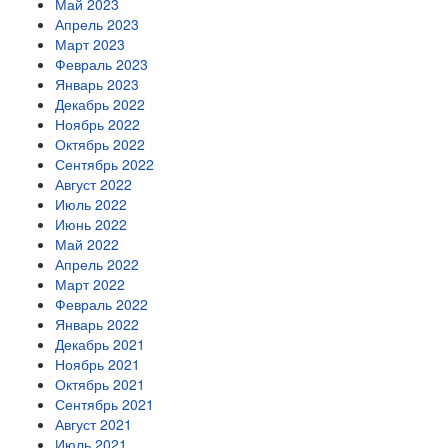
Май 2023
Апрель 2023
Март 2023
Февраль 2023
Январь 2023
Декабрь 2022
Ноябрь 2022
Октябрь 2022
Сентябрь 2022
Август 2022
Июль 2022
Июнь 2022
Май 2022
Апрель 2022
Март 2022
Февраль 2022
Январь 2022
Декабрь 2021
Ноябрь 2021
Октябрь 2021
Сентябрь 2021
Август 2021
Июль 2021