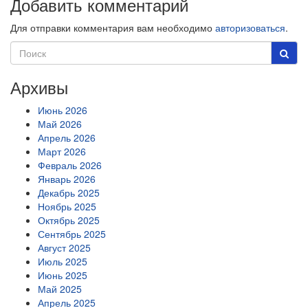
Добавить комментарий
Для отправки комментария вам необходимо
авторизоваться
.
Архивы
Июнь 2026
Май 2026
Апрель 2026
Март 2026
Февраль 2026
Январь 2026
Декабрь 2025
Ноябрь 2025
Октябрь 2025
Сентябрь 2025
Август 2025
Июль 2025
Июнь 2025
Май 2025
Апрель 2025