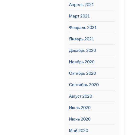
Апрель 2021
Март 2021
Февраль 2021
Январь 2021
Декабрь 2020
Ноябрь 2020
Октябрь 2020
Сентябрь 2020
Август 2020
Июль 2020
Июнь 2020
Май 2020