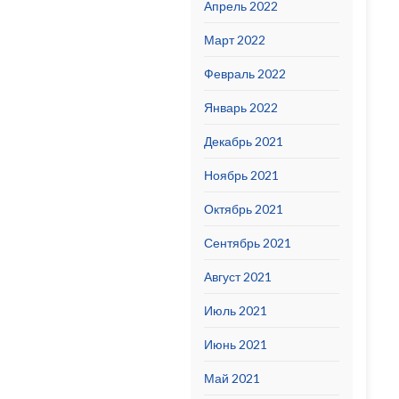
Апрель 2022
Март 2022
Февраль 2022
Январь 2022
Декабрь 2021
Ноябрь 2021
Октябрь 2021
Сентябрь 2021
Август 2021
Июль 2021
Июнь 2021
Май 2021