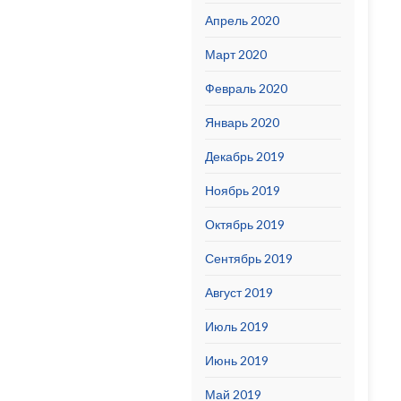
Апрель 2020
Март 2020
Февраль 2020
Январь 2020
Декабрь 2019
Ноябрь 2019
Октябрь 2019
Сентябрь 2019
Август 2019
Июль 2019
Июнь 2019
Май 2019