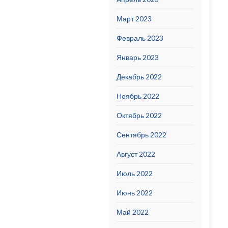
Март 2023
Февраль 2023
Январь 2023
Декабрь 2022
Ноябрь 2022
Октябрь 2022
Сентябрь 2022
Август 2022
Июль 2022
Июнь 2022
Май 2022