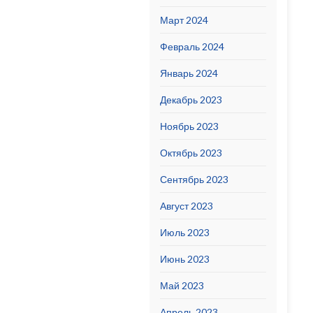
Март 2024
Февраль 2024
Январь 2024
Декабрь 2023
Ноябрь 2023
Октябрь 2023
Сентябрь 2023
Август 2023
Июль 2023
Июнь 2023
Май 2023
Апрель 2023