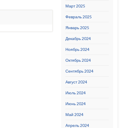
Март 2025
Февраль 2025
Январь 2025
Декабрь 2024
Ноябрь 2024
Октябрь 2024
Сентябрь 2024
Август 2024
Июль 2024
Июнь 2024
Май 2024
Апрель 2024