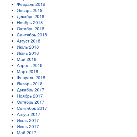
Февраль 2019
Январь 2019
Декабрь 2018
Ноябрь 2018
Октябрь 2018
Сентябрь 2018
Август 2018
Июль 2018
Июнь 2018
Май 2018
Апрель 2018
Март 2018
Февраль 2018
Январь 2018
Декабрь 2017
Ноябрь 2017
Октябрь 2017
Сентябрь 2017
Август 2017
Июль 2017
Июнь 2017
Май 2017