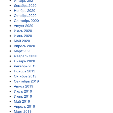
Январь 2021
Декабрь 2020
Ноябрь 2020
Октябрь 2020
Сентябрь 2020
Август 2020
Июль 2020
Июнь 2020
Май 2020
Апрель 2020
Март 2020
Февраль 2020
Январь 2020
Декабрь 2019
Ноябрь 2019
Октябрь 2019
Сентябрь 2019
Август 2019
Июль 2019
Июнь 2019
Май 2019
Апрель 2019
Март 2019