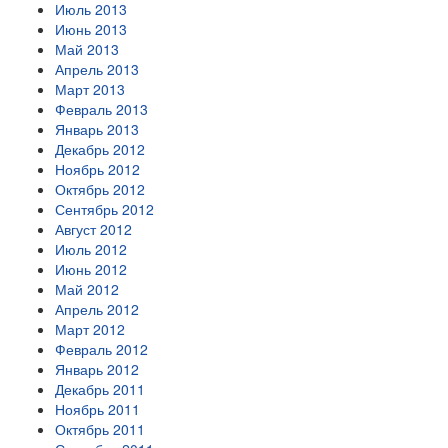
Июль 2013
Июнь 2013
Май 2013
Апрель 2013
Март 2013
Февраль 2013
Январь 2013
Декабрь 2012
Ноябрь 2012
Октябрь 2012
Сентябрь 2012
Август 2012
Июль 2012
Июнь 2012
Май 2012
Апрель 2012
Март 2012
Февраль 2012
Январь 2012
Декабрь 2011
Ноябрь 2011
Октябрь 2011