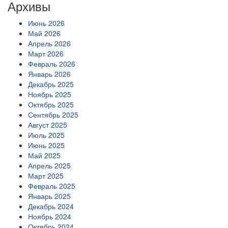
Архивы
Июнь 2026
Май 2026
Апрель 2026
Март 2026
Февраль 2026
Январь 2026
Декабрь 2025
Ноябрь 2025
Октябрь 2025
Сентябрь 2025
Август 2025
Июль 2025
Июнь 2025
Май 2025
Апрель 2025
Март 2025
Февраль 2025
Январь 2025
Декабрь 2024
Ноябрь 2024
Октябрь 2024