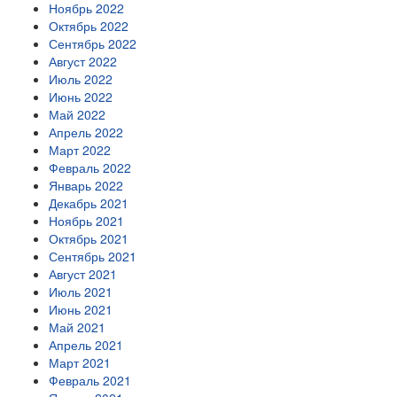
Ноябрь 2022
Октябрь 2022
Сентябрь 2022
Август 2022
Июль 2022
Июнь 2022
Май 2022
Апрель 2022
Март 2022
Февраль 2022
Январь 2022
Декабрь 2021
Ноябрь 2021
Октябрь 2021
Сентябрь 2021
Август 2021
Июль 2021
Июнь 2021
Май 2021
Апрель 2021
Март 2021
Февраль 2021