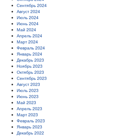
Сентябрь 2024
Август 2024
Июль 2024
Июнь 2024
Май 2024
Апрель 2024
Март 2024
Февраль 2024
Январь 2024
Декабрь 2023
Ноябрь 2023
Октябрь 2023
Сентябрь 2023
Август 2023
Июль 2023
Июнь 2023
Май 2023
Апрель 2023
Март 2023
Февраль 2023
Январь 2023
Декабрь 2022