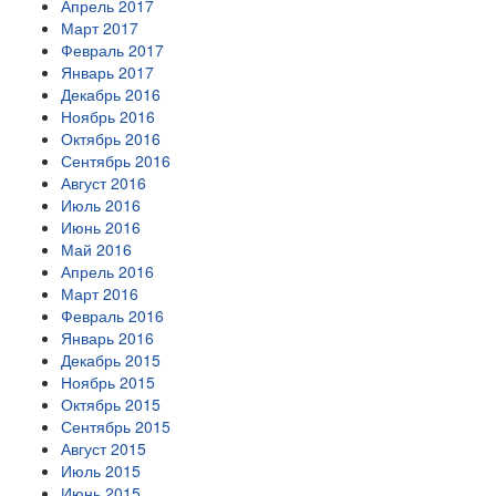
Апрель 2017
Март 2017
Февраль 2017
Январь 2017
Декабрь 2016
Ноябрь 2016
Октябрь 2016
Сентябрь 2016
Август 2016
Июль 2016
Июнь 2016
Май 2016
Апрель 2016
Март 2016
Февраль 2016
Январь 2016
Декабрь 2015
Ноябрь 2015
Октябрь 2015
Сентябрь 2015
Август 2015
Июль 2015
Июнь 2015