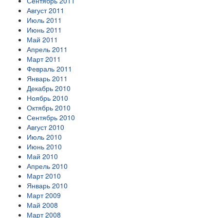
Сентябрь 2011
Август 2011
Июль 2011
Июнь 2011
Май 2011
Апрель 2011
Март 2011
Февраль 2011
Январь 2011
Декабрь 2010
Ноябрь 2010
Октябрь 2010
Сентябрь 2010
Август 2010
Июль 2010
Июнь 2010
Май 2010
Апрель 2010
Март 2010
Январь 2010
Март 2009
Май 2008
Март 2008