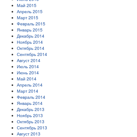
Май 2015
Апрель 2015
Март 2015
Февраль 2015
Январь 2015
Декабрь 2014
Ноябрь 2014
Октябрь 2014
Сентябрь 2014
Август 2014
Июль 2014
Июнь 2014
Май 2014
Апрель 2014
Март 2014
Февраль 2014
Январь 2014
Декабрь 2013
Ноябрь 2013
Октябрь 2013
Сентябрь 2013
Август 2013