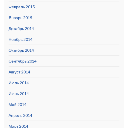
Февраль 2015
Январь 2015
Декабрь 2014
Ноябрь 2014
Октябрь 2014
Сентябрь 2014
Август 2014
Июль 2014
Июнь 2014
Май 2014
Апрель 2014
Март 2014