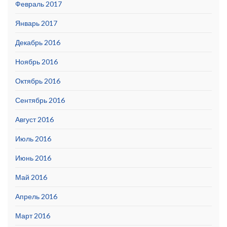
Февраль 2017
Январь 2017
Декабрь 2016
Ноябрь 2016
Октябрь 2016
Сентябрь 2016
Август 2016
Июль 2016
Июнь 2016
Май 2016
Апрель 2016
Март 2016