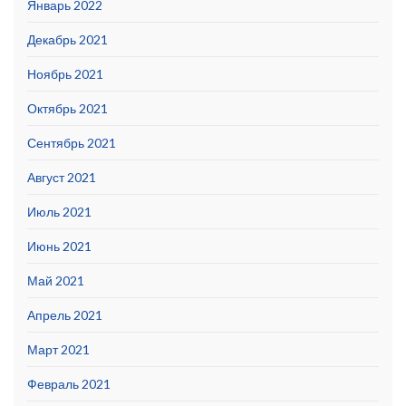
Январь 2022
Декабрь 2021
Ноябрь 2021
Октябрь 2021
Сентябрь 2021
Август 2021
Июль 2021
Июнь 2021
Май 2021
Апрель 2021
Март 2021
Февраль 2021