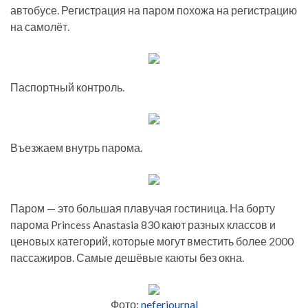
автобусе. Регистрация на паром похожа на регистрацию
на самолёт.
Паспортный контроль.
Въезжаем внутрь парома.
Паром — это большая плавучая гостиница. На борту
парома Princess Anastasia 830 кают разных классов и
ценовых категорий, которые могут вместить более 2000
пассажиров. Самые дешёвые каюты без окна.
Фото:
neferjournal