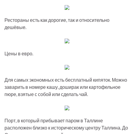
Рестораны есть как дорогие, так и относительно
дешёвые.
Цены в евро.
Для самых экономных есть бесплатный кипяток. Можно
заварить в номере кашу, доширак или картофельное
пюре, взятые с собой или сделать чай.
Порт, в который прибывает паром в Таллине
расположен близко к историческому центру Таллина. До