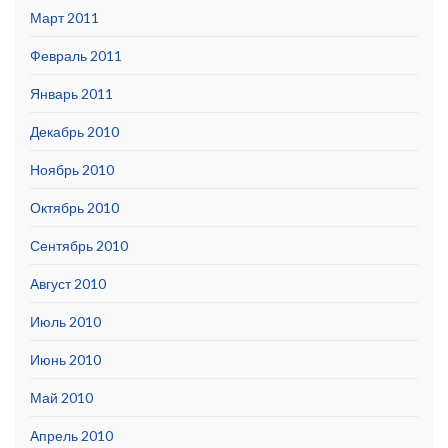
Март 2011
Февраль 2011
Январь 2011
Декабрь 2010
Ноябрь 2010
Октябрь 2010
Сентябрь 2010
Август 2010
Июль 2010
Июнь 2010
Май 2010
Апрель 2010