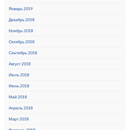
Январь 2019
Декабрь 2018
Ноябрь 2018
Октябрь 2018
Сентябрь 2018
Август 2018
Июль 2018
Июнь 2018
Май 2018
Апрель 2018
Март 2018
Февраль 2018