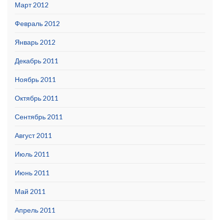
Март 2012
Февраль 2012
Январь 2012
Декабрь 2011
Ноябрь 2011
Октябрь 2011
Сентябрь 2011
Август 2011
Июль 2011
Июнь 2011
Май 2011
Апрель 2011