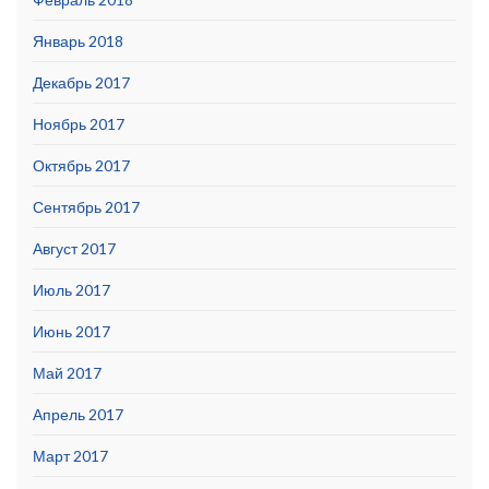
Январь 2018
Декабрь 2017
Ноябрь 2017
Октябрь 2017
Сентябрь 2017
Август 2017
Июль 2017
Июнь 2017
Май 2017
Апрель 2017
Март 2017