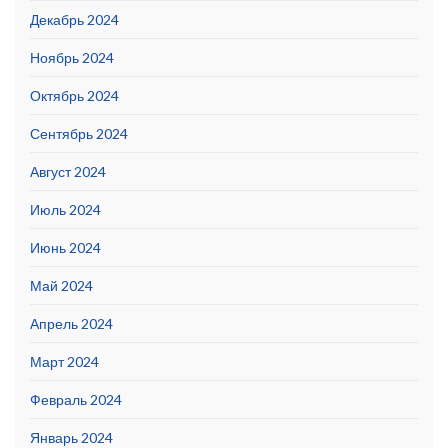
Декабрь 2024
Ноябрь 2024
Октябрь 2024
Сентябрь 2024
Август 2024
Июль 2024
Июнь 2024
Май 2024
Апрель 2024
Март 2024
Февраль 2024
Январь 2024