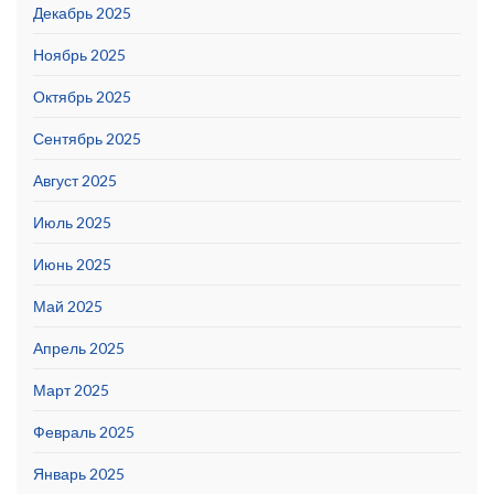
Декабрь 2025
Ноябрь 2025
Октябрь 2025
Сентябрь 2025
Август 2025
Июль 2025
Июнь 2025
Май 2025
Апрель 2025
Март 2025
Февраль 2025
Январь 2025