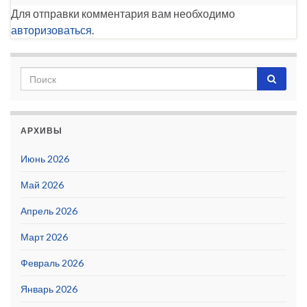
Для отправки комментария вам необходимо
авторизоваться
.
АРХИВЫ
Июнь 2026
Май 2026
Апрель 2026
Март 2026
Февраль 2026
Январь 2026