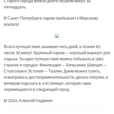
Старого города можно дойти пешком минут за
пятнадцать.
В Санкт-Петербурге паром прибывает к Морскому
вокзалу.
Всего путешествие занимает пять дней, а точнее 85
часов 30 минут. Круизный паром — хороший вариант для
отдыха. За одно путешествие можно побывать в трёх
странах и городах: Финляндия — Хельсинки, Швеция —
Стокгольм и Эстония — Таллин. Днем можно гулять,
осматривать достопримечательности, делать покупки, а
вечером отдыхать в «гостинице», которая сама
перемещается в следующий город.
© 2016, Алексей Надёжин