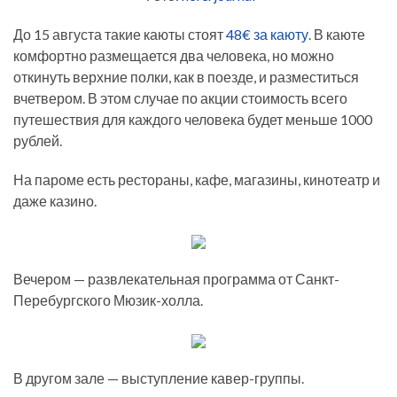
До 15 августа такие каюты стоят
48€ за каюту
. В каюте
комфортно размещается два человека, но можно
откинуть верхние полки, как в поезде, и разместиться
вчетвером. В этом случае по акции стоимость всего
путешествия для каждого человека будет меньше 1000
рублей.
На пароме есть рестораны, кафе, магазины, кинотеатр и
даже казино.
Вечером — развлекательная программа от Санкт-
Перебургского Мюзик-холла.
В другом зале — выступление кавер-группы.