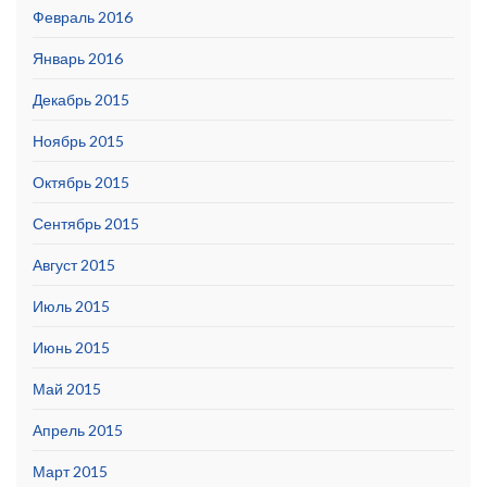
Февраль 2016
Январь 2016
Декабрь 2015
Ноябрь 2015
Октябрь 2015
Сентябрь 2015
Август 2015
Июль 2015
Июнь 2015
Май 2015
Апрель 2015
Март 2015