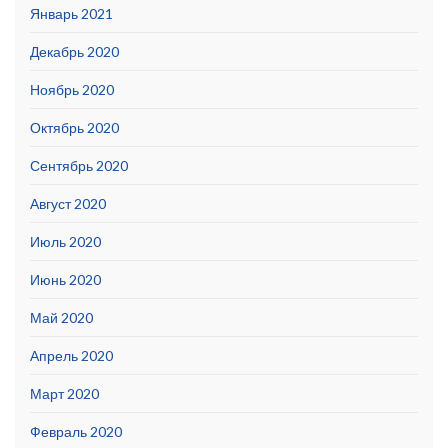
Январь 2021
Декабрь 2020
Ноябрь 2020
Октябрь 2020
Сентябрь 2020
Август 2020
Июль 2020
Июнь 2020
Май 2020
Апрель 2020
Март 2020
Февраль 2020