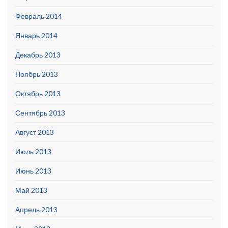
Февраль 2014
Январь 2014
Декабрь 2013
Ноябрь 2013
Октябрь 2013
Сентябрь 2013
Август 2013
Июль 2013
Июнь 2013
Май 2013
Апрель 2013