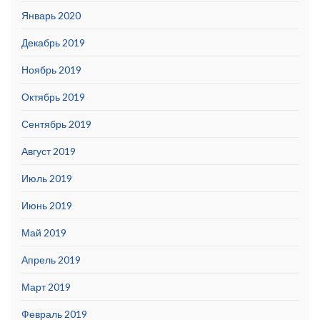
Январь 2020
Декабрь 2019
Ноябрь 2019
Октябрь 2019
Сентябрь 2019
Август 2019
Июль 2019
Июнь 2019
Май 2019
Апрель 2019
Март 2019
Февраль 2019