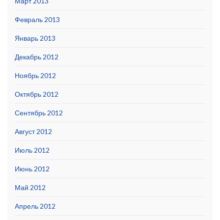
Март 2013
Февраль 2013
Январь 2013
Декабрь 2012
Ноябрь 2012
Октябрь 2012
Сентябрь 2012
Август 2012
Июль 2012
Июнь 2012
Май 2012
Апрель 2012