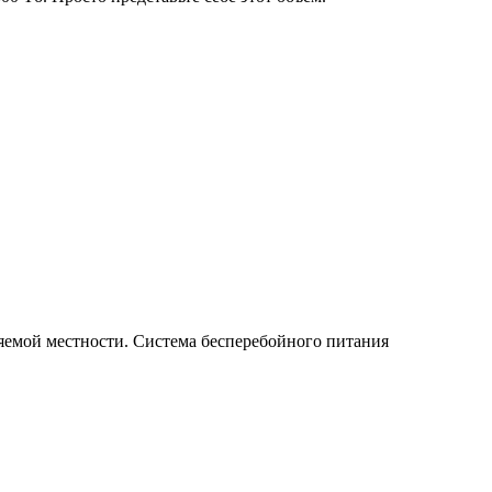
пляемой местности. Система бесперебойного питания