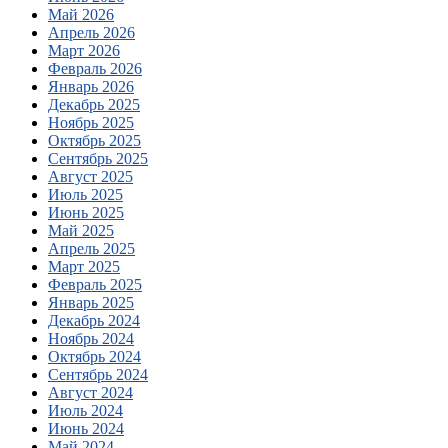
Май 2026
Апрель 2026
Март 2026
Февраль 2026
Январь 2026
Декабрь 2025
Ноябрь 2025
Октябрь 2025
Сентябрь 2025
Август 2025
Июль 2025
Июнь 2025
Май 2025
Апрель 2025
Март 2025
Февраль 2025
Январь 2025
Декабрь 2024
Ноябрь 2024
Октябрь 2024
Сентябрь 2024
Август 2024
Июль 2024
Июнь 2024
Май 2024