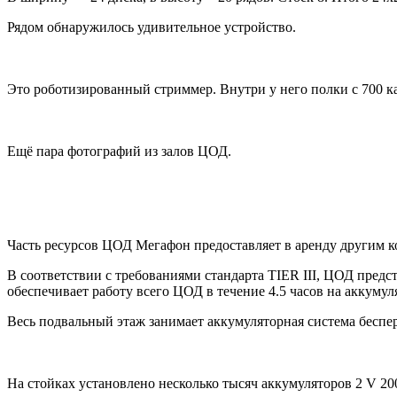
Рядом обнаружилось удивительное устройство.
Это роботизированный стриммер. Внутри у него полки с 700 ка
Ещё пара фотографий из залов ЦОД.
Часть ресурсов ЦОД Мегафон предоставляет в аренду другим 
В соответствии с требованиями стандарта TIER III, ЦОД предс
обеспечивает работу всего ЦОД в течение 4.5 часов на аккумуля
Весь подвальный этаж занимает аккумуляторная система беспе
На стойках установлено несколько тысяч аккумуляторов 2 V 20