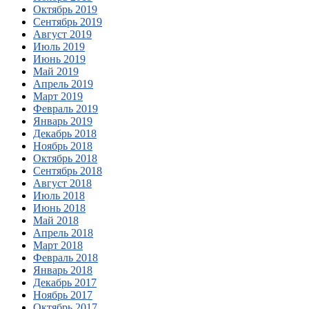
Октябрь 2019
Сентябрь 2019
Август 2019
Июль 2019
Июнь 2019
Май 2019
Апрель 2019
Март 2019
Февраль 2019
Январь 2019
Декабрь 2018
Ноябрь 2018
Октябрь 2018
Сентябрь 2018
Август 2018
Июль 2018
Июнь 2018
Май 2018
Апрель 2018
Март 2018
Февраль 2018
Январь 2018
Декабрь 2017
Ноябрь 2017
Октябрь 2017