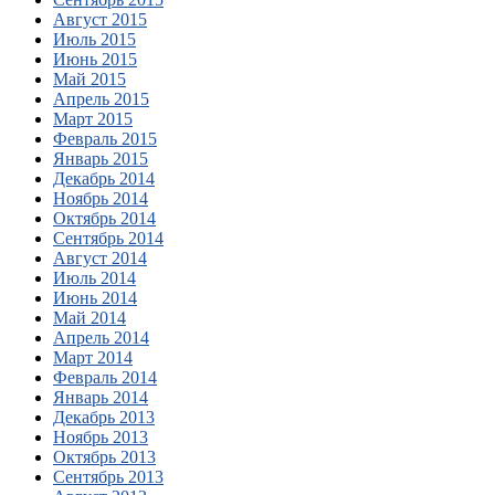
Август 2015
Июль 2015
Июнь 2015
Май 2015
Апрель 2015
Март 2015
Февраль 2015
Январь 2015
Декабрь 2014
Ноябрь 2014
Октябрь 2014
Сентябрь 2014
Август 2014
Июль 2014
Июнь 2014
Май 2014
Апрель 2014
Март 2014
Февраль 2014
Январь 2014
Декабрь 2013
Ноябрь 2013
Октябрь 2013
Сентябрь 2013