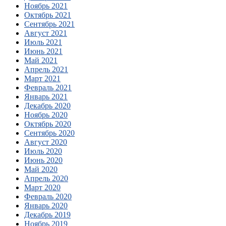
Ноябрь 2021
Октябрь 2021
Сентябрь 2021
Август 2021
Июль 2021
Июнь 2021
Май 2021
Апрель 2021
Март 2021
Февраль 2021
Январь 2021
Декабрь 2020
Ноябрь 2020
Октябрь 2020
Сентябрь 2020
Август 2020
Июль 2020
Июнь 2020
Май 2020
Апрель 2020
Март 2020
Февраль 2020
Январь 2020
Декабрь 2019
Ноябрь 2019