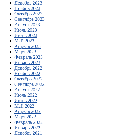
Декабрь 2023
Ноябрь 2023
Октябрь 2023
Сентябрь 2023
Август 2023
Июль 2023
Июнь 2023
Май 2023
Апрель 2023
Март 2023
Февраль 2023
Январь 2023
Декабрь 2022
Ноябрь 2022
Октябрь 2022
Сентябрь 2022
Август 2022
Июль 2022
Июнь 2022
Май 2022
Апрель 2022
Март 2022
Февраль 2022
Январь 2022
Декабрь 2021