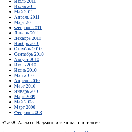
Июль 2011
Июнь 2011
Май 2011
Апрель 2011
Март 2011
Февраль 2011
Январь 2011
Декабрь 2010
Ноябрь 2010
Октябрь 2010
Сентябрь 2010
Август 2010
Июль 2010
Июнь 2010
Май 2010
Апрель 2010
Март 2010
Январь 2010
Март 2009
Май 2008
Март 2008
Февраль 2008
© 2026 Алексей Надёжин о технике и не только.