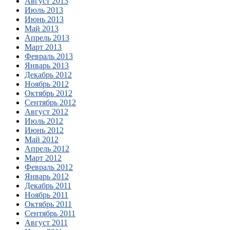
Август 2013
Июль 2013
Июнь 2013
Май 2013
Апрель 2013
Март 2013
Февраль 2013
Январь 2013
Декабрь 2012
Ноябрь 2012
Октябрь 2012
Сентябрь 2012
Август 2012
Июль 2012
Июнь 2012
Май 2012
Апрель 2012
Март 2012
Февраль 2012
Январь 2012
Декабрь 2011
Ноябрь 2011
Октябрь 2011
Сентябрь 2011
Август 2011