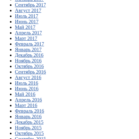
Сентябрь 2017
Август 2017
Июль 2017
Июнь 2017
Май 2017
Апрель 2017
Март 2017
Февраль 2017
Январь 2017
Декабрь 2016
Ноябрь 2016
Октябрь 2016
Сентябрь 2016
Август 2016
Июль 2016
Июнь 2016
Май 2016
Апрель 2016
Март 2016
Февраль 2016
Январь 2016
Декабрь 2015
Ноябрь 2015
Октябрь 2015
Сентябрь 2015