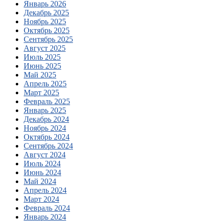
Январь 2026
Декабрь 2025
Ноябрь 2025
Октябрь 2025
Сентябрь 2025
Август 2025
Июль 2025
Июнь 2025
Май 2025
Апрель 2025
Март 2025
Февраль 2025
Январь 2025
Декабрь 2024
Ноябрь 2024
Октябрь 2024
Сентябрь 2024
Август 2024
Июль 2024
Июнь 2024
Май 2024
Апрель 2024
Март 2024
Февраль 2024
Январь 2024