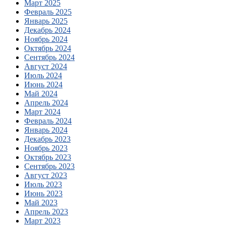
Март 2025
Февраль 2025
Январь 2025
Декабрь 2024
Ноябрь 2024
Октябрь 2024
Сентябрь 2024
Август 2024
Июль 2024
Июнь 2024
Май 2024
Апрель 2024
Март 2024
Февраль 2024
Январь 2024
Декабрь 2023
Ноябрь 2023
Октябрь 2023
Сентябрь 2023
Август 2023
Июль 2023
Июнь 2023
Май 2023
Апрель 2023
Март 2023