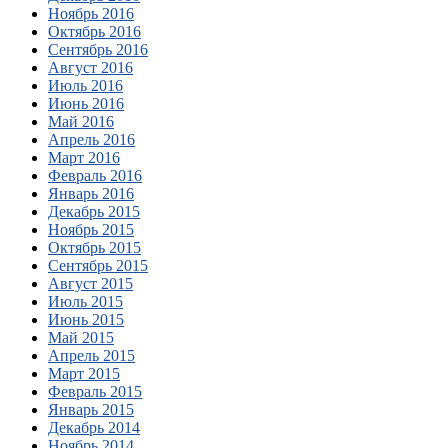
Ноябрь 2016
Октябрь 2016
Сентябрь 2016
Август 2016
Июль 2016
Июнь 2016
Май 2016
Апрель 2016
Март 2016
Февраль 2016
Январь 2016
Декабрь 2015
Ноябрь 2015
Октябрь 2015
Сентябрь 2015
Август 2015
Июль 2015
Июнь 2015
Май 2015
Апрель 2015
Март 2015
Февраль 2015
Январь 2015
Декабрь 2014
Ноябрь 2014