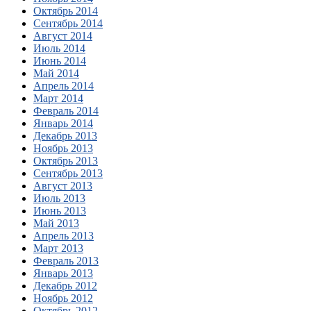
Октябрь 2014
Сентябрь 2014
Август 2014
Июль 2014
Июнь 2014
Май 2014
Апрель 2014
Март 2014
Февраль 2014
Январь 2014
Декабрь 2013
Ноябрь 2013
Октябрь 2013
Сентябрь 2013
Август 2013
Июль 2013
Июнь 2013
Май 2013
Апрель 2013
Март 2013
Февраль 2013
Январь 2013
Декабрь 2012
Ноябрь 2012
Октябрь 2012