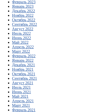
Февраль 2023
Январь 2023
Декабрь 2022
Ноябрь 2022
Октябрь 2022
Сентябрь 2022
Август 2022
Июль 2022
Июнь 2022
Май 2022
Апрель 2022
Март 2022
Февраль 2022
Январь 2022
Декабрь 2021
Ноябрь 2021
Октябрь 2021
Сентябрь 2021
Август 2021
Июль 2021
Июнь 2021
Май 2021
Апрель 2021
Март 2021
Февраль 2021