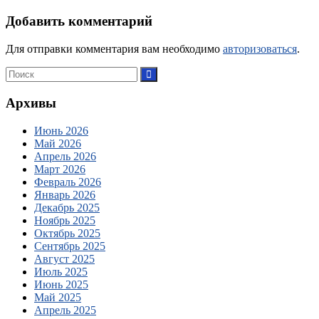
Добавить комментарий
Для отправки комментария вам необходимо
авторизоваться
.
Архивы
Июнь 2026
Май 2026
Апрель 2026
Март 2026
Февраль 2026
Январь 2026
Декабрь 2025
Ноябрь 2025
Октябрь 2025
Сентябрь 2025
Август 2025
Июль 2025
Июнь 2025
Май 2025
Апрель 2025