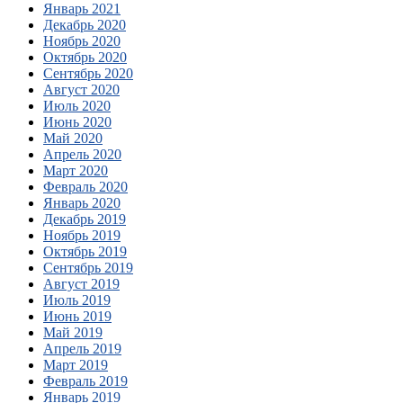
Январь 2021
Декабрь 2020
Ноябрь 2020
Октябрь 2020
Сентябрь 2020
Август 2020
Июль 2020
Июнь 2020
Май 2020
Апрель 2020
Март 2020
Февраль 2020
Январь 2020
Декабрь 2019
Ноябрь 2019
Октябрь 2019
Сентябрь 2019
Август 2019
Июль 2019
Июнь 2019
Май 2019
Апрель 2019
Март 2019
Февраль 2019
Январь 2019