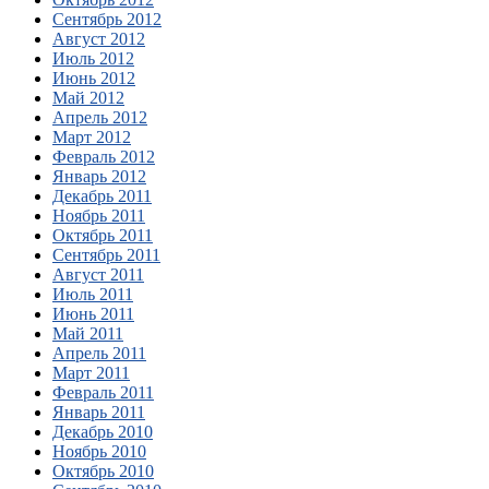
Сентябрь 2012
Август 2012
Июль 2012
Июнь 2012
Май 2012
Апрель 2012
Март 2012
Февраль 2012
Январь 2012
Декабрь 2011
Ноябрь 2011
Октябрь 2011
Сентябрь 2011
Август 2011
Июль 2011
Июнь 2011
Май 2011
Апрель 2011
Март 2011
Февраль 2011
Январь 2011
Декабрь 2010
Ноябрь 2010
Октябрь 2010