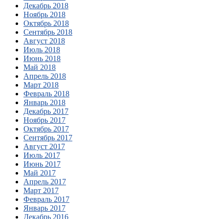
Декабрь 2018
Ноябрь 2018
Октябрь 2018
Сентябрь 2018
Август 2018
Июль 2018
Июнь 2018
Май 2018
Апрель 2018
Март 2018
Февраль 2018
Январь 2018
Декабрь 2017
Ноябрь 2017
Октябрь 2017
Сентябрь 2017
Август 2017
Июль 2017
Июнь 2017
Май 2017
Апрель 2017
Март 2017
Февраль 2017
Январь 2017
Декабрь 2016