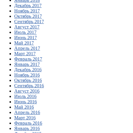
Январь 2018
Декабрь 2017
Ноябрь 2017
Октябрь 2017
Сентябрь 2017
Август 2017
Июль 2017
Июнь 2017
Май 2017
Апрель 2017
Март 2017
Февраль 2017
Январь 2017
Декабрь 2016
Ноябрь 2016
Октябрь 2016
Сентябрь 2016
Август 2016
Июль 2016
Июнь 2016
Май 2016
Апрель 2016
Март 2016
Февраль 2016
Январь 2016