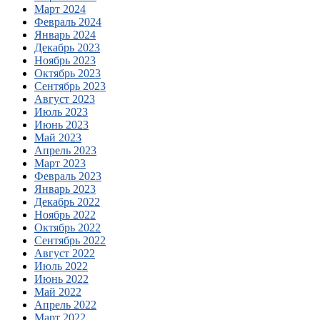
Март 2024
Февраль 2024
Январь 2024
Декабрь 2023
Ноябрь 2023
Октябрь 2023
Сентябрь 2023
Август 2023
Июль 2023
Июнь 2023
Май 2023
Апрель 2023
Март 2023
Февраль 2023
Январь 2023
Декабрь 2022
Ноябрь 2022
Октябрь 2022
Сентябрь 2022
Август 2022
Июль 2022
Июнь 2022
Май 2022
Апрель 2022
Март 2022