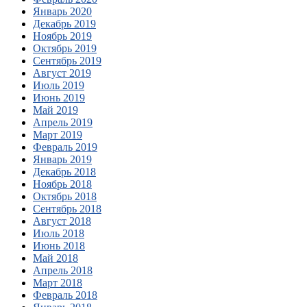
Январь 2020
Декабрь 2019
Ноябрь 2019
Октябрь 2019
Сентябрь 2019
Август 2019
Июль 2019
Июнь 2019
Май 2019
Апрель 2019
Март 2019
Февраль 2019
Январь 2019
Декабрь 2018
Ноябрь 2018
Октябрь 2018
Сентябрь 2018
Август 2018
Июль 2018
Июнь 2018
Май 2018
Апрель 2018
Март 2018
Февраль 2018