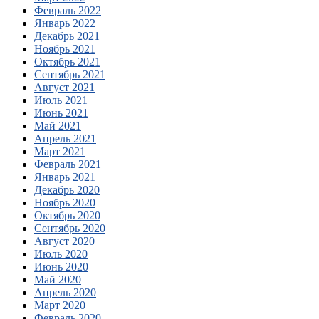
Февраль 2022
Январь 2022
Декабрь 2021
Ноябрь 2021
Октябрь 2021
Сентябрь 2021
Август 2021
Июль 2021
Июнь 2021
Май 2021
Апрель 2021
Март 2021
Февраль 2021
Январь 2021
Декабрь 2020
Ноябрь 2020
Октябрь 2020
Сентябрь 2020
Август 2020
Июль 2020
Июнь 2020
Май 2020
Апрель 2020
Март 2020
Февраль 2020