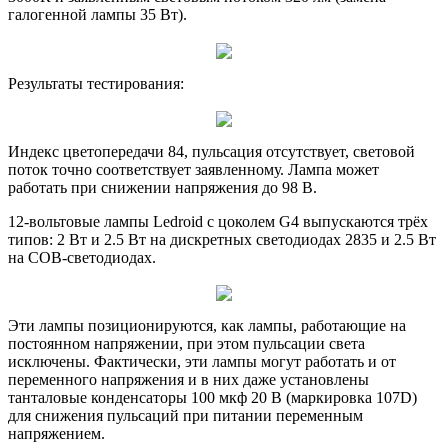
галогенной лампы 35 Вт).
Результаты тестирования:
Индекс цветопередачи 84, пульсация отсутствует, световой
поток точно соответствует заявленному. Лампа может
работать при снижении напряжения до 98 В.
12-вольтовые лампы Ledroid с цоколем G4 выпускаются трёх
типов: 2 Вт и 2.5 Вт на дискретных светодиодах 2835 и 2.5 Вт
на COB-светодиодах.
Эти лампы позиционируются, как лампы, работающие на
постоянном напряжении, при этом пульсации света
исключены. Фактически, эти лампы могут работать и от
переменного напряжения и в них даже установлены
танталовые конденсаторы 100 мкф 20 В (маркировка 107D)
для снижения пульсаций при питании переменным
напряжением.