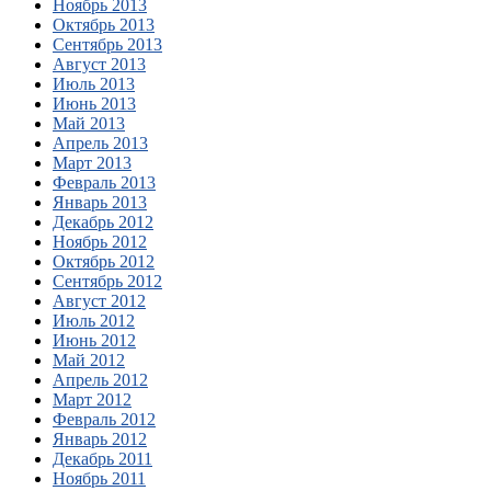
Ноябрь 2013
Октябрь 2013
Сентябрь 2013
Август 2013
Июль 2013
Июнь 2013
Май 2013
Апрель 2013
Март 2013
Февраль 2013
Январь 2013
Декабрь 2012
Ноябрь 2012
Октябрь 2012
Сентябрь 2012
Август 2012
Июль 2012
Июнь 2012
Май 2012
Апрель 2012
Март 2012
Февраль 2012
Январь 2012
Декабрь 2011
Ноябрь 2011