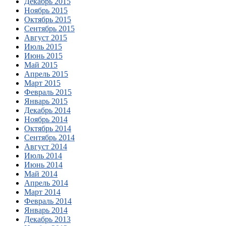
Декабрь 2015
Ноябрь 2015
Октябрь 2015
Сентябрь 2015
Август 2015
Июль 2015
Июнь 2015
Май 2015
Апрель 2015
Март 2015
Февраль 2015
Январь 2015
Декабрь 2014
Ноябрь 2014
Октябрь 2014
Сентябрь 2014
Август 2014
Июль 2014
Июнь 2014
Май 2014
Апрель 2014
Март 2014
Февраль 2014
Январь 2014
Декабрь 2013