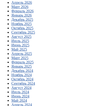
Апрель 2026
Март 2026
Февраль 2026
Январь 2026
Декабрь 2025
Ноябрь 2025
Октябрь 2025
Сентябрь 2025
Август 2025
Июль 2025
Июнь 2025
Май 2025
Апрель 2025
Март 2025
Февраль 2025
Январь 2025
Декабрь 2024
Ноябрь 2024
Октябрь 2024
Сентябрь 2024
Август 2024
Июль 2024
Июнь 2024
Май 2024
Апрель 2024