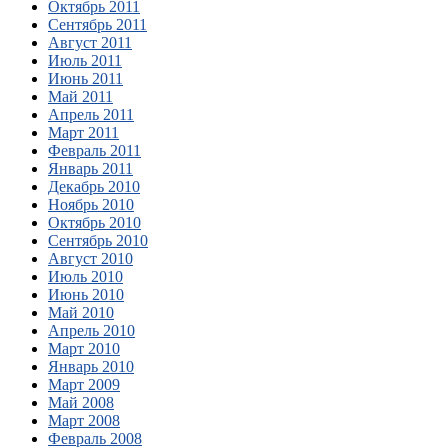
Октябрь 2011
Сентябрь 2011
Август 2011
Июль 2011
Июнь 2011
Май 2011
Апрель 2011
Март 2011
Февраль 2011
Январь 2011
Декабрь 2010
Ноябрь 2010
Октябрь 2010
Сентябрь 2010
Август 2010
Июль 2010
Июнь 2010
Май 2010
Апрель 2010
Март 2010
Январь 2010
Март 2009
Май 2008
Март 2008
Февраль 2008