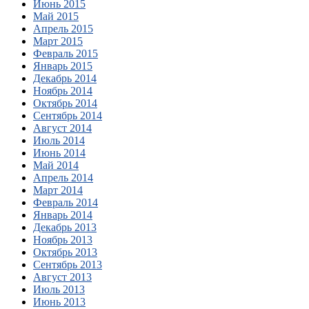
Июнь 2015
Май 2015
Апрель 2015
Март 2015
Февраль 2015
Январь 2015
Декабрь 2014
Ноябрь 2014
Октябрь 2014
Сентябрь 2014
Август 2014
Июль 2014
Июнь 2014
Май 2014
Апрель 2014
Март 2014
Февраль 2014
Январь 2014
Декабрь 2013
Ноябрь 2013
Октябрь 2013
Сентябрь 2013
Август 2013
Июль 2013
Июнь 2013