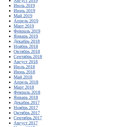
Август 2019
Июль 2019
Июнь 2019
Май 2019
Апрель 2019
Март 2019
Февраль 2019
Январь 2019
Декабрь 2018
Ноябрь 2018
Октябрь 2018
Сентябрь 2018
Август 2018
Июль 2018
Июнь 2018
Май 2018
Апрель 2018
Март 2018
Февраль 2018
Январь 2018
Декабрь 2017
Ноябрь 2017
Октябрь 2017
Сентябрь 2017
Август 2017