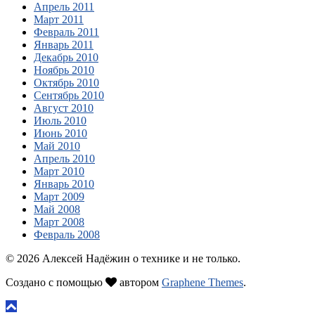
Апрель 2011
Март 2011
Февраль 2011
Январь 2011
Декабрь 2010
Ноябрь 2010
Октябрь 2010
Сентябрь 2010
Август 2010
Июль 2010
Июнь 2010
Май 2010
Апрель 2010
Март 2010
Январь 2010
Март 2009
Май 2008
Март 2008
Февраль 2008
© 2026 Алексей Надёжин о технике и не только.
Создано с помощью
автором
Graphene Themes
.