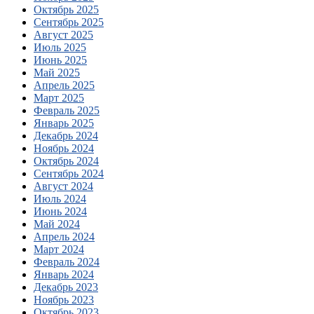
Октябрь 2025
Сентябрь 2025
Август 2025
Июль 2025
Июнь 2025
Май 2025
Апрель 2025
Март 2025
Февраль 2025
Январь 2025
Декабрь 2024
Ноябрь 2024
Октябрь 2024
Сентябрь 2024
Август 2024
Июль 2024
Июнь 2024
Май 2024
Апрель 2024
Март 2024
Февраль 2024
Январь 2024
Декабрь 2023
Ноябрь 2023
Октябрь 2023