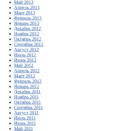
Май 2013
Апрель 2013
Март 2013
Февраль 2013
Январь 2013
Декабрь 2012
Ноябрь 2012
Октябрь 2012
Сентябрь 2012
Август 2012
Июль 2012
Июнь 2012
Май 2012
Апрель 2012
Март 2012
Февраль 2012
Январь 2012
Декабрь 2011
Ноябрь 2011
Октябрь 2011
Сентябрь 2011
Август 2011
Июль 2011
Июнь 2011
Май 2011