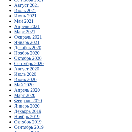
Август 2021
Июль 2021
Июнь 2021
Май 2021
Апрель 2021
Март 2021
Февраль 2021
Январь 2021
Декабрь 2020
Ноябрь 2020
Октябрь 2020
Сентябрь 2020
Август 2020
Июль 2020
Июнь 2020
Май 2020
Апрель 2020
Март 2020
Февраль 2020
Январь 2020
Декабрь 2019
Ноябрь 2019
Октябрь 2019
Сентябрь 2019