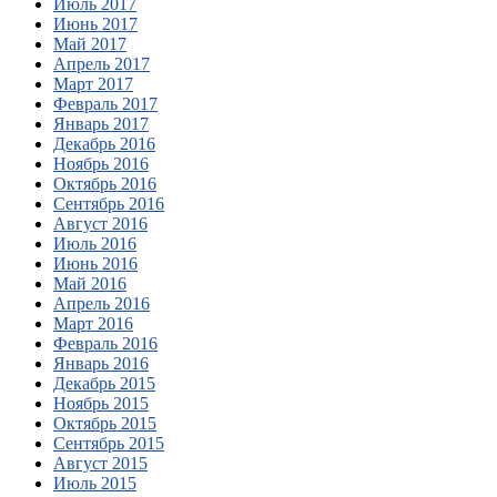
Июль 2017
Июнь 2017
Май 2017
Апрель 2017
Март 2017
Февраль 2017
Январь 2017
Декабрь 2016
Ноябрь 2016
Октябрь 2016
Сентябрь 2016
Август 2016
Июль 2016
Июнь 2016
Май 2016
Апрель 2016
Март 2016
Февраль 2016
Январь 2016
Декабрь 2015
Ноябрь 2015
Октябрь 2015
Сентябрь 2015
Август 2015
Июль 2015