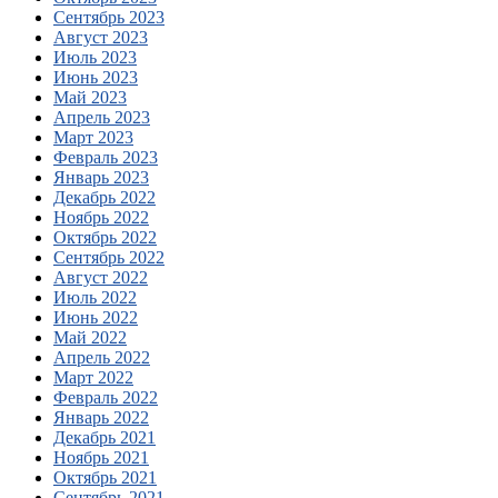
Сентябрь 2023
Август 2023
Июль 2023
Июнь 2023
Май 2023
Апрель 2023
Март 2023
Февраль 2023
Январь 2023
Декабрь 2022
Ноябрь 2022
Октябрь 2022
Сентябрь 2022
Август 2022
Июль 2022
Июнь 2022
Май 2022
Апрель 2022
Март 2022
Февраль 2022
Январь 2022
Декабрь 2021
Ноябрь 2021
Октябрь 2021
Сентябрь 2021