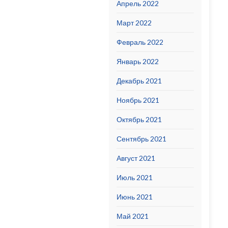
Апрель 2022
Март 2022
Февраль 2022
Январь 2022
Декабрь 2021
Ноябрь 2021
Октябрь 2021
Сентябрь 2021
Август 2021
Июль 2021
Июнь 2021
Май 2021