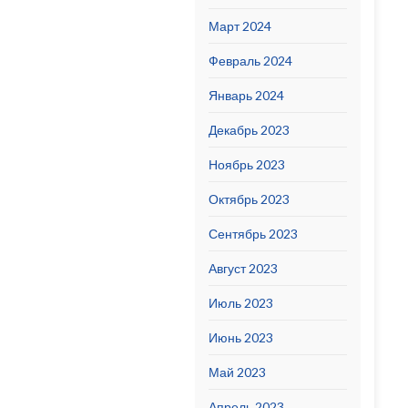
Март 2024
Февраль 2024
Январь 2024
Декабрь 2023
Ноябрь 2023
Октябрь 2023
Сентябрь 2023
Август 2023
Июль 2023
Июнь 2023
Май 2023
Апрель 2023