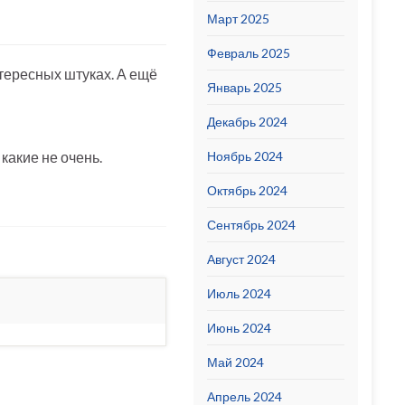
Март 2025
Февраль 2025
нтересных штуках. А ещё
Январь 2025
Декабрь 2024
какие не очень.
Ноябрь 2024
Октябрь 2024
Сентябрь 2024
Август 2024
Июль 2024
Июнь 2024
Май 2024
Апрель 2024