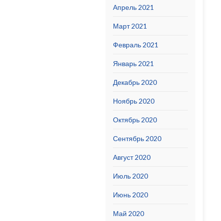
Апрель 2021
Март 2021
Февраль 2021
Январь 2021
Декабрь 2020
Ноябрь 2020
Октябрь 2020
Сентябрь 2020
Август 2020
Июль 2020
Июнь 2020
Май 2020