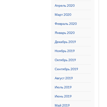
Апрель 2020
Март 2020
Февраль 2020
Январь 2020
Декабрь 2019
Ноябрь 2019
Октябрь 2019
Сентябрь 2019
Август 2019
Июль 2019
Июнь 2019
Май 2019