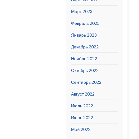
Март 2023
Февраль 2023
Январь 2023
Декабрь 2022
Ноябрь 2022
Октябрь 2022
Сентябрь 2022
Август 2022
Июль 2022
Июнь 2022
Май 2022