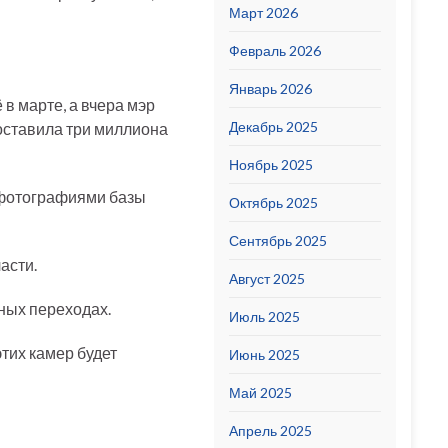
Март 2026
Февраль 2026
Январь 2026
в марте, а вчера мэр
Декабрь 2025
составила три миллиона
Ноябрь 2025
с фотографиями базы
Октябрь 2025
Сентябрь 2025
асти.
Август 2025
ных переходах.
Июль 2025
этих камер будет
Июнь 2025
Май 2025
Апрель 2025