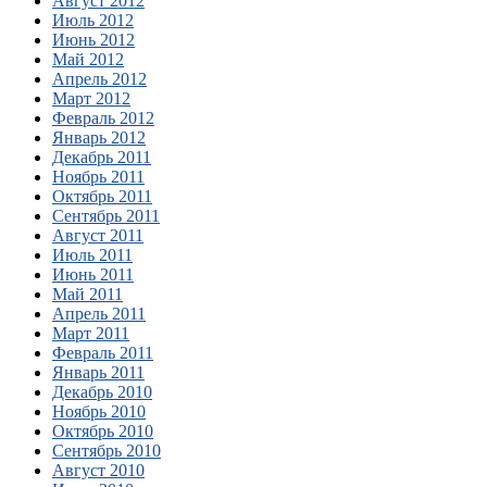
Август 2012
Июль 2012
Июнь 2012
Май 2012
Апрель 2012
Март 2012
Февраль 2012
Январь 2012
Декабрь 2011
Ноябрь 2011
Октябрь 2011
Сентябрь 2011
Август 2011
Июль 2011
Июнь 2011
Май 2011
Апрель 2011
Март 2011
Февраль 2011
Январь 2011
Декабрь 2010
Ноябрь 2010
Октябрь 2010
Сентябрь 2010
Август 2010