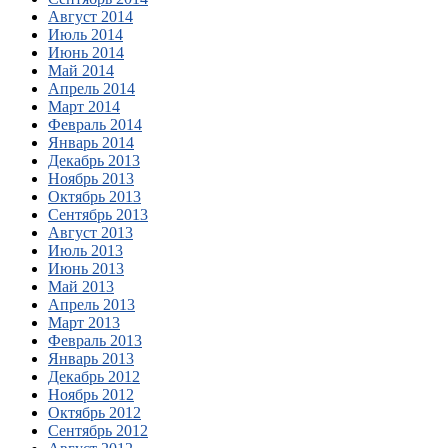
Август 2014
Июль 2014
Июнь 2014
Май 2014
Апрель 2014
Март 2014
Февраль 2014
Январь 2014
Декабрь 2013
Ноябрь 2013
Октябрь 2013
Сентябрь 2013
Август 2013
Июль 2013
Июнь 2013
Май 2013
Апрель 2013
Март 2013
Февраль 2013
Январь 2013
Декабрь 2012
Ноябрь 2012
Октябрь 2012
Сентябрь 2012