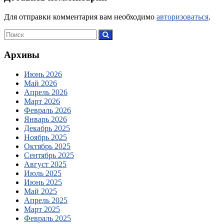
Для отправки комментария вам необходимо
авторизоваться
.
Архивы
Июнь 2026
Май 2026
Апрель 2026
Март 2026
Февраль 2026
Январь 2026
Декабрь 2025
Ноябрь 2025
Октябрь 2025
Сентябрь 2025
Август 2025
Июль 2025
Июнь 2025
Май 2025
Апрель 2025
Март 2025
Февраль 2025