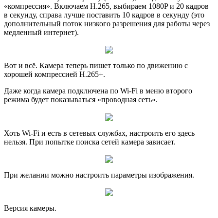
«компрессия». Включаем H.265, выбираем 1080P и 20 кадров
в секунду, справа лучше поставить 10 кадров в секунду (это
дополнительный поток низкого разрешения для работы через
медленный интернет).
Вот и всё. Камера теперь пишет только по движению с
хорошей компрессией H.265+.
Даже когда камера подключена по Wi-Fi в меню второго
режима будет показываться «проводная сеть».
Хоть Wi-Fi и есть в сетевых службах, настроить его здесь
нельзя. При попытке поиска сетей камера зависает.
При желании можно настроить параметры изображения.
Версия камеры.