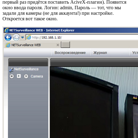
первый раз придётся поставить AciveX-плагин). Появится
окно ввода пароля. Логин: admin, Пароль — тот, что мы
задали для камеры (не для аккаунта!) при настройке.
Откроется вот такое окно.