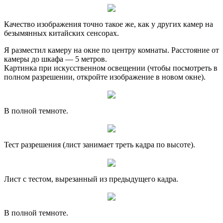
Качество изображения точно такое же, как у других камер на
безымянных китайских сенсорах.
Я разместил камеру на окне по центру комнаты. Расстояние от
камеры до шкафа — 5 метров.
Картинка при искусственном освещении (чтобы посмотреть в
полном разрешении, откройте изображение в новом окне).
В полной темноте.
Тест разрешения (лист занимает треть кадра по высоте).
Лист с тестом, вырезанный из предыдущего кадра.
В полной темноте.