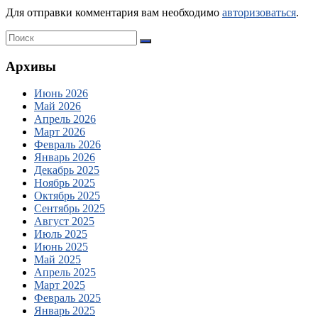
Для отправки комментария вам необходимо
авторизоваться
.
Архивы
Июнь 2026
Май 2026
Апрель 2026
Март 2026
Февраль 2026
Январь 2026
Декабрь 2025
Ноябрь 2025
Октябрь 2025
Сентябрь 2025
Август 2025
Июль 2025
Июнь 2025
Май 2025
Апрель 2025
Март 2025
Февраль 2025
Январь 2025