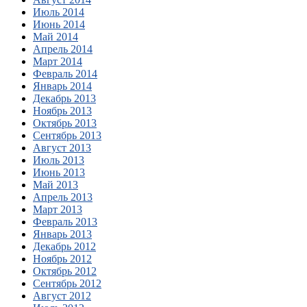
Июль 2014
Июнь 2014
Май 2014
Апрель 2014
Март 2014
Февраль 2014
Январь 2014
Декабрь 2013
Ноябрь 2013
Октябрь 2013
Сентябрь 2013
Август 2013
Июль 2013
Июнь 2013
Май 2013
Апрель 2013
Март 2013
Февраль 2013
Январь 2013
Декабрь 2012
Ноябрь 2012
Октябрь 2012
Сентябрь 2012
Август 2012