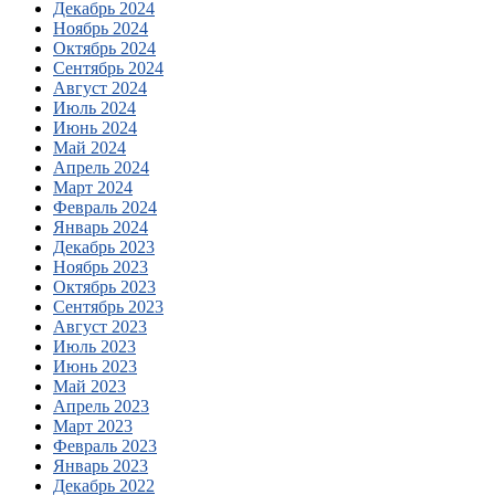
Декабрь 2024
Ноябрь 2024
Октябрь 2024
Сентябрь 2024
Август 2024
Июль 2024
Июнь 2024
Май 2024
Апрель 2024
Март 2024
Февраль 2024
Январь 2024
Декабрь 2023
Ноябрь 2023
Октябрь 2023
Сентябрь 2023
Август 2023
Июль 2023
Июнь 2023
Май 2023
Апрель 2023
Март 2023
Февраль 2023
Январь 2023
Декабрь 2022