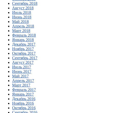
Сентябрь 2018
Август 2018
Июль 2018
Июнь 2018
Май 2018
Апрель 2018
Март 2018
Февраль 2018
Январь 2018
Декабрь 2017
Ноябрь 2017
Октябрь 2017
Сентябрь 2017
Август 2017
Июль 2017
Июнь 2017
Май 2017
Апрель 2017
Март 2017
Февраль 2017
Январь 2017
Декабрь 2016
Ноябрь 2016
Октябрь 2016
Сентябрь 2016