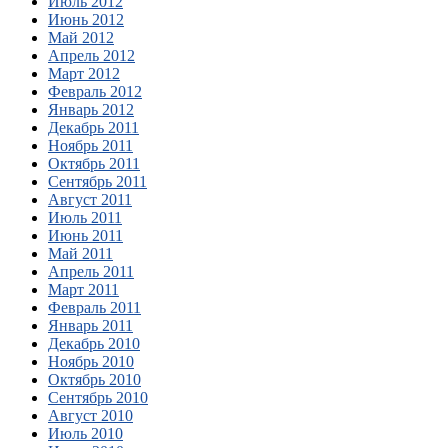
Июль 2012
Июнь 2012
Май 2012
Апрель 2012
Март 2012
Февраль 2012
Январь 2012
Декабрь 2011
Ноябрь 2011
Октябрь 2011
Сентябрь 2011
Август 2011
Июль 2011
Июнь 2011
Май 2011
Апрель 2011
Март 2011
Февраль 2011
Январь 2011
Декабрь 2010
Ноябрь 2010
Октябрь 2010
Сентябрь 2010
Август 2010
Июль 2010