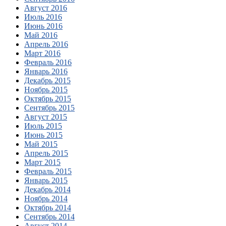
Август 2016
Июль 2016
Июнь 2016
Май 2016
Апрель 2016
Март 2016
Февраль 2016
Январь 2016
Декабрь 2015
Ноябрь 2015
Октябрь 2015
Сентябрь 2015
Август 2015
Июль 2015
Июнь 2015
Май 2015
Апрель 2015
Март 2015
Февраль 2015
Январь 2015
Декабрь 2014
Ноябрь 2014
Октябрь 2014
Сентябрь 2014
Август 2014