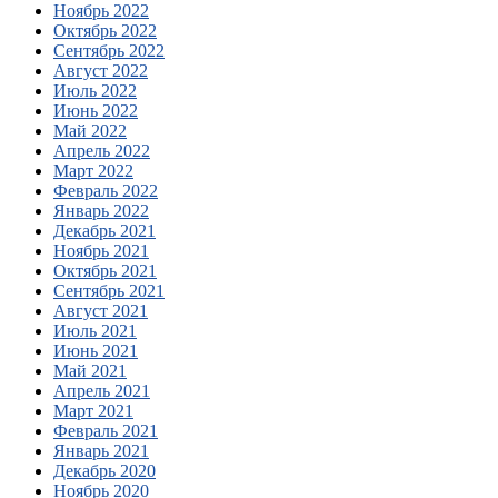
Ноябрь 2022
Октябрь 2022
Сентябрь 2022
Август 2022
Июль 2022
Июнь 2022
Май 2022
Апрель 2022
Март 2022
Февраль 2022
Январь 2022
Декабрь 2021
Ноябрь 2021
Октябрь 2021
Сентябрь 2021
Август 2021
Июль 2021
Июнь 2021
Май 2021
Апрель 2021
Март 2021
Февраль 2021
Январь 2021
Декабрь 2020
Ноябрь 2020