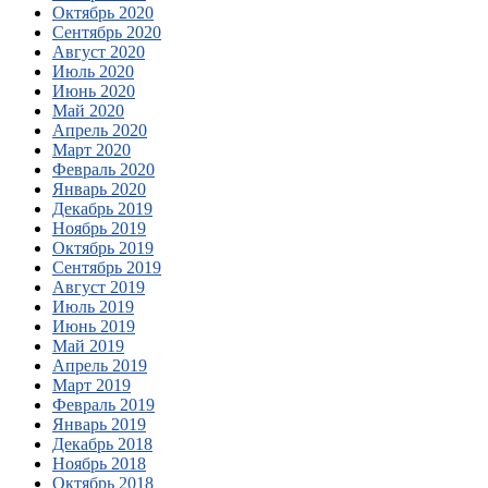
Октябрь 2020
Сентябрь 2020
Август 2020
Июль 2020
Июнь 2020
Май 2020
Апрель 2020
Март 2020
Февраль 2020
Январь 2020
Декабрь 2019
Ноябрь 2019
Октябрь 2019
Сентябрь 2019
Август 2019
Июль 2019
Июнь 2019
Май 2019
Апрель 2019
Март 2019
Февраль 2019
Январь 2019
Декабрь 2018
Ноябрь 2018
Октябрь 2018