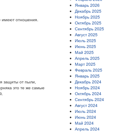
Январь 2026
Декабрь 2025
Ноябрь 2025
е имеют отношения.
Октябрь 2025
Сентябрь 2025
Август 2025
Июль 2025
Июнь 2025
Май 2025
Апрель 2025
Март 2025
Февраль 2025
Январь 2025
Декабрь 2024
я защиты от пыли,
Ноябрь 2024
рняка это те же самые
Октябрь 2024
й.
Сентябрь 2024
Август 2024
Июль 2024
Июнь 2024
Май 2024
Апрель 2024