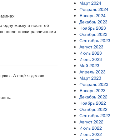
Март 2024
Февраль 2024
Январь 2024
газинах.
Декабрь 2023
 одну маску и носят её
Ноябрь 2023
 их после носки различными
Октябрь 2023
Сентябрь 2023
Август 2023
Июль 2023
Июнь 2023
Май 2023
Апрель 2023
туках. А ещё я делаю
Март 2023
Февраль 2023
Январь 2023
Декабрь 2022
очень.
Ноябрь 2022
Октябрь 2022
Сентябрь 2022
Август 2022
Июль 2022
Июнь 2022