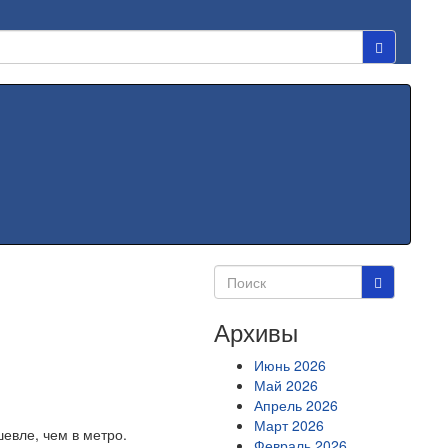
Архивы
Июнь 2026
Май 2026
Апрель 2026
Март 2026
евле, чем в метро.
Февраль 2026