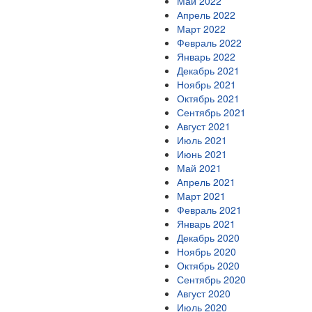
Май 2022
Апрель 2022
Март 2022
Февраль 2022
Январь 2022
Декабрь 2021
Ноябрь 2021
Октябрь 2021
Сентябрь 2021
Август 2021
Июль 2021
Июнь 2021
Май 2021
Апрель 2021
Март 2021
Февраль 2021
Январь 2021
Декабрь 2020
Ноябрь 2020
Октябрь 2020
Сентябрь 2020
Август 2020
Июль 2020