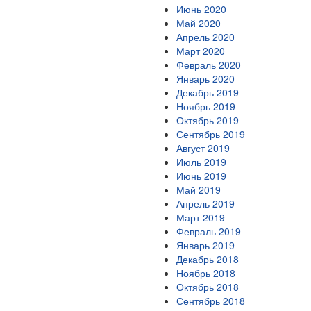
Июнь 2020
Май 2020
Апрель 2020
Март 2020
Февраль 2020
Январь 2020
Декабрь 2019
Ноябрь 2019
Октябрь 2019
Сентябрь 2019
Август 2019
Июль 2019
Июнь 2019
Май 2019
Апрель 2019
Март 2019
Февраль 2019
Январь 2019
Декабрь 2018
Ноябрь 2018
Октябрь 2018
Сентябрь 2018