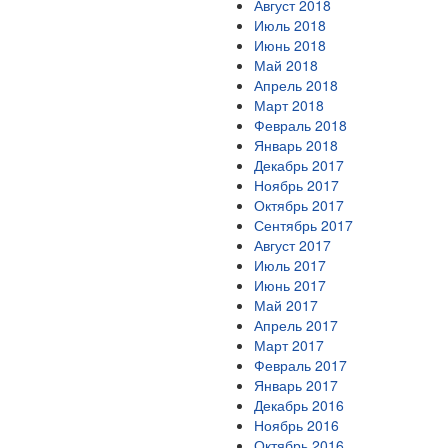
Август 2018
Июль 2018
Июнь 2018
Май 2018
Апрель 2018
Март 2018
Февраль 2018
Январь 2018
Декабрь 2017
Ноябрь 2017
Октябрь 2017
Сентябрь 2017
Август 2017
Июль 2017
Июнь 2017
Май 2017
Апрель 2017
Март 2017
Февраль 2017
Январь 2017
Декабрь 2016
Ноябрь 2016
Октябрь 2016