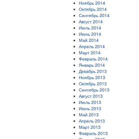
Ноябрь 2014
Октябрь 2014
Сентябрь 2014
Август 2014
Июль 2014
Июнь 2014
Май 2014
Апрель 2014
Март 2014
Февраль 2014
Январь 2014
Декабрь 2013
Ноябрь 2013
Октябрь 2013
Сентябрь 2013
Август 2013
Июль 2013
Июнь 2013
Май 2013
Апрель 2013
Март 2013
Февраль 2013