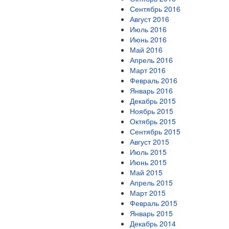
Сентябрь 2016
Август 2016
Июль 2016
Июнь 2016
Май 2016
Апрель 2016
Март 2016
Февраль 2016
Январь 2016
Декабрь 2015
Ноябрь 2015
Октябрь 2015
Сентябрь 2015
Август 2015
Июль 2015
Июнь 2015
Май 2015
Апрель 2015
Март 2015
Февраль 2015
Январь 2015
Декабрь 2014