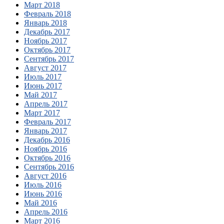
Март 2018
Февраль 2018
Январь 2018
Декабрь 2017
Ноябрь 2017
Октябрь 2017
Сентябрь 2017
Август 2017
Июль 2017
Июнь 2017
Май 2017
Апрель 2017
Март 2017
Февраль 2017
Январь 2017
Декабрь 2016
Ноябрь 2016
Октябрь 2016
Сентябрь 2016
Август 2016
Июль 2016
Июнь 2016
Май 2016
Апрель 2016
Март 2016