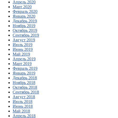
Апрель 2020
Март 2020
Февраль 2020
Январь 2020
Декабрь 2019
Ноябрь 2019
Октябрь 2019
Сентябрь 2019
Август 2019
Июль 2019
Июнь 2019
Май 2019
Апрель 2019
Март 2019
Февраль 2019
Январь 2019
Декабрь 2018
Ноябрь 2018
Октябрь 2018
Сентябрь 2018
Август 2018
Июль 2018
Июнь 2018
Май 2018
Апрель 2018