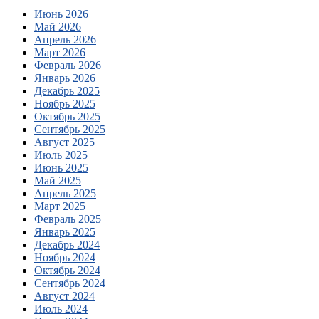
Июнь 2026
Май 2026
Апрель 2026
Март 2026
Февраль 2026
Январь 2026
Декабрь 2025
Ноябрь 2025
Октябрь 2025
Сентябрь 2025
Август 2025
Июль 2025
Июнь 2025
Май 2025
Апрель 2025
Март 2025
Февраль 2025
Январь 2025
Декабрь 2024
Ноябрь 2024
Октябрь 2024
Сентябрь 2024
Август 2024
Июль 2024