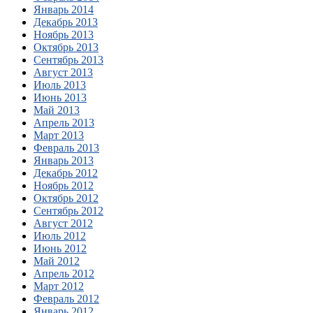
Январь 2014
Декабрь 2013
Ноябрь 2013
Октябрь 2013
Сентябрь 2013
Август 2013
Июль 2013
Июнь 2013
Май 2013
Апрель 2013
Март 2013
Февраль 2013
Январь 2013
Декабрь 2012
Ноябрь 2012
Октябрь 2012
Сентябрь 2012
Август 2012
Июль 2012
Июнь 2012
Май 2012
Апрель 2012
Март 2012
Февраль 2012
Январь 2012