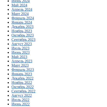
Июнь 2024
Май 2024
Апрель 2024
Март 2024
Февраль 2024
Январь 2024
Декабрь 2023
Ноябрь 2023
Октябрь 2023
Сентябрь 2023
Август 2023
Июль 2023
Июнь 2023
Май 2023
Апрель 2023
Март 2023
Февраль 2023
Январь 2023
Декабрь 2022
Ноябрь 2022
Октябрь 2022
Сентябрь 2022
Август 2022
Июль 2022
Июнь 2022