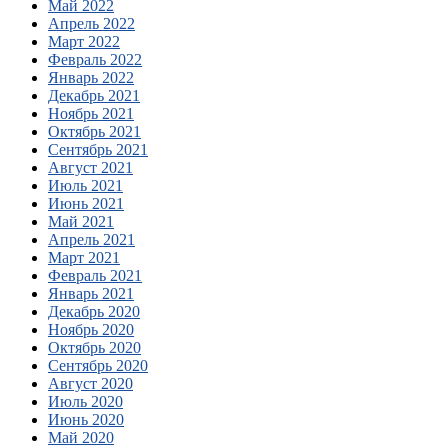
Май 2022
Апрель 2022
Март 2022
Февраль 2022
Январь 2022
Декабрь 2021
Ноябрь 2021
Октябрь 2021
Сентябрь 2021
Август 2021
Июль 2021
Июнь 2021
Май 2021
Апрель 2021
Март 2021
Февраль 2021
Январь 2021
Декабрь 2020
Ноябрь 2020
Октябрь 2020
Сентябрь 2020
Август 2020
Июль 2020
Июнь 2020
Май 2020