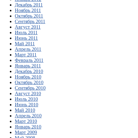
Декабрь 2011
Ноябрь 2011
Октябрь 2011
Сентябрь 2011
Август 2011
Июль 2011
Июнь 2011
Май 2011
Апрель 2011
Март 2011
Февраль 2011
Январь 2011
Декабрь 2010
Ноябрь 2010
Октябрь 2010
Сентябрь 2010
Август 2010
Июль 2010
Июнь 2010
Май 2010
Апрель 2010
Март 2010
Январь 2010
Март 2009
Май 2008