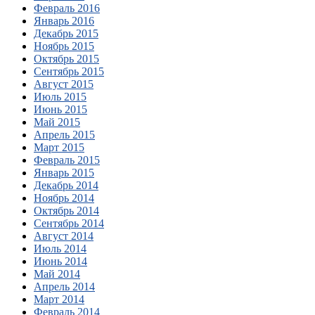
Февраль 2016
Январь 2016
Декабрь 2015
Ноябрь 2015
Октябрь 2015
Сентябрь 2015
Август 2015
Июль 2015
Июнь 2015
Май 2015
Апрель 2015
Март 2015
Февраль 2015
Январь 2015
Декабрь 2014
Ноябрь 2014
Октябрь 2014
Сентябрь 2014
Август 2014
Июль 2014
Июнь 2014
Май 2014
Апрель 2014
Март 2014
Февраль 2014