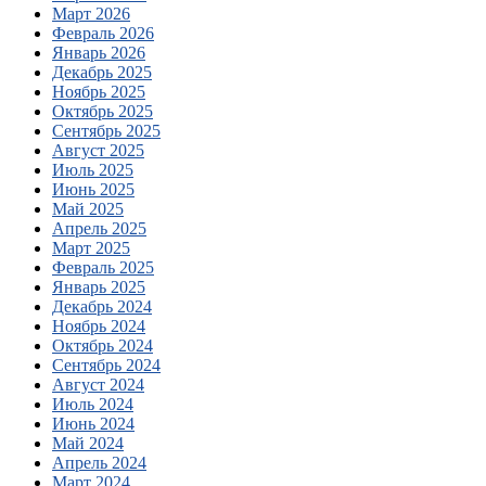
Март 2026
Февраль 2026
Январь 2026
Декабрь 2025
Ноябрь 2025
Октябрь 2025
Сентябрь 2025
Август 2025
Июль 2025
Июнь 2025
Май 2025
Апрель 2025
Март 2025
Февраль 2025
Январь 2025
Декабрь 2024
Ноябрь 2024
Октябрь 2024
Сентябрь 2024
Август 2024
Июль 2024
Июнь 2024
Май 2024
Апрель 2024
Март 2024