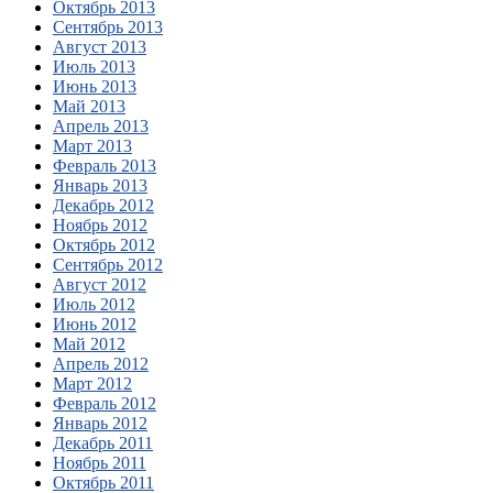
Октябрь 2013
Сентябрь 2013
Август 2013
Июль 2013
Июнь 2013
Май 2013
Апрель 2013
Март 2013
Февраль 2013
Январь 2013
Декабрь 2012
Ноябрь 2012
Октябрь 2012
Сентябрь 2012
Август 2012
Июль 2012
Июнь 2012
Май 2012
Апрель 2012
Март 2012
Февраль 2012
Январь 2012
Декабрь 2011
Ноябрь 2011
Октябрь 2011