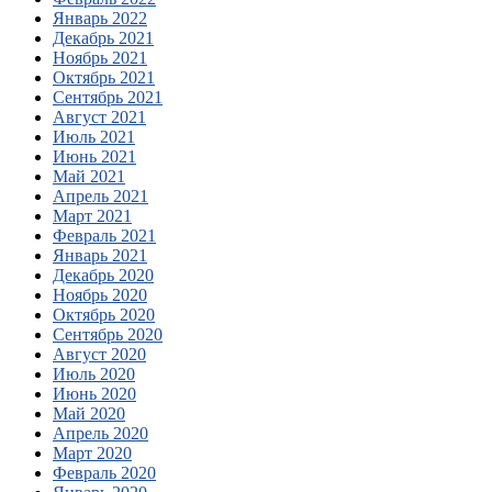
Январь 2022
Декабрь 2021
Ноябрь 2021
Октябрь 2021
Сентябрь 2021
Август 2021
Июль 2021
Июнь 2021
Май 2021
Апрель 2021
Март 2021
Февраль 2021
Январь 2021
Декабрь 2020
Ноябрь 2020
Октябрь 2020
Сентябрь 2020
Август 2020
Июль 2020
Июнь 2020
Май 2020
Апрель 2020
Март 2020
Февраль 2020