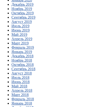
Январь 2020
Декабрь 2019
Ноябрь 2019
Октябрь 2019
Сентябрь 2019
Август 2019
Июль 2019
Июнь 2019
Май 2019
Апрель 2019
Март 2019
Февраль 2019
Январь 2019
Декабрь 2018
Ноябрь 2018
Октябрь 2018
Сентябрь 2018
Август 2018
Июль 2018
Июнь 2018
Май 2018
Апрель 2018
Март 2018
Февраль 2018
Январь 2018