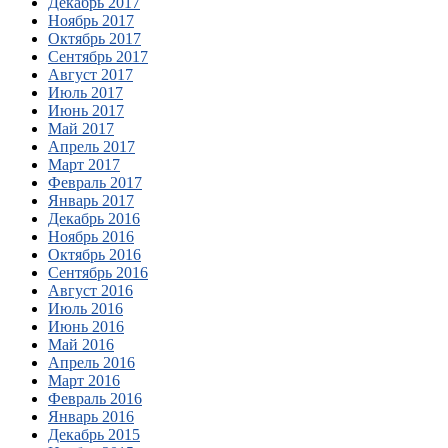
Декабрь 2017
Ноябрь 2017
Октябрь 2017
Сентябрь 2017
Август 2017
Июль 2017
Июнь 2017
Май 2017
Апрель 2017
Март 2017
Февраль 2017
Январь 2017
Декабрь 2016
Ноябрь 2016
Октябрь 2016
Сентябрь 2016
Август 2016
Июль 2016
Июнь 2016
Май 2016
Апрель 2016
Март 2016
Февраль 2016
Январь 2016
Декабрь 2015