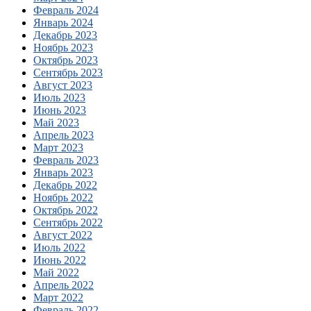
Февраль 2024
Январь 2024
Декабрь 2023
Ноябрь 2023
Октябрь 2023
Сентябрь 2023
Август 2023
Июль 2023
Июнь 2023
Май 2023
Апрель 2023
Март 2023
Февраль 2023
Январь 2023
Декабрь 2022
Ноябрь 2022
Октябрь 2022
Сентябрь 2022
Август 2022
Июль 2022
Июнь 2022
Май 2022
Апрель 2022
Март 2022
Февраль 2022