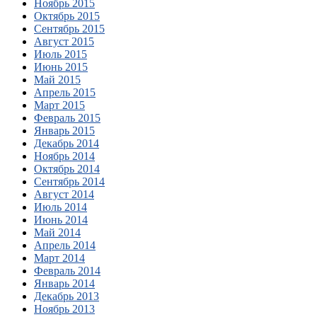
Ноябрь 2015
Октябрь 2015
Сентябрь 2015
Август 2015
Июль 2015
Июнь 2015
Май 2015
Апрель 2015
Март 2015
Февраль 2015
Январь 2015
Декабрь 2014
Ноябрь 2014
Октябрь 2014
Сентябрь 2014
Август 2014
Июль 2014
Июнь 2014
Май 2014
Апрель 2014
Март 2014
Февраль 2014
Январь 2014
Декабрь 2013
Ноябрь 2013