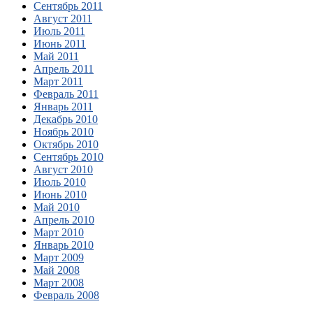
Сентябрь 2011
Август 2011
Июль 2011
Июнь 2011
Май 2011
Апрель 2011
Март 2011
Февраль 2011
Январь 2011
Декабрь 2010
Ноябрь 2010
Октябрь 2010
Сентябрь 2010
Август 2010
Июль 2010
Июнь 2010
Май 2010
Апрель 2010
Март 2010
Январь 2010
Март 2009
Май 2008
Март 2008
Февраль 2008