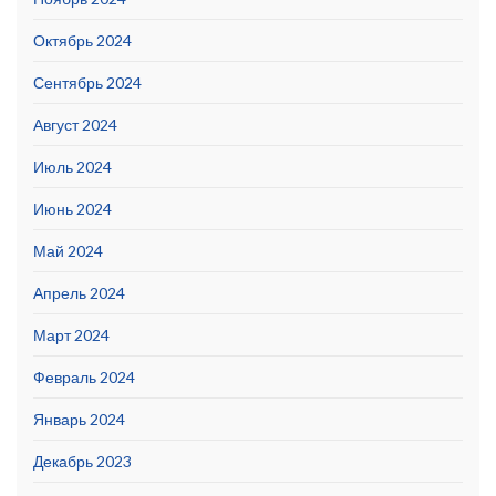
Октябрь 2024
Сентябрь 2024
Август 2024
Июль 2024
Июнь 2024
Май 2024
Апрель 2024
Март 2024
Февраль 2024
Январь 2024
Декабрь 2023