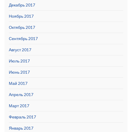
Декабрь 2017
Ноябрь 2017
Октябрь 2017
Сентябрь 2017
Август 2017
Июль 2017
Июнь 2017
Май 2017
Апрель 2017
Март 2017
Февраль 2017
Январь 2017