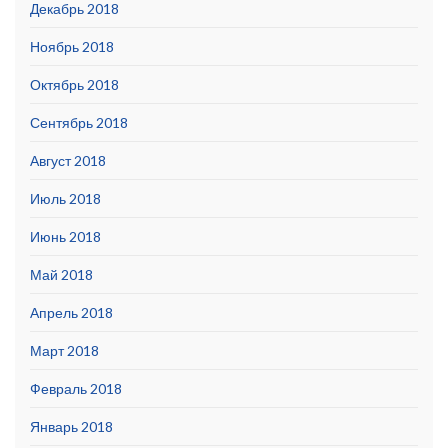
Декабрь 2018
Ноябрь 2018
Октябрь 2018
Сентябрь 2018
Август 2018
Июль 2018
Июнь 2018
Май 2018
Апрель 2018
Март 2018
Февраль 2018
Январь 2018