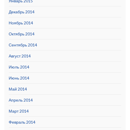
Январь 2015
Декабрь 2014
Ноябрь 2014
Октябрь 2014
Сентябрь 2014
Август 2014
Июль 2014
Июнь 2014
Май 2014
Апрель 2014
Март 2014
Февраль 2014