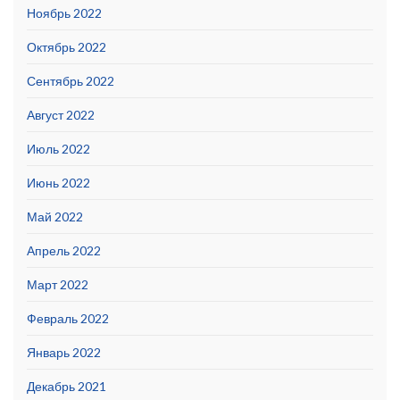
Ноябрь 2022
Октябрь 2022
Сентябрь 2022
Август 2022
Июль 2022
Июнь 2022
Май 2022
Апрель 2022
Март 2022
Февраль 2022
Январь 2022
Декабрь 2021