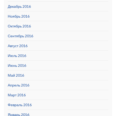
Декабрь 2016
Ноябрь 2016
Октябрь 2016
Сентябрь 2016
Август 2016
Июль 2016
Июнь 2016
Май 2016
Апрель 2016
Март 2016
Февраль 2016
Январь 2016