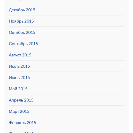
Декабрь 2015
Ноябрь 2015
Октябрь 2015
Сентябрь 2015
Август 2015
Июль 2015
Июнь 2015
Май 2015
Апрель 2015
Март 2015
Февраль 2015