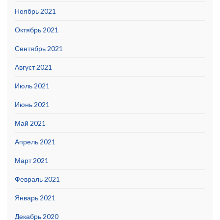
Ноябрь 2021
Октябрь 2021
Сентябрь 2021
Август 2021
Июль 2021
Июнь 2021
Май 2021
Апрель 2021
Март 2021
Февраль 2021
Январь 2021
Декабрь 2020