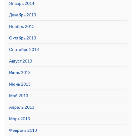
Январь 2014
Декабрь 2013
Ноябрь 2013
Октябрь 2013
Сентябрь 2013
Август 2013
Июль 2013
Июнь 2013
Май 2013
Апрель 2013
Март 2013
Февраль 2013