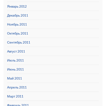
Январь 2012
Декабрь 2011
Ноябрь 2011
Октябрь 2011
Сентябрь 2011
Август 2011
Июль 2011
Июнь 2011
Май 2011
Апрель 2011
Март 2011
Февраль 2011