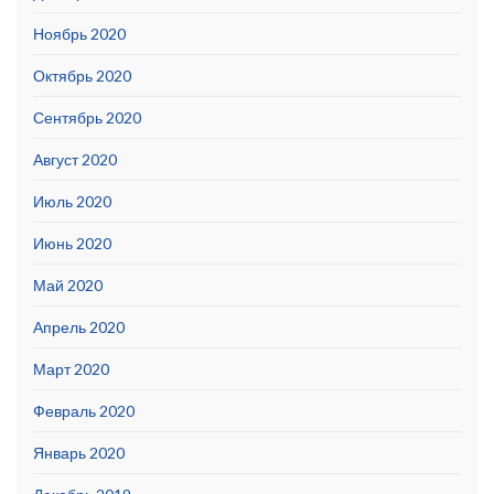
Ноябрь 2020
Октябрь 2020
Сентябрь 2020
Август 2020
Июль 2020
Июнь 2020
Май 2020
Апрель 2020
Март 2020
Февраль 2020
Январь 2020