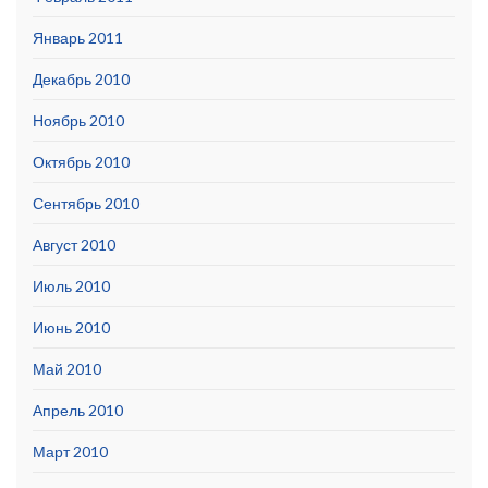
Январь 2011
Декабрь 2010
Ноябрь 2010
Октябрь 2010
Сентябрь 2010
Август 2010
Июль 2010
Июнь 2010
Май 2010
Апрель 2010
Март 2010