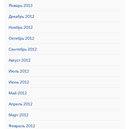
Январь 2013
Декабрь 2012
Ноябрь 2012
Октябрь 2012
Сентябрь 2012
Август 2012
Июль 2012
Июнь 2012
Май 2012
Апрель 2012
Март 2012
Февраль 2012