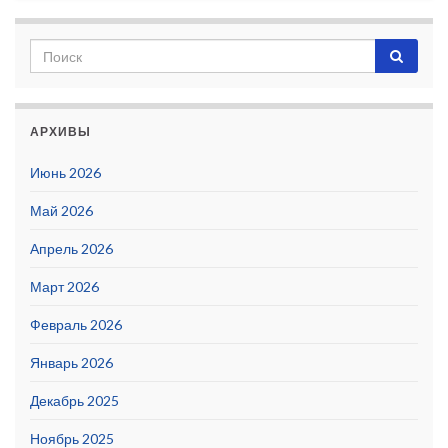
АРХИВЫ
Июнь 2026
Май 2026
Апрель 2026
Март 2026
Февраль 2026
Январь 2026
Декабрь 2025
Ноябрь 2025