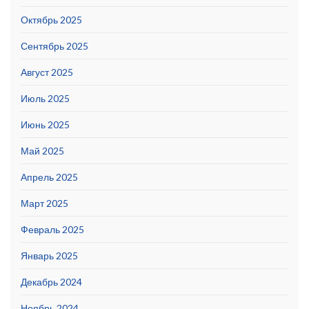
Октябрь 2025
Сентябрь 2025
Август 2025
Июль 2025
Июнь 2025
Май 2025
Апрель 2025
Март 2025
Февраль 2025
Январь 2025
Декабрь 2024
Ноябрь 2024