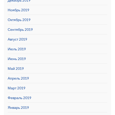
Декабрь 2019
Ноябрь 2019
Октябрь 2019
Сентябрь 2019
Август 2019
Июль 2019
Июнь 2019
Май 2019
Апрель 2019
Март 2019
Февраль 2019
Январь 2019