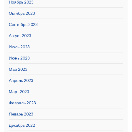
Ноябрь 2023
Октябрь 2023
Сентябрь 2023
Август 2023
Июль 2023
Июнь 2023
Май 2023
Апрель 2023
Март 2023
Февраль 2023
Январь 2023
Декабрь 2022