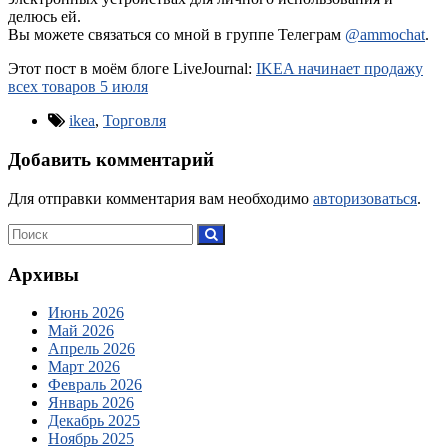
делюсь ей.
Вы можете связаться со мной в группе Телеграм
@ammochat
.
Этот пост в моём блоге LiveJournal:
IKEA начинает продажу
всех товаров 5 июля
ikea
,
Торговля
Добавить комментарий
Для отправки комментария вам необходимо
авторизоваться
.
Архивы
Июнь 2026
Май 2026
Апрель 2026
Март 2026
Февраль 2026
Январь 2026
Декабрь 2025
Ноябрь 2025