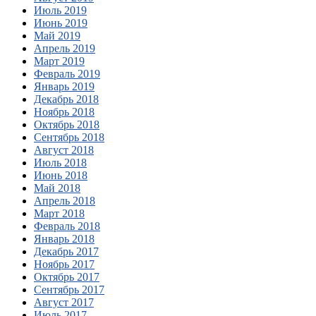
Июль 2019
Июнь 2019
Май 2019
Апрель 2019
Март 2019
Февраль 2019
Январь 2019
Декабрь 2018
Ноябрь 2018
Октябрь 2018
Сентябрь 2018
Август 2018
Июль 2018
Июнь 2018
Май 2018
Апрель 2018
Март 2018
Февраль 2018
Январь 2018
Декабрь 2017
Ноябрь 2017
Октябрь 2017
Сентябрь 2017
Август 2017
Июль 2017