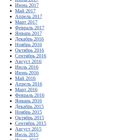
Июнь 2017
Май 2017
Апрель 2017
Март 2017
Февраль 2017
Январь 2017
Декабрь 2016
Ноябрь 2016
Октябрь 2016
Сентябрь 2016
Август 2016
Июль 2016
Июнь 2016
Май 2016
Апрель 2016
Март 2016
Февраль 2016
Январь 2016
Декабрь 2015
Ноябрь 2015
Октябрь 2015
Сентябрь 2015
Август 2015
Июль 2015