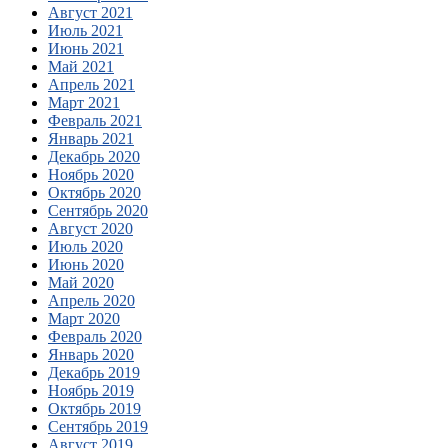
Август 2021
Июль 2021
Июнь 2021
Май 2021
Апрель 2021
Март 2021
Февраль 2021
Январь 2021
Декабрь 2020
Ноябрь 2020
Октябрь 2020
Сентябрь 2020
Август 2020
Июль 2020
Июнь 2020
Май 2020
Апрель 2020
Март 2020
Февраль 2020
Январь 2020
Декабрь 2019
Ноябрь 2019
Октябрь 2019
Сентябрь 2019
Август 2019