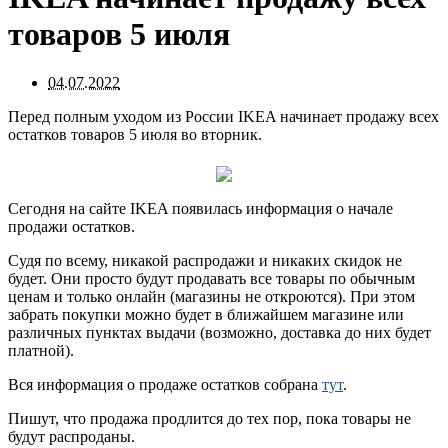
товаров 5 июля
04.07.2022
Перед полным уходом из России IKEA начинает продажу всех
остатков товаров 5 июля во вторник.
Сегодня на сайте IKEA появилась информация о начале
продажи остатков.
Судя по всему, никакой распродажи и никаких скидок не
будет. Они просто будут продавать все товары по обычным
ценам и только онлайн (магазины не откроются). При этом
забрать покупки можно будет в ближайшем магазине или
различных пунктах выдачи (возможно, доставка до них будет
платной).
Вся информация о продаже остатков собрана
тут
.
Пишут, что продажа продлится до тех пор, пока товары не
будут распроданы.