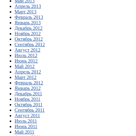
Май 2013
Апрель 2013
Март 2013
Февраль 2013
Январь 2013
Декабрь 2012
Ноябрь 2012
Октябрь 2012
Сентябрь 2012
Август 2012
Июль 2012
Июнь 2012
Май 2012
Апрель 2012
Март 2012
Февраль 2012
Январь 2012
Декабрь 2011
Ноябрь 2011
Октябрь 2011
Сентябрь 2011
Август 2011
Июль 2011
Июнь 2011
Май 2011