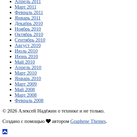
Апрель 2011
Март 2011
Февраль 2011
Январь 2011
Декабрь 2010
Ноябрь 2010
Октябрь 2010
Сентябрь 2010
Август 2010
Июль 2010
Июнь 2010
Май 2010
Апрель 2010
Март 2010
Январь 2010
Март 2009
Май 2008
Март 2008
Февраль 2008
© 2026 Алексей Надёжин о технике и не только.
Создано с помощью
автором
Graphene Themes
.