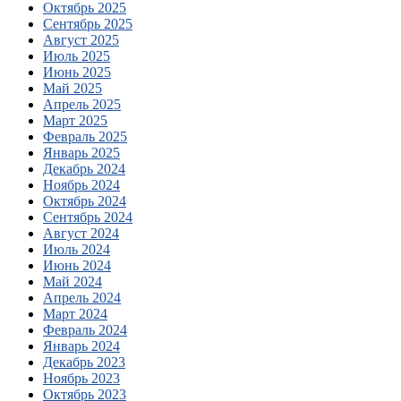
Октябрь 2025
Сентябрь 2025
Август 2025
Июль 2025
Июнь 2025
Май 2025
Апрель 2025
Март 2025
Февраль 2025
Январь 2025
Декабрь 2024
Ноябрь 2024
Октябрь 2024
Сентябрь 2024
Август 2024
Июль 2024
Июнь 2024
Май 2024
Апрель 2024
Март 2024
Февраль 2024
Январь 2024
Декабрь 2023
Ноябрь 2023
Октябрь 2023