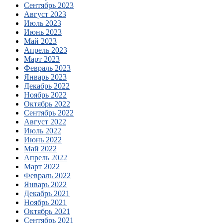
Сентябрь 2023
Август 2023
Июль 2023
Июнь 2023
Май 2023
Апрель 2023
Март 2023
Февраль 2023
Январь 2023
Декабрь 2022
Ноябрь 2022
Октябрь 2022
Сентябрь 2022
Август 2022
Июль 2022
Июнь 2022
Май 2022
Апрель 2022
Март 2022
Февраль 2022
Январь 2022
Декабрь 2021
Ноябрь 2021
Октябрь 2021
Сентябрь 2021