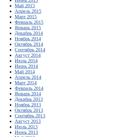
Июнь 2015
Май 2015
Апрель 2015
Март 2015
Февраль 2015
Январь 2015
Декабрь 2014
Ноябрь 2014
Октябрь 2014
Сентябрь 2014
Август 2014
Июль 2014
Июнь 2014
Май 2014
Апрель 2014
Март 2014
Февраль 2014
Январь 2014
Декабрь 2013
Ноябрь 2013
Октябрь 2013
Сентябрь 2013
Август 2013
Июль 2013
Июнь 2013