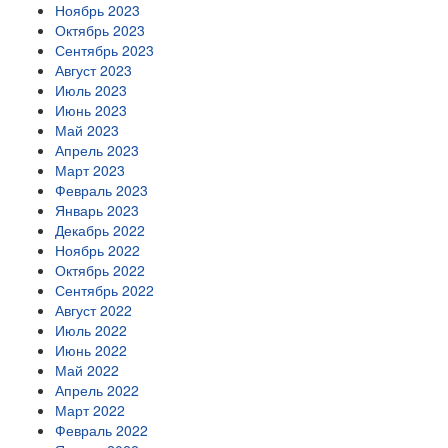
Ноябрь 2023
Октябрь 2023
Сентябрь 2023
Август 2023
Июль 2023
Июнь 2023
Май 2023
Апрель 2023
Март 2023
Февраль 2023
Январь 2023
Декабрь 2022
Ноябрь 2022
Октябрь 2022
Сентябрь 2022
Август 2022
Июль 2022
Июнь 2022
Май 2022
Апрель 2022
Март 2022
Февраль 2022