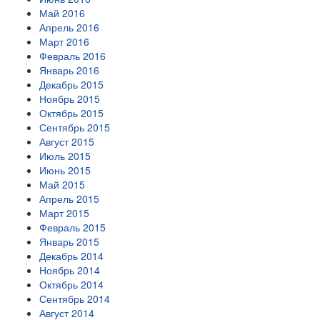
Май 2016
Апрель 2016
Март 2016
Февраль 2016
Январь 2016
Декабрь 2015
Ноябрь 2015
Октябрь 2015
Сентябрь 2015
Август 2015
Июль 2015
Июнь 2015
Май 2015
Апрель 2015
Март 2015
Февраль 2015
Январь 2015
Декабрь 2014
Ноябрь 2014
Октябрь 2014
Сентябрь 2014
Август 2014