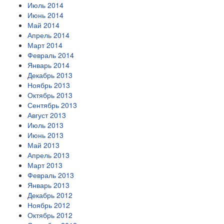
Июль 2014
Июнь 2014
Май 2014
Апрель 2014
Март 2014
Февраль 2014
Январь 2014
Декабрь 2013
Ноябрь 2013
Октябрь 2013
Сентябрь 2013
Август 2013
Июль 2013
Июнь 2013
Май 2013
Апрель 2013
Март 2013
Февраль 2013
Январь 2013
Декабрь 2012
Ноябрь 2012
Октябрь 2012