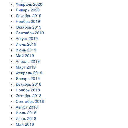
Февраль 2020
Январь 2020
Декабрь 2019
Ноябрь 2019
Октябрь 2019
Сентябрь 2019
Август 2019
Июль 2019
Июнь 2019
Май 2019
Апрель 2019
Март 2019
Февраль 2019
Январь 2019
Декабрь 2018
Ноябрь 2018
Октябрь 2018
Сентябрь 2018
Август 2018
Июль 2018
Июнь 2018
Май 2018