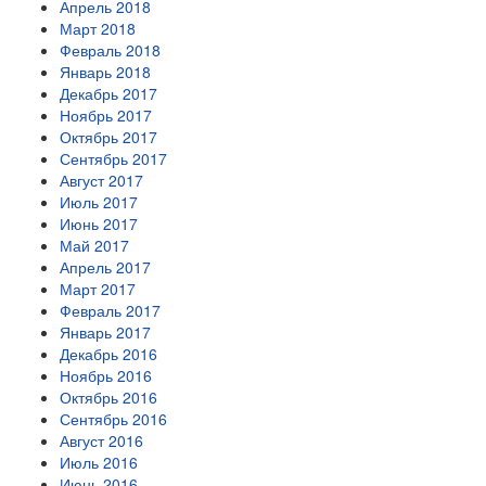
Апрель 2018
Март 2018
Февраль 2018
Январь 2018
Декабрь 2017
Ноябрь 2017
Октябрь 2017
Сентябрь 2017
Август 2017
Июль 2017
Июнь 2017
Май 2017
Апрель 2017
Март 2017
Февраль 2017
Январь 2017
Декабрь 2016
Ноябрь 2016
Октябрь 2016
Сентябрь 2016
Август 2016
Июль 2016
Июнь 2016