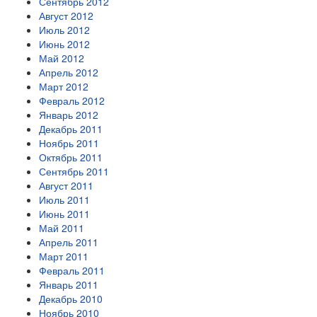
Сентябрь 2012
Август 2012
Июль 2012
Июнь 2012
Май 2012
Апрель 2012
Март 2012
Февраль 2012
Январь 2012
Декабрь 2011
Ноябрь 2011
Октябрь 2011
Сентябрь 2011
Август 2011
Июль 2011
Июнь 2011
Май 2011
Апрель 2011
Март 2011
Февраль 2011
Январь 2011
Декабрь 2010
Ноябрь 2010