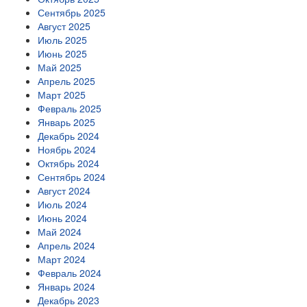
Сентябрь 2025
Август 2025
Июль 2025
Июнь 2025
Май 2025
Апрель 2025
Март 2025
Февраль 2025
Январь 2025
Декабрь 2024
Ноябрь 2024
Октябрь 2024
Сентябрь 2024
Август 2024
Июль 2024
Июнь 2024
Май 2024
Апрель 2024
Март 2024
Февраль 2024
Январь 2024
Декабрь 2023