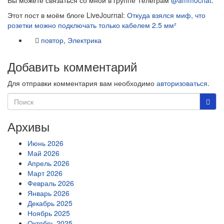
Этот пост в моём блоге LiveJournal:
Откуда взялся миф, что
розетки можно подключать только кабелем 2.5 мм²
повтор
,
Электрика
Добавить комментарий
Для отправки комментария вам необходимо
авторизоваться
.
Архивы
Июнь 2026
Май 2026
Апрель 2026
Март 2026
Февраль 2026
Январь 2026
Декабрь 2025
Ноябрь 2025
Октябрь 2025