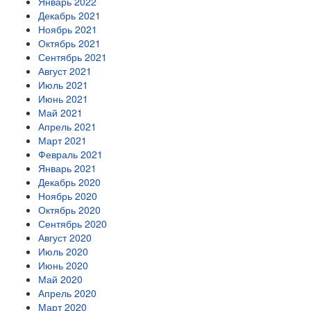
Январь 2022
Декабрь 2021
Ноябрь 2021
Октябрь 2021
Сентябрь 2021
Август 2021
Июль 2021
Июнь 2021
Май 2021
Апрель 2021
Март 2021
Февраль 2021
Январь 2021
Декабрь 2020
Ноябрь 2020
Октябрь 2020
Сентябрь 2020
Август 2020
Июль 2020
Июнь 2020
Май 2020
Апрель 2020
Март 2020