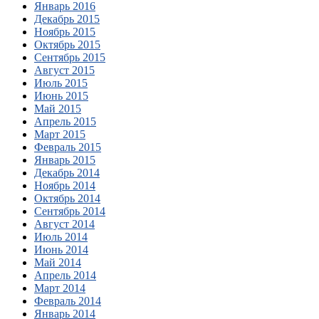
Январь 2016
Декабрь 2015
Ноябрь 2015
Октябрь 2015
Сентябрь 2015
Август 2015
Июль 2015
Июнь 2015
Май 2015
Апрель 2015
Март 2015
Февраль 2015
Январь 2015
Декабрь 2014
Ноябрь 2014
Октябрь 2014
Сентябрь 2014
Август 2014
Июль 2014
Июнь 2014
Май 2014
Апрель 2014
Март 2014
Февраль 2014
Январь 2014