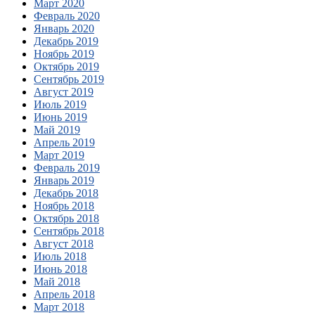
Март 2020
Февраль 2020
Январь 2020
Декабрь 2019
Ноябрь 2019
Октябрь 2019
Сентябрь 2019
Август 2019
Июль 2019
Июнь 2019
Май 2019
Апрель 2019
Март 2019
Февраль 2019
Январь 2019
Декабрь 2018
Ноябрь 2018
Октябрь 2018
Сентябрь 2018
Август 2018
Июль 2018
Июнь 2018
Май 2018
Апрель 2018
Март 2018