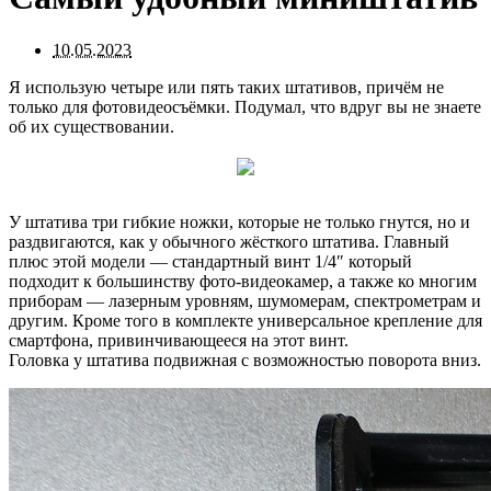
10.05.2023
Я использую четыре или пять таких штативов, причём не
только для фотовидеосъёмки. Подумал, что вдруг вы не знаете
об их существовании.
У штатива три гибкие ножки, которые не только гнутся, но и
раздвигаются, как у обычного жёсткого штатива. Главный
плюс этой модели — стандартный винт 1/4″ который
подходит к большинству фото-видеокамер, а также ко многим
приборам — лазерным уровням, шумомерам, спектрометрам и
другим. Кроме того в комплекте универсальное крепление для
смартфона, привинчивающееся на этот винт.
Головка у штатива подвижная с возможностью поворота вниз.