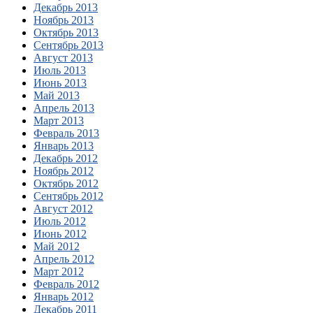
Декабрь 2013
Ноябрь 2013
Октябрь 2013
Сентябрь 2013
Август 2013
Июль 2013
Июнь 2013
Май 2013
Апрель 2013
Март 2013
Февраль 2013
Январь 2013
Декабрь 2012
Ноябрь 2012
Октябрь 2012
Сентябрь 2012
Август 2012
Июль 2012
Июнь 2012
Май 2012
Апрель 2012
Март 2012
Февраль 2012
Январь 2012
Декабрь 2011