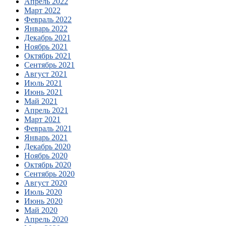
Апрель 2022
Март 2022
Февраль 2022
Январь 2022
Декабрь 2021
Ноябрь 2021
Октябрь 2021
Сентябрь 2021
Август 2021
Июль 2021
Июнь 2021
Май 2021
Апрель 2021
Март 2021
Февраль 2021
Январь 2021
Декабрь 2020
Ноябрь 2020
Октябрь 2020
Сентябрь 2020
Август 2020
Июль 2020
Июнь 2020
Май 2020
Апрель 2020