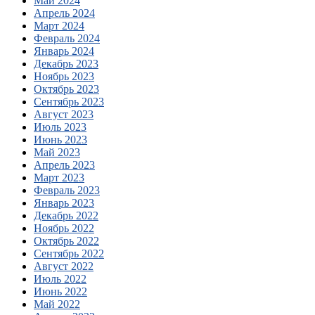
Май 2024
Апрель 2024
Март 2024
Февраль 2024
Январь 2024
Декабрь 2023
Ноябрь 2023
Октябрь 2023
Сентябрь 2023
Август 2023
Июль 2023
Июнь 2023
Май 2023
Апрель 2023
Март 2023
Февраль 2023
Январь 2023
Декабрь 2022
Ноябрь 2022
Октябрь 2022
Сентябрь 2022
Август 2022
Июль 2022
Июнь 2022
Май 2022