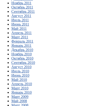
Ноябрь 2011
Октябрь 2011
Сентябрь 2011
Август 2011
Июль 2011
Июнь 2011
Май 2011
Апрель 2011
Март 2011
Февраль 2011
Январь 2011
Декабрь 2010
Ноябрь 2010
Октябрь 2010
Сентябрь 2010
Август 2010
Июль 2010
Июнь 2010
Май 2010
Апрель 2010
Март 2010
Январь 2010
Март 2009
Май 2008
Март 2008