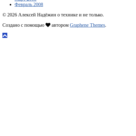
Февраль 2008
© 2026 Алексей Надёжин о технике и не только.
Создано с помощью
автором
Graphene Themes
.