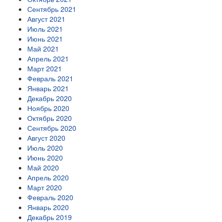
Сентябрь 2021
Август 2021
Июль 2021
Июнь 2021
Май 2021
Апрель 2021
Март 2021
Февраль 2021
Январь 2021
Декабрь 2020
Ноябрь 2020
Октябрь 2020
Сентябрь 2020
Август 2020
Июль 2020
Июнь 2020
Май 2020
Апрель 2020
Март 2020
Февраль 2020
Январь 2020
Декабрь 2019