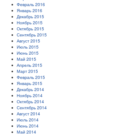
Февраль 2016
Январь 2016
Декабрь 2015
Ноябрь 2015
Октябрь 2015
Сентябрь 2015
Август 2015
Июль 2015
Июнь 2015
Май 2015
Апрель 2015
Март 2015
Февраль 2015
Январь 2015
Декабрь 2014
Ноябрь 2014
Октябрь 2014
Сентябрь 2014
Август 2014
Июль 2014
Июнь 2014
Май 2014