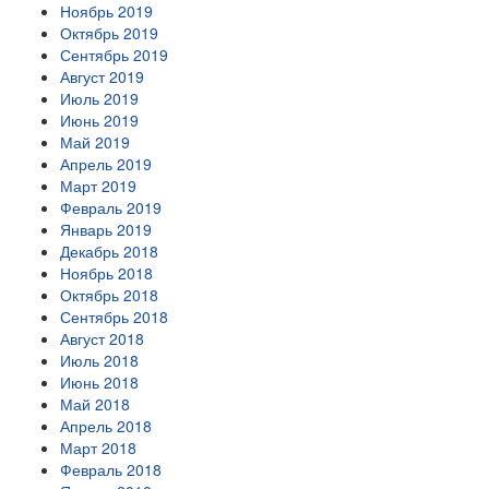
Ноябрь 2019
Октябрь 2019
Сентябрь 2019
Август 2019
Июль 2019
Июнь 2019
Май 2019
Апрель 2019
Март 2019
Февраль 2019
Январь 2019
Декабрь 2018
Ноябрь 2018
Октябрь 2018
Сентябрь 2018
Август 2018
Июль 2018
Июнь 2018
Май 2018
Апрель 2018
Март 2018
Февраль 2018