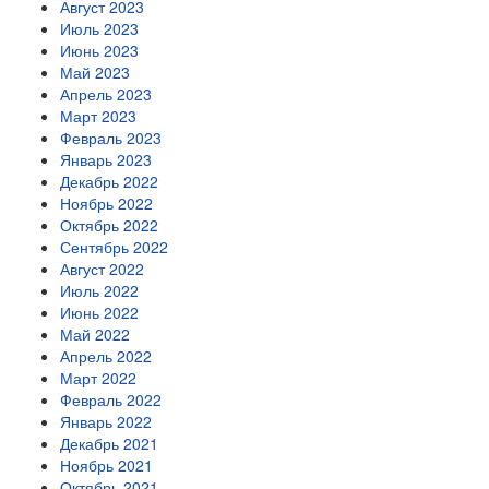
Август 2023
Июль 2023
Июнь 2023
Май 2023
Апрель 2023
Март 2023
Февраль 2023
Январь 2023
Декабрь 2022
Ноябрь 2022
Октябрь 2022
Сентябрь 2022
Август 2022
Июль 2022
Июнь 2022
Май 2022
Апрель 2022
Март 2022
Февраль 2022
Январь 2022
Декабрь 2021
Ноябрь 2021
Октябрь 2021