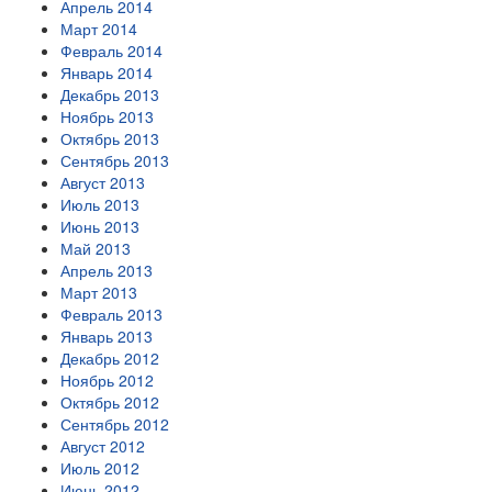
Апрель 2014
Март 2014
Февраль 2014
Январь 2014
Декабрь 2013
Ноябрь 2013
Октябрь 2013
Сентябрь 2013
Август 2013
Июль 2013
Июнь 2013
Май 2013
Апрель 2013
Март 2013
Февраль 2013
Январь 2013
Декабрь 2012
Ноябрь 2012
Октябрь 2012
Сентябрь 2012
Август 2012
Июль 2012
Июнь 2012