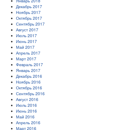
Январь 2018
Декабрь 2017
Ноябрь 2017
Октябрь 2017
Сентябрь 2017
Август 2017
Июль 2017
Июнь 2017
Май 2017
Апрель 2017
Март 2017
Февраль 2017
Январь 2017
Декабрь 2016
Ноябрь 2016
Октябрь 2016
Сентябрь 2016
Август 2016
Июль 2016
Июнь 2016
Май 2016
Апрель 2016
Март 2016