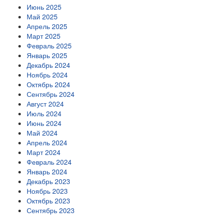
Июнь 2025
Май 2025
Апрель 2025
Март 2025
Февраль 2025
Январь 2025
Декабрь 2024
Ноябрь 2024
Октябрь 2024
Сентябрь 2024
Август 2024
Июль 2024
Июнь 2024
Май 2024
Апрель 2024
Март 2024
Февраль 2024
Январь 2024
Декабрь 2023
Ноябрь 2023
Октябрь 2023
Сентябрь 2023