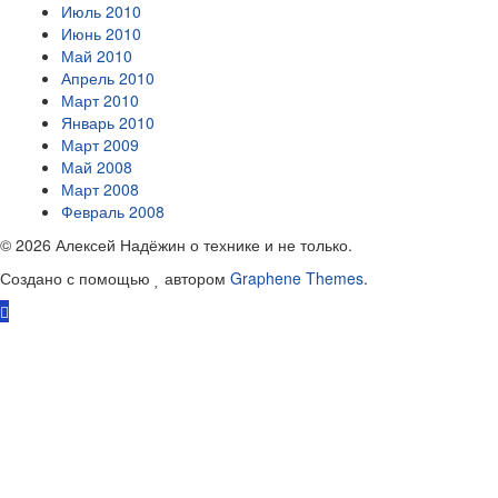
Июль 2010
Июнь 2010
Май 2010
Апрель 2010
Март 2010
Январь 2010
Март 2009
Май 2008
Март 2008
Февраль 2008
© 2026 Алексей Надёжин о технике и не только.
Создано с помощью
автором
Graphene Themes
.