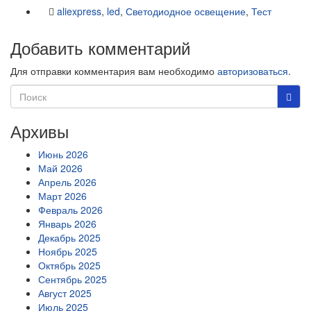
aliexpress
,
led
,
Светодиодное освещение
,
Тест
Добавить комментарий
Для отправки комментария вам необходимо
авторизоваться
.
Архивы
Июнь 2026
Май 2026
Апрель 2026
Март 2026
Февраль 2026
Январь 2026
Декабрь 2025
Ноябрь 2025
Октябрь 2025
Сентябрь 2025
Август 2025
Июль 2025