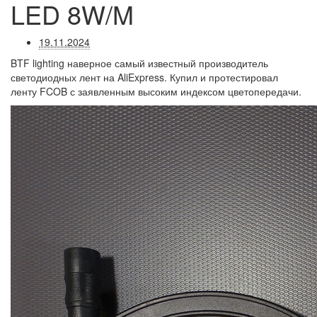
LED 8W/M
19.11.2024
BTF lighting наверное самый известный производитель
светодиодных лент на AliExpress. Купил и протестировал
ленту FCOB с заявленным высоким индексом цветопередачи.