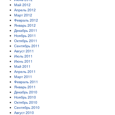
Май 2012
Апрель 2012
Март 2012
Февраль 2012
Январь 2012
Декабрь 2011
Ноябрь 2011
Октябрь 2011
Сентябрь 2011
Август 2011
Июль 2011
Июнь 2011
Май 2011
Апрель 2011
Март 2011
Февраль 2011
Январь 2011
Декабрь 2010
Ноябрь 2010
Октябрь 2010
Сентябрь 2010
Август 2010