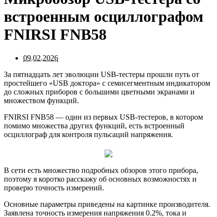
встроенным осциллографом
FNIRSI FNB58
09.02.2026
За пятнадцать лет эволюции USB-тестеры прошли путь от
простейшего «USB доктора» с семисегментным индикатором
до сложных приборов с большими цветными экранами и
множеством функций.
FNIRSI FNB58 — один из первых USB-тестеров, в котором
помимо множества других функций, есть встроенный
осциллограф для контроля пульсаций напряжения.
В сети есть множество подробных обзоров этого прибора,
поэтому я коротко расскажу об основных возможностях и
проверю точность измерений.
Основные параметры приведены на картинке производителя.
Заявлена точность измерения напряжения 0.2%, тока и