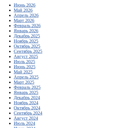
Июнь 2026
Май 2026
Апрель 2026
Март 2026
Февраль 2026
Январь 2026
Декабрь 2025
Ноябрь 2025
Октябрь 2025
Сентябрь 2025
Август 2025
Июль 2025
Июнь 2025
Май 2025
Апрель 2025
Март 2025
Февраль 2025
Январь 2025
Декабрь 2024
Ноябрь 2024
Октябрь 2024
Сентябрь 2024
Август 2024
Июль 2024