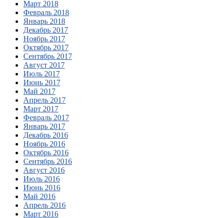
Март 2018
Февраль 2018
Январь 2018
Декабрь 2017
Ноябрь 2017
Октябрь 2017
Сентябрь 2017
Август 2017
Июль 2017
Июнь 2017
Май 2017
Апрель 2017
Март 2017
Февраль 2017
Январь 2017
Декабрь 2016
Ноябрь 2016
Октябрь 2016
Сентябрь 2016
Август 2016
Июль 2016
Июнь 2016
Май 2016
Апрель 2016
Март 2016