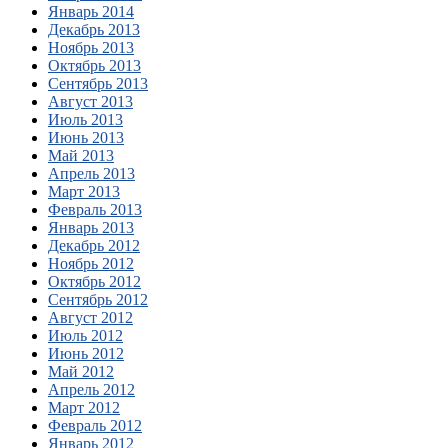
Январь 2014
Декабрь 2013
Ноябрь 2013
Октябрь 2013
Сентябрь 2013
Август 2013
Июль 2013
Июнь 2013
Май 2013
Апрель 2013
Март 2013
Февраль 2013
Январь 2013
Декабрь 2012
Ноябрь 2012
Октябрь 2012
Сентябрь 2012
Август 2012
Июль 2012
Июнь 2012
Май 2012
Апрель 2012
Март 2012
Февраль 2012
Январь 2012