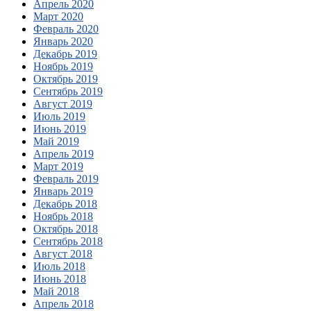
Апрель 2020
Март 2020
Февраль 2020
Январь 2020
Декабрь 2019
Ноябрь 2019
Октябрь 2019
Сентябрь 2019
Август 2019
Июль 2019
Июнь 2019
Май 2019
Апрель 2019
Март 2019
Февраль 2019
Январь 2019
Декабрь 2018
Ноябрь 2018
Октябрь 2018
Сентябрь 2018
Август 2018
Июль 2018
Июнь 2018
Май 2018
Апрель 2018