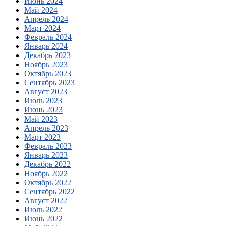
Июнь 2024
Май 2024
Апрель 2024
Март 2024
Февраль 2024
Январь 2024
Декабрь 2023
Ноябрь 2023
Октябрь 2023
Сентябрь 2023
Август 2023
Июль 2023
Июнь 2023
Май 2023
Апрель 2023
Март 2023
Февраль 2023
Январь 2023
Декабрь 2022
Ноябрь 2022
Октябрь 2022
Сентябрь 2022
Август 2022
Июль 2022
Июнь 2022