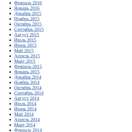
Февраль 2016
Январь 2016
Декабрь 2015
Ноябрь 2015
Октябрь 2015
Сентябрь 2015
Август 2015
Июль 2015
Июнь 2015
Май 2015
Апрель 2015
Март 2015
Февраль 2015
Январь 2015
Декабрь 2014
Ноябрь 2014
Октябрь 2014
Сентябрь 2014
Август 2014
Июль 2014
Июнь 2014
Май 2014
Апрель 2014
Март 2014
Февраль 2014