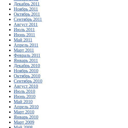
Декабрь 2011
Ноябрь 2011
Октябрь 2011
Сентябрь 2011
Август 2011
Июль 2011
Июнь 2011
Май 2011
Апрель 2011
Март 2011
Февраль 2011
Январь 2011
Декабрь 2010
Ноябрь 2010
Октябрь 2010
Сентябрь 2010
Август 2010
Июль 2010
Июнь 2010
Май 2010
Апрель 2010
Март 2010
Январь 2010
Март 2009
Май 2008