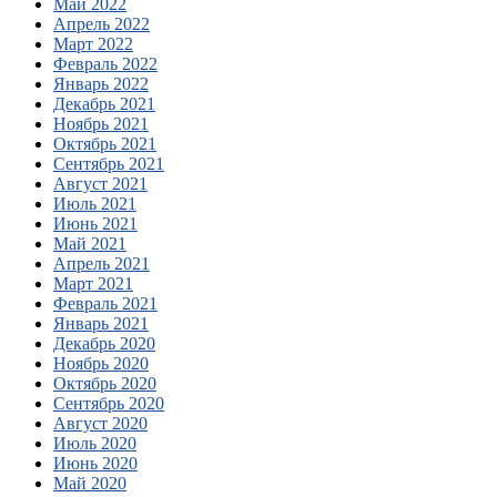
Май 2022
Апрель 2022
Март 2022
Февраль 2022
Январь 2022
Декабрь 2021
Ноябрь 2021
Октябрь 2021
Сентябрь 2021
Август 2021
Июль 2021
Июнь 2021
Май 2021
Апрель 2021
Март 2021
Февраль 2021
Январь 2021
Декабрь 2020
Ноябрь 2020
Октябрь 2020
Сентябрь 2020
Август 2020
Июль 2020
Июнь 2020
Май 2020