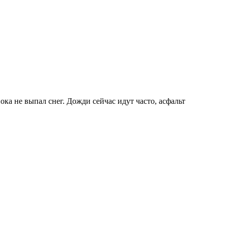
ока не выпал снег. Дожди сейчас идут часто, асфальт