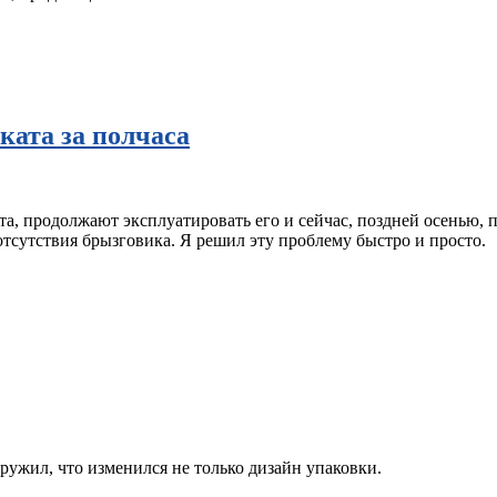
ката за полчаса
рта, продолжают эксплуатировать его и сейчас, поздней осенью, п
отсутствия брызговика. Я решил эту проблему быстро и просто.
ружил, что изменился не только дизайн упаковки.