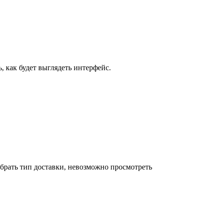
, как будет выглядеть интерфейс.
ыбрать тип доставки, невозможно просмотреть