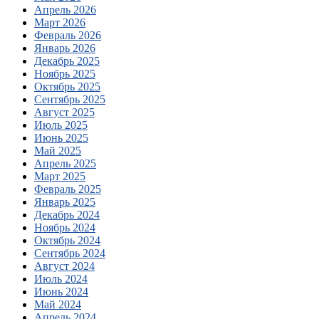
Апрель 2026
Март 2026
Февраль 2026
Январь 2026
Декабрь 2025
Ноябрь 2025
Октябрь 2025
Сентябрь 2025
Август 2025
Июль 2025
Июнь 2025
Май 2025
Апрель 2025
Март 2025
Февраль 2025
Январь 2025
Декабрь 2024
Ноябрь 2024
Октябрь 2024
Сентябрь 2024
Август 2024
Июль 2024
Июнь 2024
Май 2024
Апрель 2024