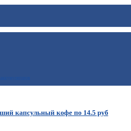
 аккумуляторов
ший капсульный кофе по 14.5 руб