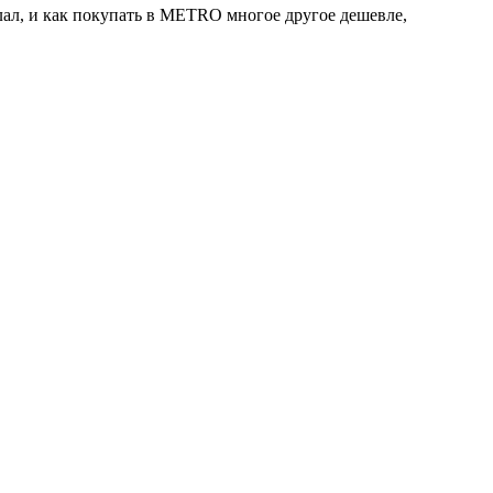
елал, и как покупать в METRO многое другое дешевле,