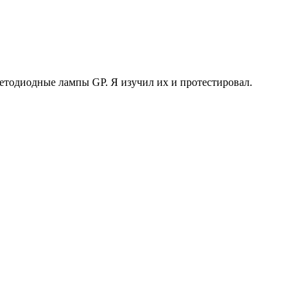
ветодиодные лампы GP. Я изучил их и протестировал.