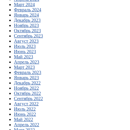
Март 2024
Февраль 2024
Январь 2024
Декабрь 2023
Ноябрь 2023
Октябрь 2023
Сентябрь 2023
Август 2023
Июль 2023
Июнь 2023
Май 2023
Апрель 2023
Март 2023
Февраль 2023
Январь 2023
Декабрь 2022
Ноябрь 2022
Октябрь 2022
Сентябрь 2022
Август 2022
Июль 2022
Июнь 2022
Май 2022
Апрель 2022
Март 2022