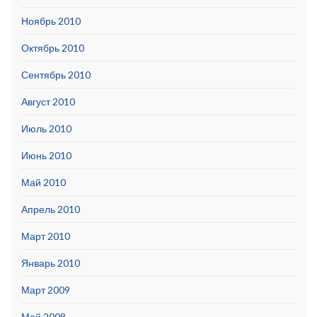
Ноябрь 2010
Октябрь 2010
Сентябрь 2010
Август 2010
Июль 2010
Июнь 2010
Май 2010
Апрель 2010
Март 2010
Январь 2010
Март 2009
Май 2008