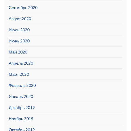
Сентябрь 2020
Август 2020
Июль 2020
Июнь 2020
Май 2020
Апрель 2020
Март 2020
Февраль 2020
Январь 2020
Декабрь 2019
Ноябрь 2019
Октябрь 2019