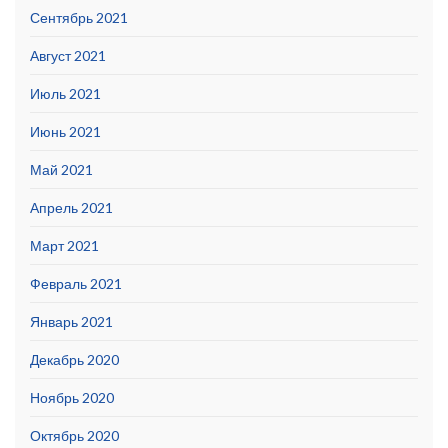
Сентябрь 2021
Август 2021
Июль 2021
Июнь 2021
Май 2021
Апрель 2021
Март 2021
Февраль 2021
Январь 2021
Декабрь 2020
Ноябрь 2020
Октябрь 2020