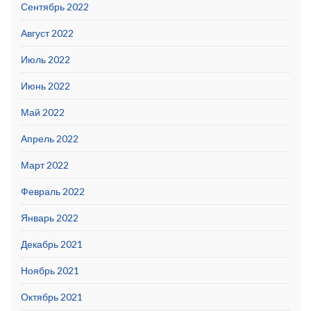
Сентябрь 2022
Август 2022
Июль 2022
Июнь 2022
Май 2022
Апрель 2022
Март 2022
Февраль 2022
Январь 2022
Декабрь 2021
Ноябрь 2021
Октябрь 2021