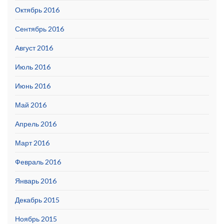
Октябрь 2016
Сентябрь 2016
Август 2016
Июль 2016
Июнь 2016
Май 2016
Апрель 2016
Март 2016
Февраль 2016
Январь 2016
Декабрь 2015
Ноябрь 2015