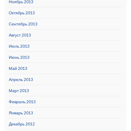
Ноябрь 2013
Октябрь 2013
Сентябрь 2013
Август 2013
Июль 2013
Июнь 2013
Май 2013
Апрель 2013
Март 2013
Февраль 2013
Январь 2013
Декабрь 2012