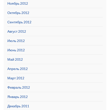
Ноябрь 2012
Октябрь 2012
Сентябрь 2012
Август 2012
Июль 2012
Июнь 2012
Май 2012
Апрель 2012
Март 2012
Февраль 2012
Январь 2012
Декабрь 2011