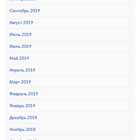
Сентябрь 2019
Август 2019
Июль 2019
Июнь 2019
Май 2019
Апрель 2019
Март 2019
Февраль 2019
Январь 2019
Декабрь 2018
Ноябрь 2018