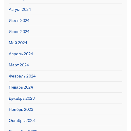
Август 2024
Июль 2024
Июнь 2024
Май 2024
Апрель 2024
Март 2024
Февраль 2024
Январь 2024
Декабрь 2023
Ноябрь 2023
Октябрь 2023