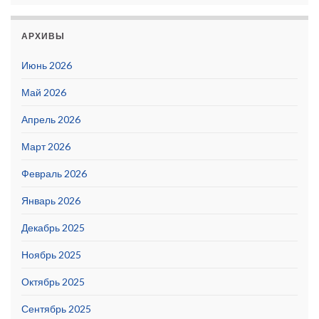
АРХИВЫ
Июнь 2026
Май 2026
Апрель 2026
Март 2026
Февраль 2026
Январь 2026
Декабрь 2025
Ноябрь 2025
Октябрь 2025
Сентябрь 2025