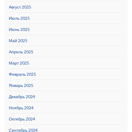
Август 2025
Июль 2025
Июнь 2025
Май 2025
Апрель 2025
Март 2025
Февраль 2025
Январь 2025
Декабрь 2024
Ноябрь 2024
Октябрь 2024
Сентябрь 2024