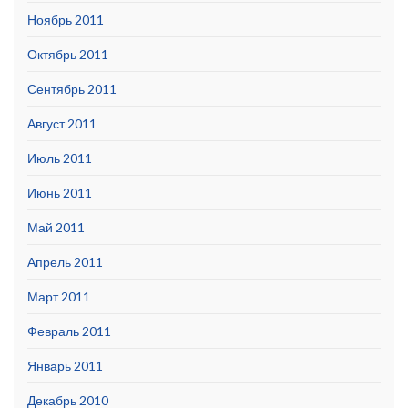
Ноябрь 2011
Октябрь 2011
Сентябрь 2011
Август 2011
Июль 2011
Июнь 2011
Май 2011
Апрель 2011
Март 2011
Февраль 2011
Январь 2011
Декабрь 2010