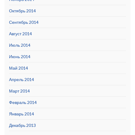
Октябрь 2014
Сентябрь 2014
Август 2014
Июль 2014
Июнь 2014
Май 2014
Апрель 2014
Март 2014
Февраль 2014
Январь 2014
Декабрь 2013