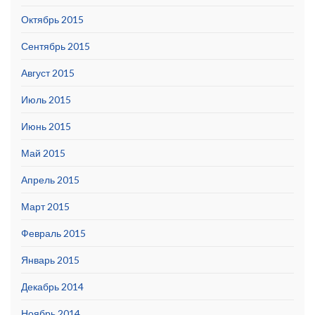
Октябрь 2015
Сентябрь 2015
Август 2015
Июль 2015
Июнь 2015
Май 2015
Апрель 2015
Март 2015
Февраль 2015
Январь 2015
Декабрь 2014
Ноябрь 2014