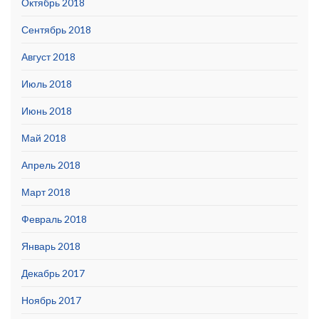
Октябрь 2018
Сентябрь 2018
Август 2018
Июль 2018
Июнь 2018
Май 2018
Апрель 2018
Март 2018
Февраль 2018
Январь 2018
Декабрь 2017
Ноябрь 2017