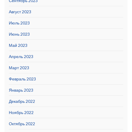
Сентябрь 2023
Август 2023
Июль 2023
Июнь 2023
Май 2023
Апрель 2023
Март 2023
Февраль 2023
Январь 2023
Декабрь 2022
Ноябрь 2022
Октябрь 2022