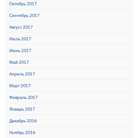
Октябрь 2017
Сентябрь 2017
Август 2017
Июль 2017
Июнь 2017
Май 2017
Апрель 2017
Март 2017
Февраль 2017
Январь 2017
Декабрь 2016
Ноябрь 2016