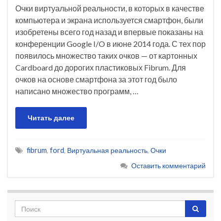
Очки виртуальной реальности, в которых в качестве
компьютера и экрана используется смартфон, были
изобретены всего год назад и впервые показаны на
конференции Google I/O в июне 2014 года. С тех пор
появилось множество таких очков — от картонных
Cardboard до дорогих пластиковых Fibrum. Для
очков на основе смартфона за этот год было
написано множество программ, …
Читать далее
fibrum
,
ford
,
Виртуальная реальность
,
Очки
Оставить комментарий