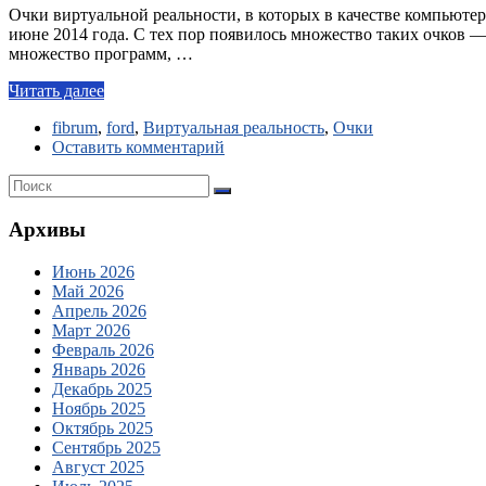
Очки виртуальной реальности, в которых в качестве компьютер
июне 2014 года. С тех пор появилось множество таких очков —
множество программ, …
Читать далее
fibrum
,
ford
,
Виртуальная реальность
,
Очки
Оставить комментарий
Архивы
Июнь 2026
Май 2026
Апрель 2026
Март 2026
Февраль 2026
Январь 2026
Декабрь 2025
Ноябрь 2025
Октябрь 2025
Сентябрь 2025
Август 2025