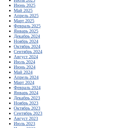
Июль 2025
Июнь 2025
Май 2025
Апрель 2025
Март 2025
Февраль 2025
Январь 2025
Декабрь 2024
Ноябрь 2024
Октябрь 2024
Сентябрь 2024
Август 2024
Июль 2024
Июнь 2024
Май 2024
Апрель 2024
Март 2024
Февраль 2024
Январь 2024
Декабрь 2023
Ноябрь 2023
Октябрь 2023
Сентябрь 2023
Август 2023
Июль 2023