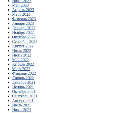
Июнь 2023
Май 2023
Апрель 2023
Март 2023
Февраль 2023
Январь 2023
Декабрь 2022
Ноябрь 2022
Октябрь 2022
Сентябрь 2022
Август 2022
Июль 2022
Июнь 2022
Май 2022
Апрель 2022
Март 2022
Февраль 2022
Январь 2022
Декабрь 2021
Ноябрь 2021
Октябрь 2021
Сентябрь 2021
Август 2021
Июль 2021
Июнь 2021