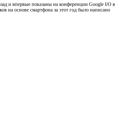
азад и впервые показаны на конференции Google I/O в
ков на основе смартфона за этот год было написано