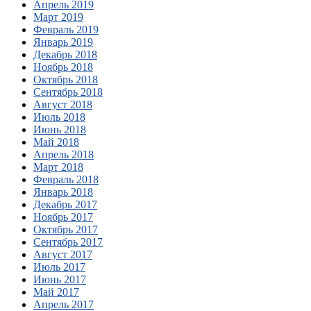
Апрель 2019
Март 2019
Февраль 2019
Январь 2019
Декабрь 2018
Ноябрь 2018
Октябрь 2018
Сентябрь 2018
Август 2018
Июль 2018
Июнь 2018
Май 2018
Апрель 2018
Март 2018
Февраль 2018
Январь 2018
Декабрь 2017
Ноябрь 2017
Октябрь 2017
Сентябрь 2017
Август 2017
Июль 2017
Июнь 2017
Май 2017
Апрель 2017