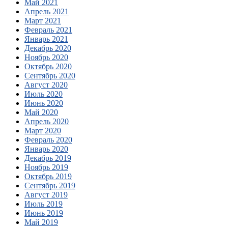
Май 2021
Апрель 2021
Март 2021
Февраль 2021
Январь 2021
Декабрь 2020
Ноябрь 2020
Октябрь 2020
Сентябрь 2020
Август 2020
Июль 2020
Июнь 2020
Май 2020
Апрель 2020
Март 2020
Февраль 2020
Январь 2020
Декабрь 2019
Ноябрь 2019
Октябрь 2019
Сентябрь 2019
Август 2019
Июль 2019
Июнь 2019
Май 2019