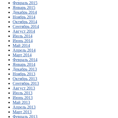
Февраль 2015
Январь 2015
Декабрь 2014
Ноябрь 2014
Октябрь 2014
Сентябрь 2014
Август 2014
Июль 2014
Июнь 2014
Май 2014
Апрель 2014
Март 2014
Февраль 2014
Январь 2014
Декабрь 2013
Ноябрь 2013
Октябрь 2013
Сентябрь 2013
Август 2013
Июль 2013
Июнь 2013
Май 2013
Апрель 2013
Март 2013
Февраль 2013