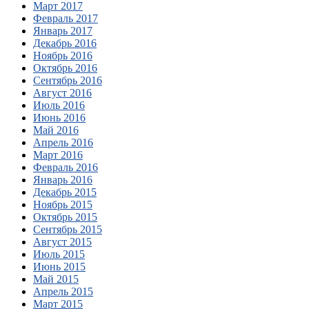
Март 2017
Февраль 2017
Январь 2017
Декабрь 2016
Ноябрь 2016
Октябрь 2016
Сентябрь 2016
Август 2016
Июль 2016
Июнь 2016
Май 2016
Апрель 2016
Март 2016
Февраль 2016
Январь 2016
Декабрь 2015
Ноябрь 2015
Октябрь 2015
Сентябрь 2015
Август 2015
Июль 2015
Июнь 2015
Май 2015
Апрель 2015
Март 2015