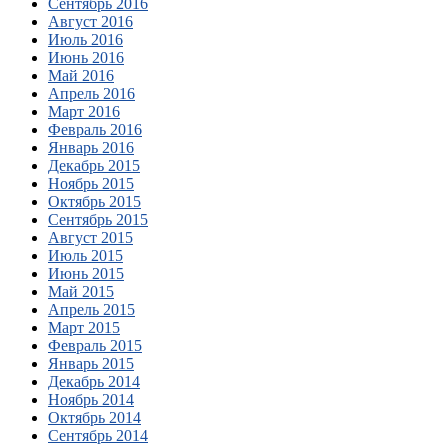
Сентябрь 2016
Август 2016
Июль 2016
Июнь 2016
Май 2016
Апрель 2016
Март 2016
Февраль 2016
Январь 2016
Декабрь 2015
Ноябрь 2015
Октябрь 2015
Сентябрь 2015
Август 2015
Июль 2015
Июнь 2015
Май 2015
Апрель 2015
Март 2015
Февраль 2015
Январь 2015
Декабрь 2014
Ноябрь 2014
Октябрь 2014
Сентябрь 2014