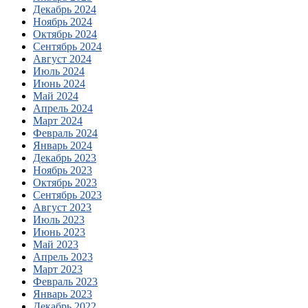
Декабрь 2024
Ноябрь 2024
Октябрь 2024
Сентябрь 2024
Август 2024
Июль 2024
Июнь 2024
Май 2024
Апрель 2024
Март 2024
Февраль 2024
Январь 2024
Декабрь 2023
Ноябрь 2023
Октябрь 2023
Сентябрь 2023
Август 2023
Июль 2023
Июнь 2023
Май 2023
Апрель 2023
Март 2023
Февраль 2023
Январь 2023
Декабрь 2022