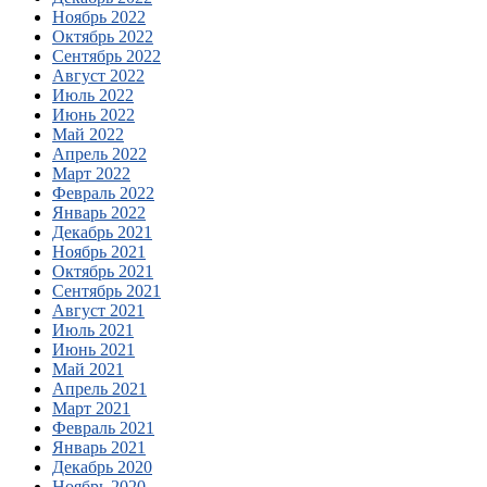
Ноябрь 2022
Октябрь 2022
Сентябрь 2022
Август 2022
Июль 2022
Июнь 2022
Май 2022
Апрель 2022
Март 2022
Февраль 2022
Январь 2022
Декабрь 2021
Ноябрь 2021
Октябрь 2021
Сентябрь 2021
Август 2021
Июль 2021
Июнь 2021
Май 2021
Апрель 2021
Март 2021
Февраль 2021
Январь 2021
Декабрь 2020
Ноябрь 2020