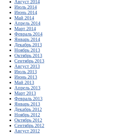
Август 2014
Июль 2014
Июнь 2014
Май 2014
Апрель 2014
Март 2014
Февраль 2014
Январь 2014
Декабрь 2013
Ноябрь 2013
Октябрь 2013
Сентябрь 2013
Август 2013
Июль 2013
Июнь 2013
Май 2013
Апрель 2013
Март 2013
Февраль 2013
Январь 2013
Декабрь 2012
Ноябрь 2012
Октябрь 2012
Сентябрь 2012
Август 2012