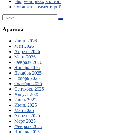
php
,
wordpress
,
хостинг
Оставить комментарий
Архивы
Июнь 2026
Май 2026
Апрель 2026
Март 2026
Февраль 2026
Январь 2026
Декабрь 2025
Ноябрь 2025
Октябрь 2025
Сентябрь 2025
Август 2025
Июль 2025
Июнь 2025
Май 2025
Апрель 2025
Март 2025
Февраль 2025
Январь 2025