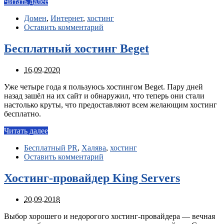
Читать далее
Домен
,
Интернет
,
хостинг
Оставить комментарий
Бесплатный хостинг Beget
16.09.2020
Уже четыре года я пользуюсь хостингом Beget. Пару дней
назад зашёл на их сайт и обнаружил, что теперь они стали
настолько круты, что предоставляют всем желающим хостинг
бесплатно.
Читать далее
Бесплатный PR
,
Халява
,
хостинг
Оставить комментарий
Хостинг-провайдер King Servers
20.09.2018
Выбор хорошего и недорогого хостинг-провайдера — вечная