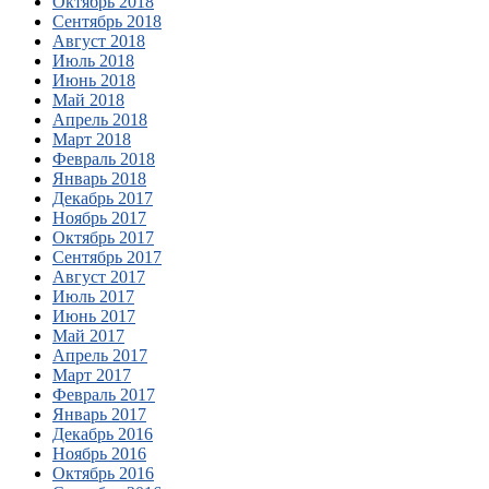
Октябрь 2018
Сентябрь 2018
Август 2018
Июль 2018
Июнь 2018
Май 2018
Апрель 2018
Март 2018
Февраль 2018
Январь 2018
Декабрь 2017
Ноябрь 2017
Октябрь 2017
Сентябрь 2017
Август 2017
Июль 2017
Июнь 2017
Май 2017
Апрель 2017
Март 2017
Февраль 2017
Январь 2017
Декабрь 2016
Ноябрь 2016
Октябрь 2016