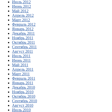
Июль 2012
Июнь 2012
Май 2012
Апрель 2012
Март 2012
Февраль 2012
Январь 2012
Декабрь 2011
Ноябрь 2011
Октябрь 2011
Сентябрь 2011
Август 2011
Июль 2011
Июнь 2011
Май 2011
Апрель 2011
Март 2011
Февраль 2011
Январь 2011
Декабрь 2010
Ноябрь 2010
Октябрь 2010
Сентябрь 2010
Август 2010
Июль 2010