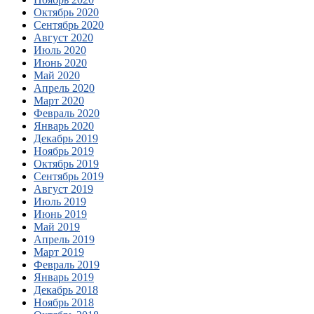
Октябрь 2020
Сентябрь 2020
Август 2020
Июль 2020
Июнь 2020
Май 2020
Апрель 2020
Март 2020
Февраль 2020
Январь 2020
Декабрь 2019
Ноябрь 2019
Октябрь 2019
Сентябрь 2019
Август 2019
Июль 2019
Июнь 2019
Май 2019
Апрель 2019
Март 2019
Февраль 2019
Январь 2019
Декабрь 2018
Ноябрь 2018