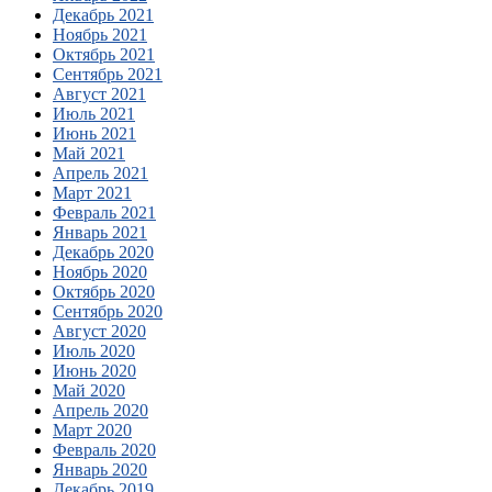
Декабрь 2021
Ноябрь 2021
Октябрь 2021
Сентябрь 2021
Август 2021
Июль 2021
Июнь 2021
Май 2021
Апрель 2021
Март 2021
Февраль 2021
Январь 2021
Декабрь 2020
Ноябрь 2020
Октябрь 2020
Сентябрь 2020
Август 2020
Июль 2020
Июнь 2020
Май 2020
Апрель 2020
Март 2020
Февраль 2020
Январь 2020
Декабрь 2019