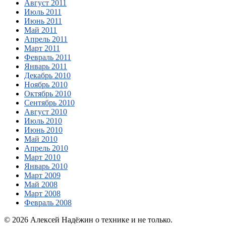
Август 2011
Июль 2011
Июнь 2011
Май 2011
Апрель 2011
Март 2011
Февраль 2011
Январь 2011
Декабрь 2010
Ноябрь 2010
Октябрь 2010
Сентябрь 2010
Август 2010
Июль 2010
Июнь 2010
Май 2010
Апрель 2010
Март 2010
Январь 2010
Март 2009
Май 2008
Март 2008
Февраль 2008
© 2026 Алексей Надёжин о технике и не только.