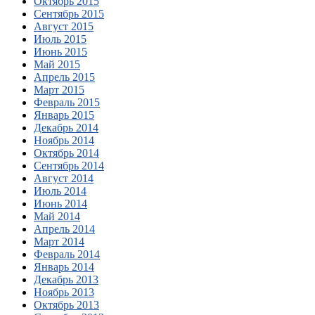
Октябрь 2015
Сентябрь 2015
Август 2015
Июль 2015
Июнь 2015
Май 2015
Апрель 2015
Март 2015
Февраль 2015
Январь 2015
Декабрь 2014
Ноябрь 2014
Октябрь 2014
Сентябрь 2014
Август 2014
Июль 2014
Июнь 2014
Май 2014
Апрель 2014
Март 2014
Февраль 2014
Январь 2014
Декабрь 2013
Ноябрь 2013
Октябрь 2013