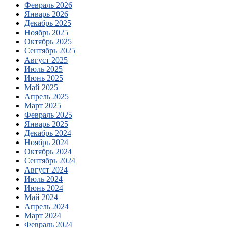
Февраль 2026
Январь 2026
Декабрь 2025
Ноябрь 2025
Октябрь 2025
Сентябрь 2025
Август 2025
Июль 2025
Июнь 2025
Май 2025
Апрель 2025
Март 2025
Февраль 2025
Январь 2025
Декабрь 2024
Ноябрь 2024
Октябрь 2024
Сентябрь 2024
Август 2024
Июль 2024
Июнь 2024
Май 2024
Апрель 2024
Март 2024
Февраль 2024