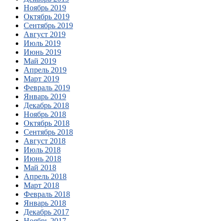
Ноябрь 2019
Октябрь 2019
Сентябрь 2019
Август 2019
Июль 2019
Июнь 2019
Май 2019
Апрель 2019
Март 2019
Февраль 2019
Январь 2019
Декабрь 2018
Ноябрь 2018
Октябрь 2018
Сентябрь 2018
Август 2018
Июль 2018
Июнь 2018
Май 2018
Апрель 2018
Март 2018
Февраль 2018
Январь 2018
Декабрь 2017
Ноябрь 2017