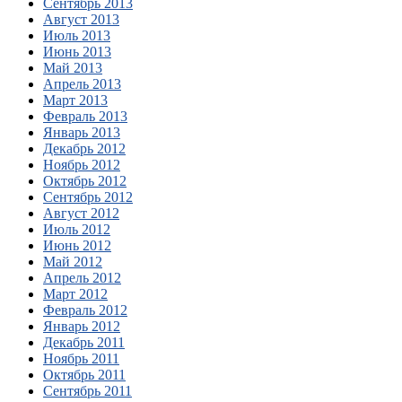
Сентябрь 2013
Август 2013
Июль 2013
Июнь 2013
Май 2013
Апрель 2013
Март 2013
Февраль 2013
Январь 2013
Декабрь 2012
Ноябрь 2012
Октябрь 2012
Сентябрь 2012
Август 2012
Июль 2012
Июнь 2012
Май 2012
Апрель 2012
Март 2012
Февраль 2012
Январь 2012
Декабрь 2011
Ноябрь 2011
Октябрь 2011
Сентябрь 2011