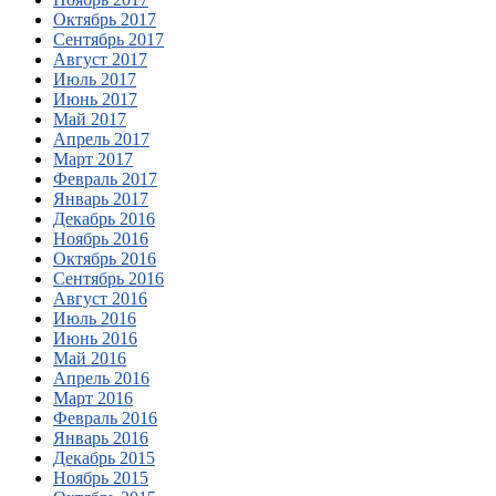
Октябрь 2017
Сентябрь 2017
Август 2017
Июль 2017
Июнь 2017
Май 2017
Апрель 2017
Март 2017
Февраль 2017
Январь 2017
Декабрь 2016
Ноябрь 2016
Октябрь 2016
Сентябрь 2016
Август 2016
Июль 2016
Июнь 2016
Май 2016
Апрель 2016
Март 2016
Февраль 2016
Январь 2016
Декабрь 2015
Ноябрь 2015