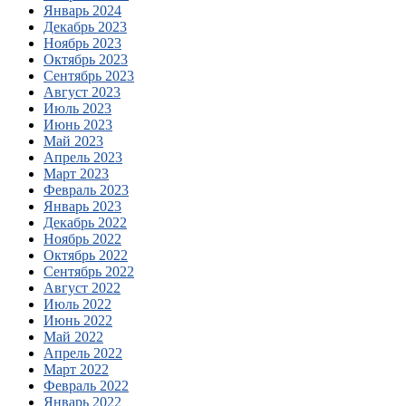
Январь 2024
Декабрь 2023
Ноябрь 2023
Октябрь 2023
Сентябрь 2023
Август 2023
Июль 2023
Июнь 2023
Май 2023
Апрель 2023
Март 2023
Февраль 2023
Январь 2023
Декабрь 2022
Ноябрь 2022
Октябрь 2022
Сентябрь 2022
Август 2022
Июль 2022
Июнь 2022
Май 2022
Апрель 2022
Март 2022
Февраль 2022
Январь 2022