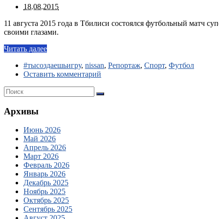
18.08.2015
11 августа 2015 года в Тбилиси состоялся футбольный матч с
своими глазами.
Читать далее
#тысоздаешьигру
,
nissan
,
Репортаж
,
Спорт
,
Футбол
Оставить комментарий
Архивы
Июнь 2026
Май 2026
Апрель 2026
Март 2026
Февраль 2026
Январь 2026
Декабрь 2025
Ноябрь 2025
Октябрь 2025
Сентябрь 2025
Август 2025