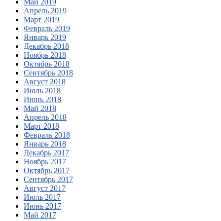
Май 2019
Апрель 2019
Март 2019
Февраль 2019
Январь 2019
Декабрь 2018
Ноябрь 2018
Октябрь 2018
Сентябрь 2018
Август 2018
Июль 2018
Июнь 2018
Май 2018
Апрель 2018
Март 2018
Февраль 2018
Январь 2018
Декабрь 2017
Ноябрь 2017
Октябрь 2017
Сентябрь 2017
Август 2017
Июль 2017
Июнь 2017
Май 2017