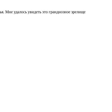
я. Мне удалось увидеть это грандиозное зрелище