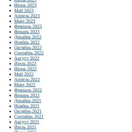
Июнь 2023
Май 2023
Апрель 2023
Март 2023
Февраль 2023
Январь 2023
Декабрь 2022
Ноябрь 2022
Октябрь 2022
Сентябрь 2022
Август 2022
Июль 2022
Июнь 2022
Май 2022
Апрель 2022
Март 2022
Февраль 2022
Январь 2022
Декабрь 2021
Ноябрь 2021
Октябрь 2021
Сентябрь 2021
Август 2021
Июль 2021