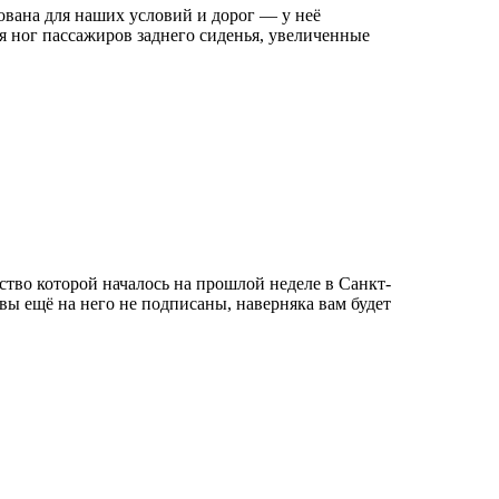
рована для наших условий и дорог — у неё
я ног пассажиров заднего сиденья, увеличенные
ство которой началось на прошлой неделе в Санкт-
 вы ещё на него не подписаны, наверняка вам будет