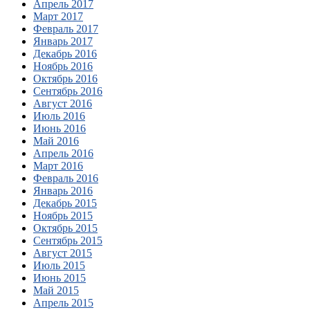
Апрель 2017
Март 2017
Февраль 2017
Январь 2017
Декабрь 2016
Ноябрь 2016
Октябрь 2016
Сентябрь 2016
Август 2016
Июль 2016
Июнь 2016
Май 2016
Апрель 2016
Март 2016
Февраль 2016
Январь 2016
Декабрь 2015
Ноябрь 2015
Октябрь 2015
Сентябрь 2015
Август 2015
Июль 2015
Июнь 2015
Май 2015
Апрель 2015