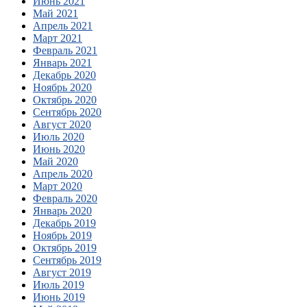
Июнь 2021
Май 2021
Апрель 2021
Март 2021
Февраль 2021
Январь 2021
Декабрь 2020
Ноябрь 2020
Октябрь 2020
Сентябрь 2020
Август 2020
Июль 2020
Июнь 2020
Май 2020
Апрель 2020
Март 2020
Февраль 2020
Январь 2020
Декабрь 2019
Ноябрь 2019
Октябрь 2019
Сентябрь 2019
Август 2019
Июль 2019
Июнь 2019