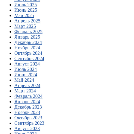
Июль 2025
Июнь 2025
Май 2025
Апрель 2025
Март 2025
Февраль 2025
Январь 2025
Декабрь 2024
Ноябрь 2024
Октябрь 2024
Сентябрь 2024
Август 2024
Июль 2024
Июнь 2024
Май 2024
Апрель 2024
Март 2024
Февраль 2024
Январь 2024
Декабрь 2023
Ноябрь 2023
Октябрь 2023
Сентябрь 2023
Август 2023
Июль 2023