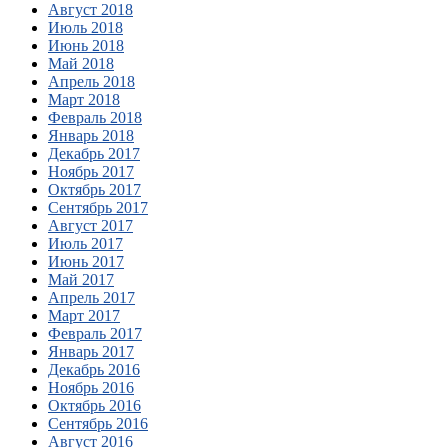
Август 2018
Июль 2018
Июнь 2018
Май 2018
Апрель 2018
Март 2018
Февраль 2018
Январь 2018
Декабрь 2017
Ноябрь 2017
Октябрь 2017
Сентябрь 2017
Август 2017
Июль 2017
Июнь 2017
Май 2017
Апрель 2017
Март 2017
Февраль 2017
Январь 2017
Декабрь 2016
Ноябрь 2016
Октябрь 2016
Сентябрь 2016
Август 2016