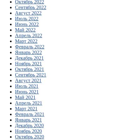
Октябрь 2022
Сентябрь 2022
Август 2022
Июль 2022
Июнь 2022
Май 2022
Апрель 2022
Март 2022
Февраль 2022
Январь 2022
Декабрь 2021
Ноябрь 2021
Октябрь 2021
Сентябрь 2021
Август 2021
Июль 2021
Июнь 2021
Май 2021
Апрель 2021
Март 2021
Февраль 2021
Январь 2021
Декабрь 2020
Ноябрь 2020
Октябрь 2020