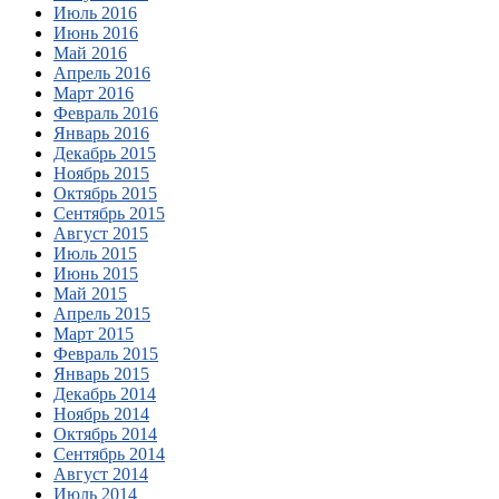
Июль 2016
Июнь 2016
Май 2016
Апрель 2016
Март 2016
Февраль 2016
Январь 2016
Декабрь 2015
Ноябрь 2015
Октябрь 2015
Сентябрь 2015
Август 2015
Июль 2015
Июнь 2015
Май 2015
Апрель 2015
Март 2015
Февраль 2015
Январь 2015
Декабрь 2014
Ноябрь 2014
Октябрь 2014
Сентябрь 2014
Август 2014
Июль 2014