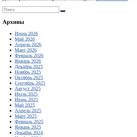
Архивы
Июнь 2026
Май 2026
Апрель 2026
Март 2026
Февраль 2026
Январь 2026
Декабрь 2025
Ноябрь 2025
Октябрь 2025
Сентябрь 2025
Август 2025
Июль 2025
Июнь 2025
Май 2025
Апрель 2025
Март 2025
Февраль 2025
Январь 2025
Декабрь 2024