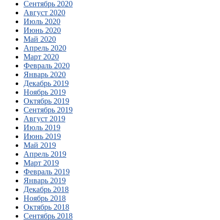
Сентябрь 2020
Август 2020
Июль 2020
Июнь 2020
Май 2020
Апрель 2020
Март 2020
Февраль 2020
Январь 2020
Декабрь 2019
Ноябрь 2019
Октябрь 2019
Сентябрь 2019
Август 2019
Июль 2019
Июнь 2019
Май 2019
Апрель 2019
Март 2019
Февраль 2019
Январь 2019
Декабрь 2018
Ноябрь 2018
Октябрь 2018
Сентябрь 2018