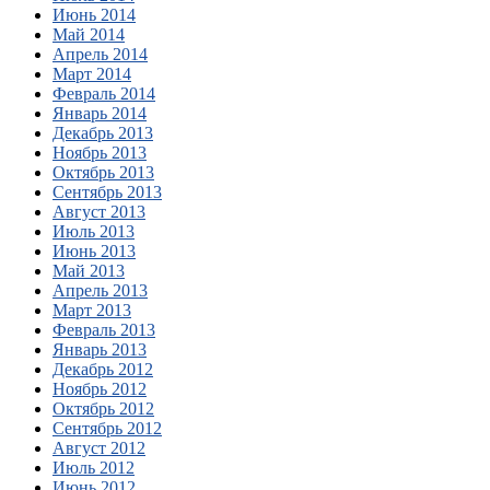
Июнь 2014
Май 2014
Апрель 2014
Март 2014
Февраль 2014
Январь 2014
Декабрь 2013
Ноябрь 2013
Октябрь 2013
Сентябрь 2013
Август 2013
Июль 2013
Июнь 2013
Май 2013
Апрель 2013
Март 2013
Февраль 2013
Январь 2013
Декабрь 2012
Ноябрь 2012
Октябрь 2012
Сентябрь 2012
Август 2012
Июль 2012
Июнь 2012