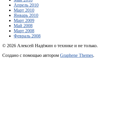
Апрель 2010
Март 2010
Январь 2010
Март 2009
Май 2008
Март 2008
Февраль 2008
© 2026 Алексей Надёжин о технике и не только.
Создано с помощью
автором
Graphene Themes
.