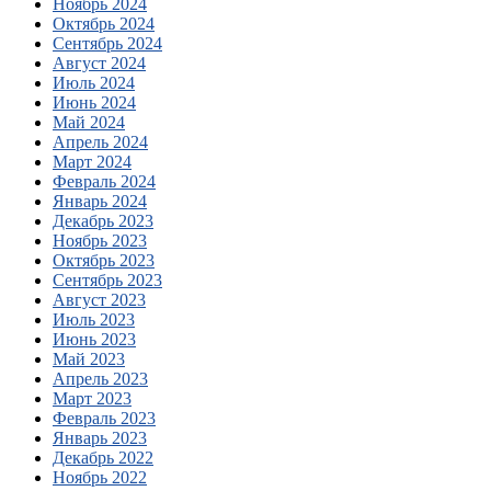
Ноябрь 2024
Октябрь 2024
Сентябрь 2024
Август 2024
Июль 2024
Июнь 2024
Май 2024
Апрель 2024
Март 2024
Февраль 2024
Январь 2024
Декабрь 2023
Ноябрь 2023
Октябрь 2023
Сентябрь 2023
Август 2023
Июль 2023
Июнь 2023
Май 2023
Апрель 2023
Март 2023
Февраль 2023
Январь 2023
Декабрь 2022
Ноябрь 2022