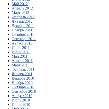
Май 2012
Апрель 2012
Март 2012
Февраль 2012
Январь 2012
Декабрь 2011
Ноябрь 2011
Октябрь 2011
Сентябрь 2011
Август 2011
Июль 2011
Июнь 2011
Май 2011
Апрель 2011
Март 2011
Февраль 2011
Январь 2011
Декабрь 2010
Ноябрь 2010
Октябрь 2010
Сентябрь 2010
Август 2010
Июль 2010
Июнь 2010
Май 2010