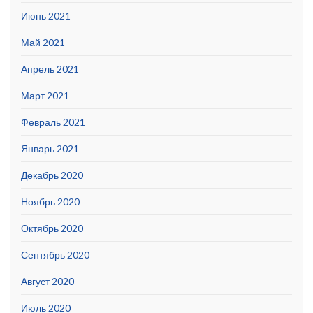
Июнь 2021
Май 2021
Апрель 2021
Март 2021
Февраль 2021
Январь 2021
Декабрь 2020
Ноябрь 2020
Октябрь 2020
Сентябрь 2020
Август 2020
Июль 2020