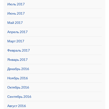
Июль 2017
Июнь 2017
Май 2017
Апрель 2017
Март 2017
Февраль 2017
Январь 2017
Декабрь 2016
Ноябрь 2016
Октябрь 2016
Сентябрь 2016
Август 2016