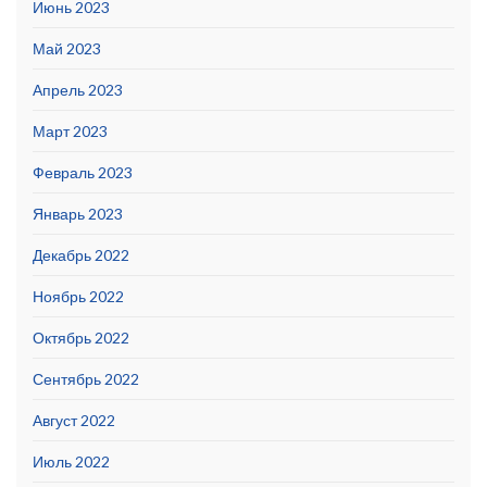
Июнь 2023
Май 2023
Апрель 2023
Март 2023
Февраль 2023
Январь 2023
Декабрь 2022
Ноябрь 2022
Октябрь 2022
Сентябрь 2022
Август 2022
Июль 2022