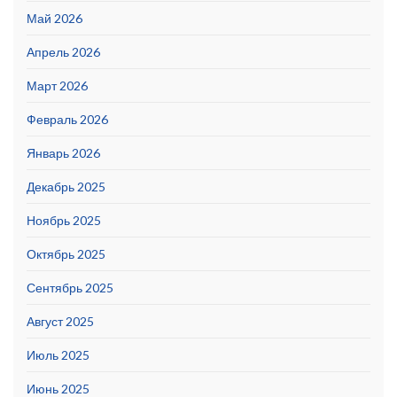
Май 2026
Апрель 2026
Март 2026
Февраль 2026
Январь 2026
Декабрь 2025
Ноябрь 2025
Октябрь 2025
Сентябрь 2025
Август 2025
Июль 2025
Июнь 2025