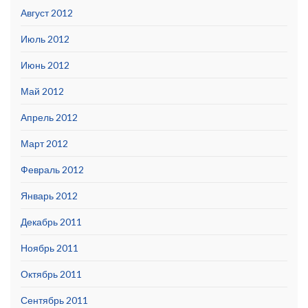
Август 2012
Июль 2012
Июнь 2012
Май 2012
Апрель 2012
Март 2012
Февраль 2012
Январь 2012
Декабрь 2011
Ноябрь 2011
Октябрь 2011
Сентябрь 2011