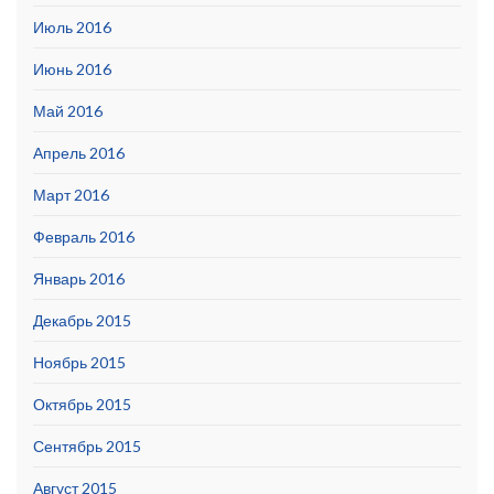
Июль 2016
Июнь 2016
Май 2016
Апрель 2016
Март 2016
Февраль 2016
Январь 2016
Декабрь 2015
Ноябрь 2015
Октябрь 2015
Сентябрь 2015
Август 2015