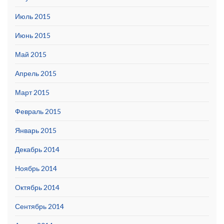
Июль 2015
Июнь 2015
Май 2015
Апрель 2015
Март 2015
Февраль 2015
Январь 2015
Декабрь 2014
Ноябрь 2014
Октябрь 2014
Сентябрь 2014