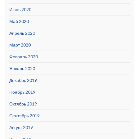
Июнь 2020
Май 2020
Апрель 2020
Март 2020
Февраль 2020
Январь 2020
Декабрь 2019
Ноябрь 2019
Октябрь 2019
Сентябрь 2019
Август 2019