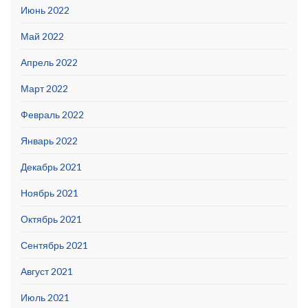
Июнь 2022
Май 2022
Апрель 2022
Март 2022
Февраль 2022
Январь 2022
Декабрь 2021
Ноябрь 2021
Октябрь 2021
Сентябрь 2021
Август 2021
Июль 2021