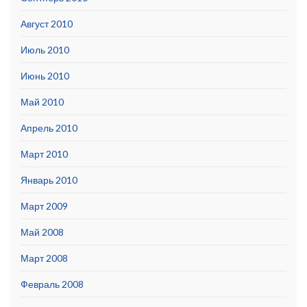
Август 2010
Июль 2010
Июнь 2010
Май 2010
Апрель 2010
Март 2010
Январь 2010
Март 2009
Май 2008
Март 2008
Февраль 2008