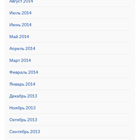
Август 2014
Июль 2014
Июнь 2014
Май 2014
Апрель 2014
Март 2014
Февраль 2014
Январь 2014
Декабрь 2013
Ноябрь 2013
Октябрь 2013
Сентябрь 2013