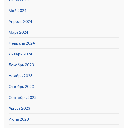
Май 2024
Апрель 2024
Март 2024
Февраль 2024
Январь 2024
Декабрь 2023
Ноябрь 2023
Октябрь 2023
Сентябрь 2023
Август 2023
Июль 2023