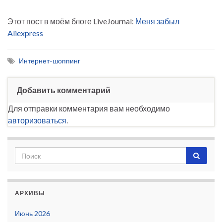
Этот пост в моём блоге LiveJournal:
Меня забыл
Aliexpress
Интернет-шоппинг
Добавить комментарий
Для отправки комментария вам необходимо
авторизоваться
.
АРХИВЫ
Июнь 2026