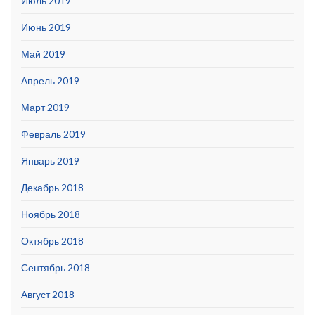
Июль 2019
Июнь 2019
Май 2019
Апрель 2019
Март 2019
Февраль 2019
Январь 2019
Декабрь 2018
Ноябрь 2018
Октябрь 2018
Сентябрь 2018
Август 2018