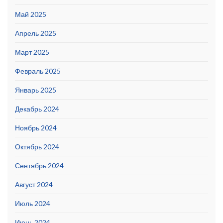
Май 2025
Апрель 2025
Март 2025
Февраль 2025
Январь 2025
Декабрь 2024
Ноябрь 2024
Октябрь 2024
Сентябрь 2024
Август 2024
Июль 2024
Июнь 2024