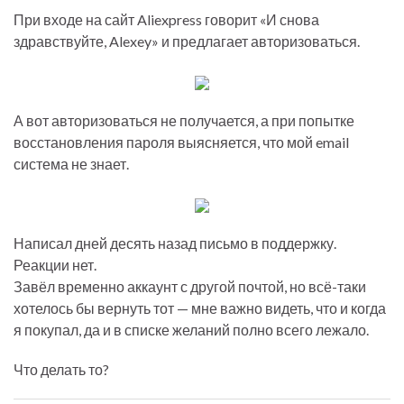
При входе на сайт Aliexpress говорит «И снова
здравствуйте, Alexey» и предлагает авторизоваться.
А вот авторизоваться не получается, а при попытке
восстановления пароля выясняется, что мой email
система не знает.
Написал дней десять назад письмо в поддержку.
Реакции нет.
Завёл временно аккаунт с другой почтой, но всё-таки
хотелось бы вернуть тот — мне важно видеть, что и когда
я покупал, да и в списке желаний полно всего лежало.
Что делать то?