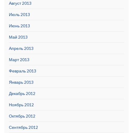
Август 2013
Июль 2013
Июнь 2013
Май 2013
Апрель 2013
Март 2013
Февраль 2013
Январь 2013
Декабрь 2012
Ноябрь 2012
Октябрь 2012
Сентябрь 2012