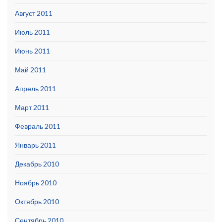
Август 2011
Июль 2011
Июнь 2011
Май 2011
Апрель 2011
Март 2011
Февраль 2011
Январь 2011
Декабрь 2010
Ноябрь 2010
Октябрь 2010
Сентябрь 2010