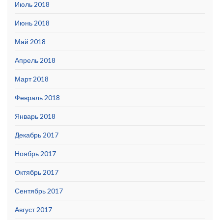
Июль 2018
Июнь 2018
Май 2018
Апрель 2018
Март 2018
Февраль 2018
Январь 2018
Декабрь 2017
Ноябрь 2017
Октябрь 2017
Сентябрь 2017
Август 2017