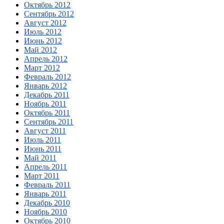
Октябрь 2012
Сентябрь 2012
Август 2012
Июль 2012
Июнь 2012
Май 2012
Апрель 2012
Март 2012
Февраль 2012
Январь 2012
Декабрь 2011
Ноябрь 2011
Октябрь 2011
Сентябрь 2011
Август 2011
Июль 2011
Июнь 2011
Май 2011
Апрель 2011
Март 2011
Февраль 2011
Январь 2011
Декабрь 2010
Ноябрь 2010
Октябрь 2010