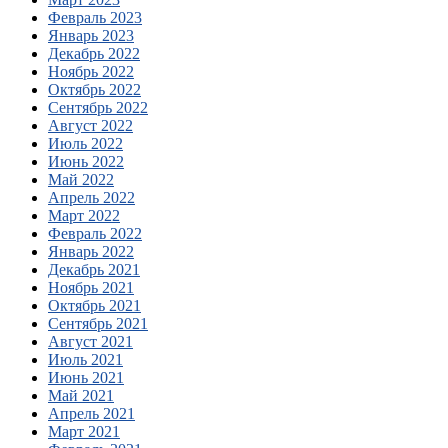
Февраль 2023
Январь 2023
Декабрь 2022
Ноябрь 2022
Октябрь 2022
Сентябрь 2022
Август 2022
Июль 2022
Июнь 2022
Май 2022
Апрель 2022
Март 2022
Февраль 2022
Январь 2022
Декабрь 2021
Ноябрь 2021
Октябрь 2021
Сентябрь 2021
Август 2021
Июль 2021
Июнь 2021
Май 2021
Апрель 2021
Март 2021