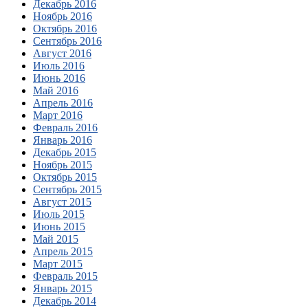
Декабрь 2016
Ноябрь 2016
Октябрь 2016
Сентябрь 2016
Август 2016
Июль 2016
Июнь 2016
Май 2016
Апрель 2016
Март 2016
Февраль 2016
Январь 2016
Декабрь 2015
Ноябрь 2015
Октябрь 2015
Сентябрь 2015
Август 2015
Июль 2015
Июнь 2015
Май 2015
Апрель 2015
Март 2015
Февраль 2015
Январь 2015
Декабрь 2014