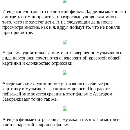
И ещё конечно же это не детский фильм. Да, детям можно его
смотреть и им понравится, но взрослые увидят там много
того, чего не заметят дети. А на следующий день после
просмотра многие, как и я, вдруг поймут то, что не поняли
при просмотре.
У фильма удивительная эстетика. Совершенно мультяшного
вида персонажи сочетаются с невероятной красотой общей
картинки и сложностью отрисовки.
Американские студии не могут позволить себе такую
картинку в мультиках — слишком дорого. По красоте
пейзажей мне хочется сравнить этот фильм с Аватаром.
Завораживает точно так же.
А ещё в фильме потрясающая музыка и песни. Посмотрите
клип с нарезкой кадров из фильма.