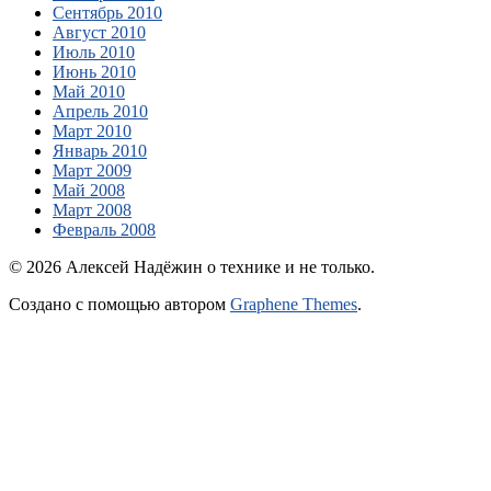
Сентябрь 2010
Август 2010
Июль 2010
Июнь 2010
Май 2010
Апрель 2010
Март 2010
Январь 2010
Март 2009
Май 2008
Март 2008
Февраль 2008
© 2026 Алексей Надёжин о технике и не только.
Создано с помощью
автором
Graphene Themes
.