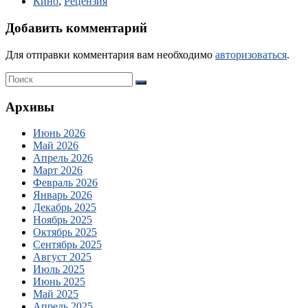
Кино
,
Рецензия
Добавить комментарий
Для отправки комментария вам необходимо
авторизоваться
.
Архивы
Июнь 2026
Май 2026
Апрель 2026
Март 2026
Февраль 2026
Январь 2026
Декабрь 2025
Ноябрь 2025
Октябрь 2025
Сентябрь 2025
Август 2025
Июль 2025
Июнь 2025
Май 2025
Апрель 2025