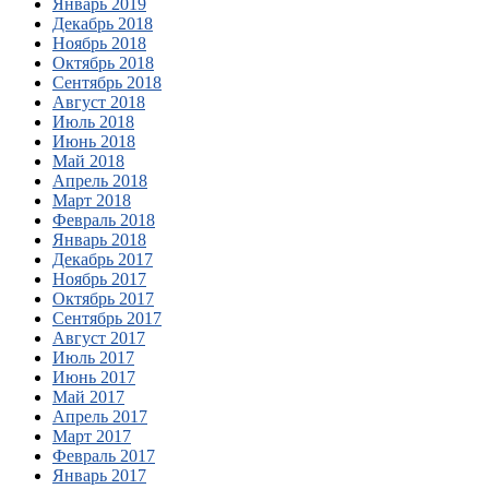
Январь 2019
Декабрь 2018
Ноябрь 2018
Октябрь 2018
Сентябрь 2018
Август 2018
Июль 2018
Июнь 2018
Май 2018
Апрель 2018
Март 2018
Февраль 2018
Январь 2018
Декабрь 2017
Ноябрь 2017
Октябрь 2017
Сентябрь 2017
Август 2017
Июль 2017
Июнь 2017
Май 2017
Апрель 2017
Март 2017
Февраль 2017
Январь 2017