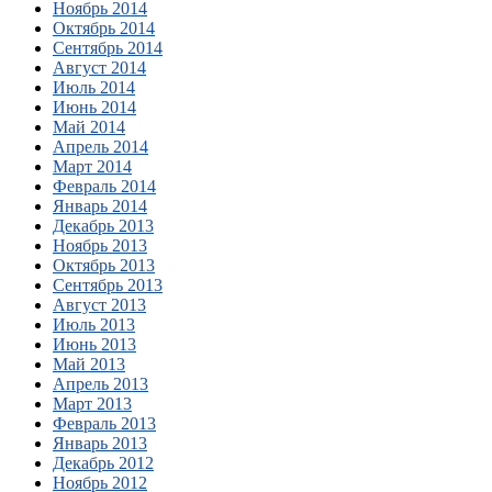
Ноябрь 2014
Октябрь 2014
Сентябрь 2014
Август 2014
Июль 2014
Июнь 2014
Май 2014
Апрель 2014
Март 2014
Февраль 2014
Январь 2014
Декабрь 2013
Ноябрь 2013
Октябрь 2013
Сентябрь 2013
Август 2013
Июль 2013
Июнь 2013
Май 2013
Апрель 2013
Март 2013
Февраль 2013
Январь 2013
Декабрь 2012
Ноябрь 2012