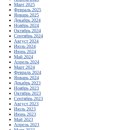
Март 2025
Февраль 2025
Январь 2025
Декабрь 2024
Ноябрь 2024
Октябрь 2024
Сентябрь 2024
Август 2024
Июль 2024
Июнь 2024
Май 2024
Апрель 2024
Март 2024
Февраль 2024
Январь 2024
Декабрь 2023
Ноябрь 2023
Октябрь 2023
Сентябрь 2023
Август 2023
Июль 2023
Июнь 2023
Май 2023
Апрель 2023
Март 2023