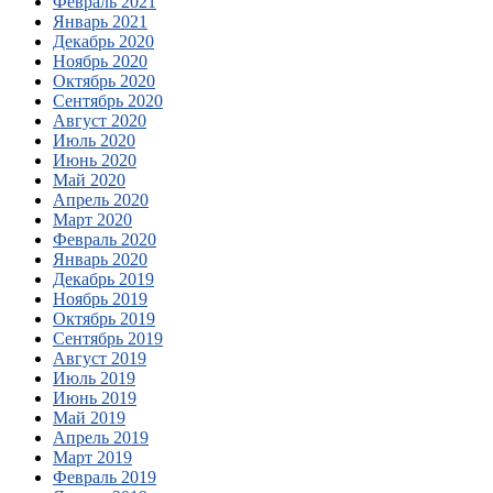
Февраль 2021
Январь 2021
Декабрь 2020
Ноябрь 2020
Октябрь 2020
Сентябрь 2020
Август 2020
Июль 2020
Июнь 2020
Май 2020
Апрель 2020
Март 2020
Февраль 2020
Январь 2020
Декабрь 2019
Ноябрь 2019
Октябрь 2019
Сентябрь 2019
Август 2019
Июль 2019
Июнь 2019
Май 2019
Апрель 2019
Март 2019
Февраль 2019