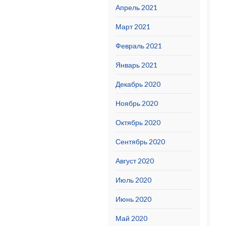
Апрель 2021
Март 2021
Февраль 2021
Январь 2021
Декабрь 2020
Ноябрь 2020
Октябрь 2020
Сентябрь 2020
Август 2020
Июль 2020
Июнь 2020
Май 2020