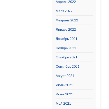
Апрель 2022
Март 2022
Февраль 2022
Январь 2022
Декабрь 2021
Ноябрь 2021
Октябрь 2021
Сентябрь 2021
Август 2021
Июль 2021
Июнь 2021
Май 2021