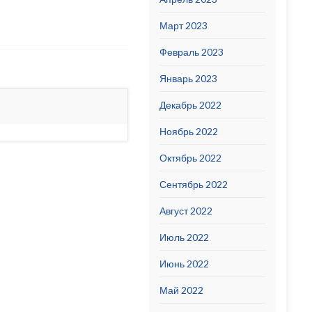
Март 2023
Февраль 2023
Январь 2023
Декабрь 2022
Ноябрь 2022
Октябрь 2022
Сентябрь 2022
Август 2022
Июль 2022
Июнь 2022
Май 2022