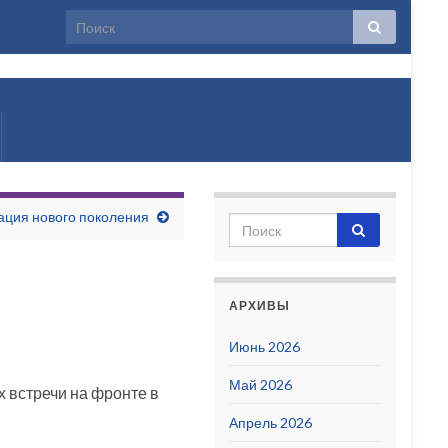
лько
ация нового поколения
АРХИВЫ
Июнь 2026
Май 2026
 встречи на фронте в
Апрель 2026