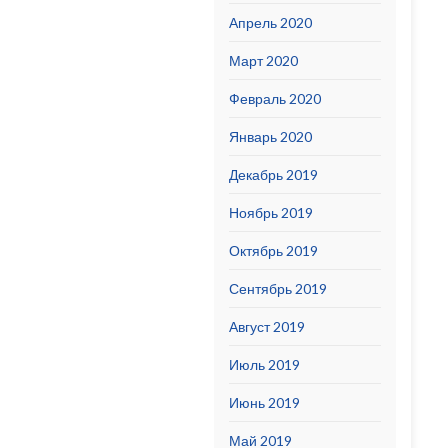
Апрель 2020
Март 2020
Февраль 2020
Январь 2020
Декабрь 2019
Ноябрь 2019
Октябрь 2019
Сентябрь 2019
Август 2019
Июль 2019
Июнь 2019
Май 2019