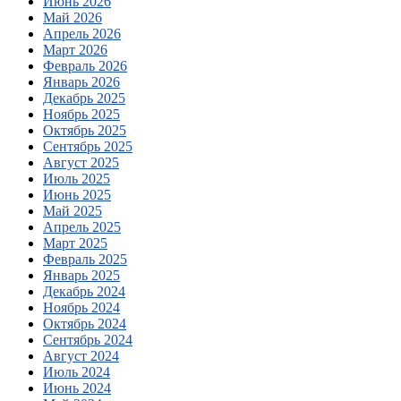
Июнь 2026
Май 2026
Апрель 2026
Март 2026
Февраль 2026
Январь 2026
Декабрь 2025
Ноябрь 2025
Октябрь 2025
Сентябрь 2025
Август 2025
Июль 2025
Июнь 2025
Май 2025
Апрель 2025
Март 2025
Февраль 2025
Январь 2025
Декабрь 2024
Ноябрь 2024
Октябрь 2024
Сентябрь 2024
Август 2024
Июль 2024
Июнь 2024