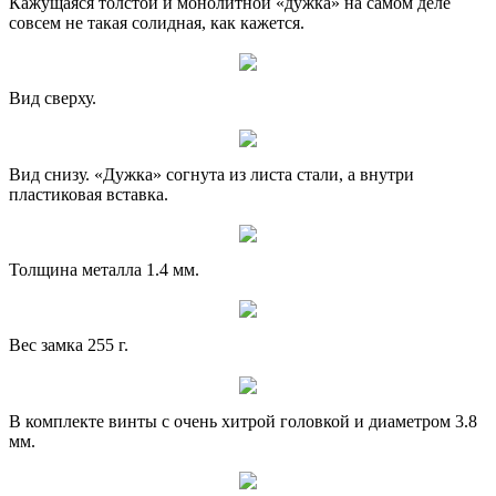
Кажущаяся толстой и монолитной «дужка» на самом деле
совсем не такая солидная, как кажется.
Вид сверху.
Вид снизу. «Дужка» согнута из листа стали, а внутри
пластиковая вставка.
Толщина металла 1.4 мм.
Вес замка 255 г.
В комплекте винты с очень хитрой головкой и диаметром 3.8
мм.