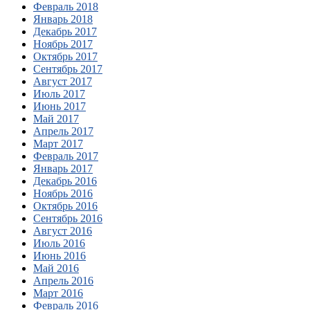
Февраль 2018
Январь 2018
Декабрь 2017
Ноябрь 2017
Октябрь 2017
Сентябрь 2017
Август 2017
Июль 2017
Июнь 2017
Май 2017
Апрель 2017
Март 2017
Февраль 2017
Январь 2017
Декабрь 2016
Ноябрь 2016
Октябрь 2016
Сентябрь 2016
Август 2016
Июль 2016
Июнь 2016
Май 2016
Апрель 2016
Март 2016
Февраль 2016