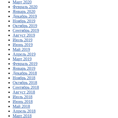
Март 2020
Февраль 2020
Январь 2020
Декабрь 2019
Ноябрь 2019
Октябрь 2019
Сентябрь 2019
Август 2019
Июль 2019
Июнь 2019
Май 2019
Апрель 2019
Март 2019
Февраль 2019
Январь 2019
Декабрь 2018
Ноябрь 2018
Октябрь 2018
Сентябрь 2018
Август 2018
Июль 2018
Июнь 2018
Май 2018
Апрель 2018
Март 2018