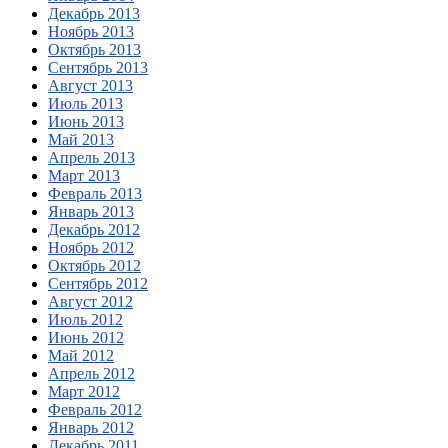
Декабрь 2013
Ноябрь 2013
Октябрь 2013
Сентябрь 2013
Август 2013
Июль 2013
Июнь 2013
Май 2013
Апрель 2013
Март 2013
Февраль 2013
Январь 2013
Декабрь 2012
Ноябрь 2012
Октябрь 2012
Сентябрь 2012
Август 2012
Июль 2012
Июнь 2012
Май 2012
Апрель 2012
Март 2012
Февраль 2012
Январь 2012
Декабрь 2011