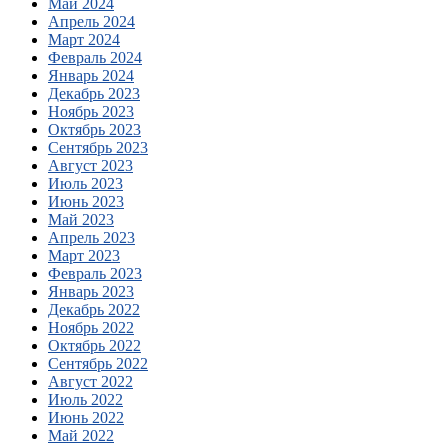
Май 2024
Апрель 2024
Март 2024
Февраль 2024
Январь 2024
Декабрь 2023
Ноябрь 2023
Октябрь 2023
Сентябрь 2023
Август 2023
Июль 2023
Июнь 2023
Май 2023
Апрель 2023
Март 2023
Февраль 2023
Январь 2023
Декабрь 2022
Ноябрь 2022
Октябрь 2022
Сентябрь 2022
Август 2022
Июль 2022
Июнь 2022
Май 2022