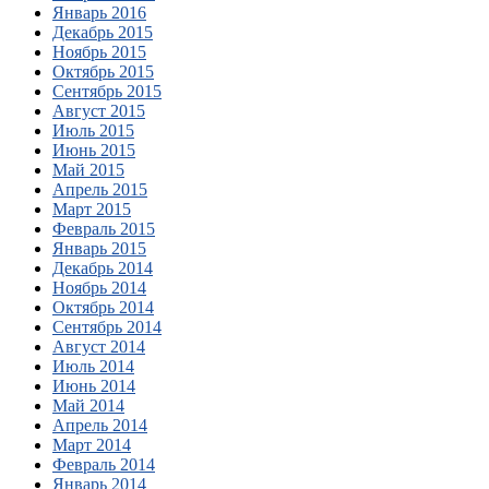
Январь 2016
Декабрь 2015
Ноябрь 2015
Октябрь 2015
Сентябрь 2015
Август 2015
Июль 2015
Июнь 2015
Май 2015
Апрель 2015
Март 2015
Февраль 2015
Январь 2015
Декабрь 2014
Ноябрь 2014
Октябрь 2014
Сентябрь 2014
Август 2014
Июль 2014
Июнь 2014
Май 2014
Апрель 2014
Март 2014
Февраль 2014
Январь 2014