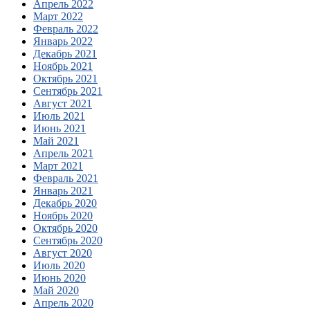
Апрель 2022
Март 2022
Февраль 2022
Январь 2022
Декабрь 2021
Ноябрь 2021
Октябрь 2021
Сентябрь 2021
Август 2021
Июль 2021
Июнь 2021
Май 2021
Апрель 2021
Март 2021
Февраль 2021
Январь 2021
Декабрь 2020
Ноябрь 2020
Октябрь 2020
Сентябрь 2020
Август 2020
Июль 2020
Июнь 2020
Май 2020
Апрель 2020