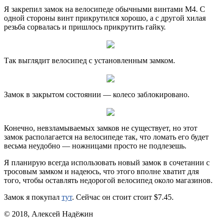
Я закрепил замок на велосипеде обычными винтами М4. С
одной стороны винт прикрутился хорошо, а с другой хилая
резьба сорвалась и пришлось прикрутить гайку.
Так выглядит велосипед с установленным замком.
Замок в закрытом состоянии — колесо заблокировано.
Конечно, невзламываемых замков не существует, но этот
замок располагается на велосипеде так, что ломать его будет
весьма неудобно — ножницами просто не подлезешь.
Я планирую всегда использовать новый замок в сочетании с
тросовым замком и надеюсь, что этого вполне хватит для
того, чтобы оставлять недорогой велосипед около магазинов.
Замок я покупал
тут
. Сейчас он стоит стоит $7.45.
© 2018, Алексей Надёжин