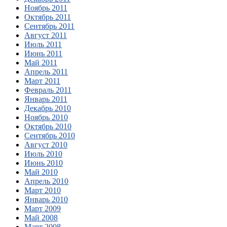
Ноябрь 2011
Октябрь 2011
Сентябрь 2011
Август 2011
Июль 2011
Июнь 2011
Май 2011
Апрель 2011
Март 2011
Февраль 2011
Январь 2011
Декабрь 2010
Ноябрь 2010
Октябрь 2010
Сентябрь 2010
Август 2010
Июль 2010
Июнь 2010
Май 2010
Апрель 2010
Март 2010
Январь 2010
Март 2009
Май 2008
Март 2008