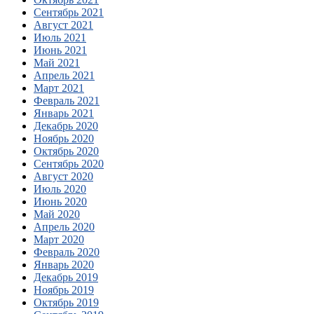
Сентябрь 2021
Август 2021
Июль 2021
Июнь 2021
Май 2021
Апрель 2021
Март 2021
Февраль 2021
Январь 2021
Декабрь 2020
Ноябрь 2020
Октябрь 2020
Сентябрь 2020
Август 2020
Июль 2020
Июнь 2020
Май 2020
Апрель 2020
Март 2020
Февраль 2020
Январь 2020
Декабрь 2019
Ноябрь 2019
Октябрь 2019