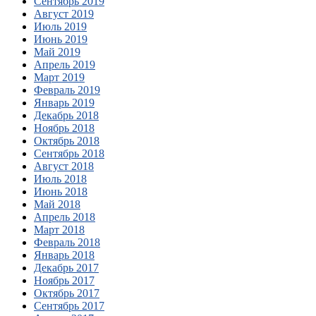
Сентябрь 2019
Август 2019
Июль 2019
Июнь 2019
Май 2019
Апрель 2019
Март 2019
Февраль 2019
Январь 2019
Декабрь 2018
Ноябрь 2018
Октябрь 2018
Сентябрь 2018
Август 2018
Июль 2018
Июнь 2018
Май 2018
Апрель 2018
Март 2018
Февраль 2018
Январь 2018
Декабрь 2017
Ноябрь 2017
Октябрь 2017
Сентябрь 2017