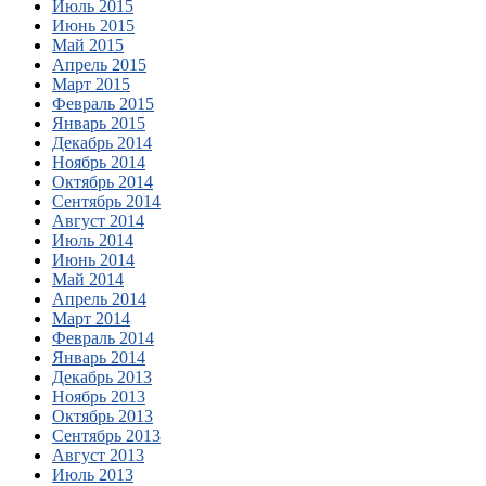
Июль 2015
Июнь 2015
Май 2015
Апрель 2015
Март 2015
Февраль 2015
Январь 2015
Декабрь 2014
Ноябрь 2014
Октябрь 2014
Сентябрь 2014
Август 2014
Июль 2014
Июнь 2014
Май 2014
Апрель 2014
Март 2014
Февраль 2014
Январь 2014
Декабрь 2013
Ноябрь 2013
Октябрь 2013
Сентябрь 2013
Август 2013
Июль 2013