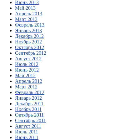
Июнь 2013
Май 2013
Апрель 2013
Март 2013
Февраль 2013
Январь 2013
Декабрь 2012
Ноябрь 2012
Октябрь 2012
Сентябрь 2012
Август 2012
Июль 2012
Июнь 2012
Май 2012
Апрель 2012
Март 2012
Февраль 2012
Январь 2012
Декабрь 2011
Ноябрь 2011
Октябрь 2011
Сентябрь 2011
Август 2011
Июль 2011
Июнь 2011