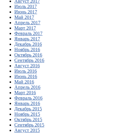
Август 2017
Июль 2017
Июнь 2017
Май 2017
Апрель 2017
Март 2017
Февраль 2017
Январь 2017
Декабрь 2016
Ноябрь 2016
Октябрь 2016
Сентябрь 2016
Август 2016
Июль 2016
Июнь 2016
Май 2016
Апрель 2016
Март 2016
Февраль 2016
Январь 2016
Декабрь 2015
Ноябрь 2015
Октябрь 2015
Сентябрь 2015
Август 2015