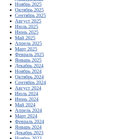
Ноябрь 2025
Октябрь 2025
Сентябрь 2025
Август 2025
Июль 2025
Июнь 2025
Май 2025
Апрель 2025
Март 2025
Февраль 2025
Январь 2025
Декабрь 2024
Ноябрь 2024
Октябрь 2024
Сентябрь 2024
Август 2024
Июль 2024
Июнь 2024
Май 2024
Апрель 2024
Март 2024
Февраль 2024
Январь 2024
Декабрь 2023
Ноябрь 2023