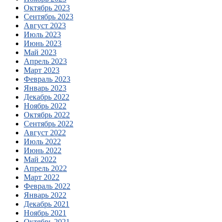
Октябрь 2023
Сентябрь 2023
Август 2023
Июль 2023
Июнь 2023
Май 2023
Апрель 2023
Март 2023
Февраль 2023
Январь 2023
Декабрь 2022
Ноябрь 2022
Октябрь 2022
Сентябрь 2022
Август 2022
Июль 2022
Июнь 2022
Май 2022
Апрель 2022
Март 2022
Февраль 2022
Январь 2022
Декабрь 2021
Ноябрь 2021
Октябрь 2021