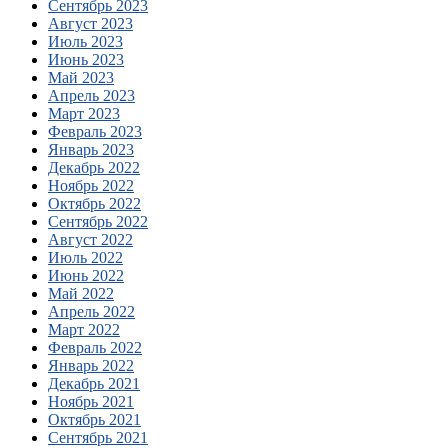
Сентябрь 2023
Август 2023
Июль 2023
Июнь 2023
Май 2023
Апрель 2023
Март 2023
Февраль 2023
Январь 2023
Декабрь 2022
Ноябрь 2022
Октябрь 2022
Сентябрь 2022
Август 2022
Июль 2022
Июнь 2022
Май 2022
Апрель 2022
Март 2022
Февраль 2022
Январь 2022
Декабрь 2021
Ноябрь 2021
Октябрь 2021
Сентябрь 2021