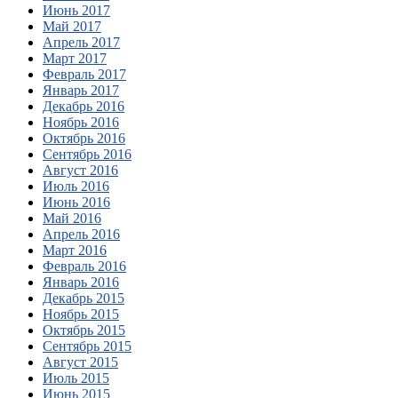
Июнь 2017
Май 2017
Апрель 2017
Март 2017
Февраль 2017
Январь 2017
Декабрь 2016
Ноябрь 2016
Октябрь 2016
Сентябрь 2016
Август 2016
Июль 2016
Июнь 2016
Май 2016
Апрель 2016
Март 2016
Февраль 2016
Январь 2016
Декабрь 2015
Ноябрь 2015
Октябрь 2015
Сентябрь 2015
Август 2015
Июль 2015
Июнь 2015