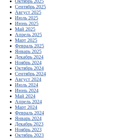
Октябрь 2025
Сентябрь 2025
Август 2025
Июль 2025
Июнь 2025
Май 2025
Апрель 2025
Март 2025
Февраль 2025
Январь 2025
Декабрь 2024
Ноябрь 2024
Октябрь 2024
Сентябрь 2024
Август 2024
Июль 2024
Июнь 2024
Май 2024
Апрель 2024
Март 2024
Февраль 2024
Январь 2024
Декабрь 2023
Ноябрь 2023
Октябрь 2023