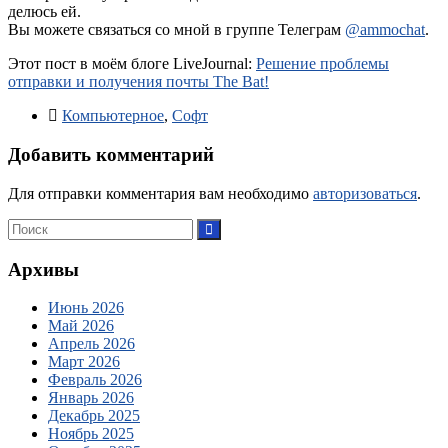
делюсь ей.
Вы можете связаться со мной в группе Телеграм
@ammochat
.
Этот пост в моём блоге LiveJournal:
Решение проблемы
отправки и получения почты The Bat!
Компьютерное
,
Софт
Добавить комментарий
Для отправки комментария вам необходимо
авторизоваться
.
Архивы
Июнь 2026
Май 2026
Апрель 2026
Март 2026
Февраль 2026
Январь 2026
Декабрь 2025
Ноябрь 2025