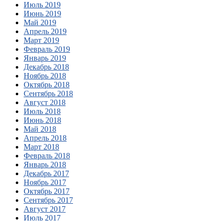
Июль 2019
Июнь 2019
Май 2019
Апрель 2019
Март 2019
Февраль 2019
Январь 2019
Декабрь 2018
Ноябрь 2018
Октябрь 2018
Сентябрь 2018
Август 2018
Июль 2018
Июнь 2018
Май 2018
Апрель 2018
Март 2018
Февраль 2018
Январь 2018
Декабрь 2017
Ноябрь 2017
Октябрь 2017
Сентябрь 2017
Август 2017
Июль 2017