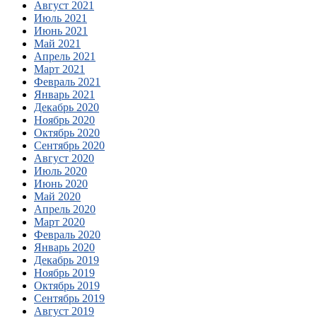
Август 2021
Июль 2021
Июнь 2021
Май 2021
Апрель 2021
Март 2021
Февраль 2021
Январь 2021
Декабрь 2020
Ноябрь 2020
Октябрь 2020
Сентябрь 2020
Август 2020
Июль 2020
Июнь 2020
Май 2020
Апрель 2020
Март 2020
Февраль 2020
Январь 2020
Декабрь 2019
Ноябрь 2019
Октябрь 2019
Сентябрь 2019
Август 2019