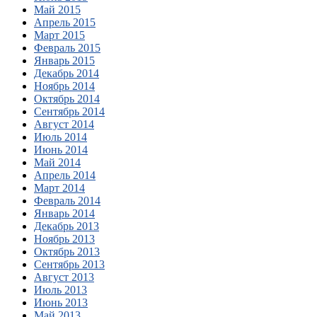
Май 2015
Апрель 2015
Март 2015
Февраль 2015
Январь 2015
Декабрь 2014
Ноябрь 2014
Октябрь 2014
Сентябрь 2014
Август 2014
Июль 2014
Июнь 2014
Май 2014
Апрель 2014
Март 2014
Февраль 2014
Январь 2014
Декабрь 2013
Ноябрь 2013
Октябрь 2013
Сентябрь 2013
Август 2013
Июль 2013
Июнь 2013
Май 2013