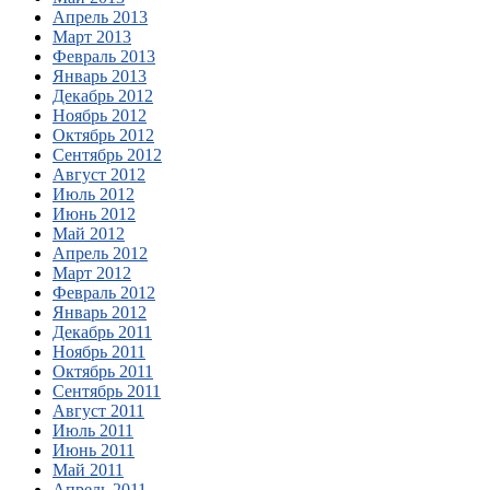
Апрель 2013
Март 2013
Февраль 2013
Январь 2013
Декабрь 2012
Ноябрь 2012
Октябрь 2012
Сентябрь 2012
Август 2012
Июль 2012
Июнь 2012
Май 2012
Апрель 2012
Март 2012
Февраль 2012
Январь 2012
Декабрь 2011
Ноябрь 2011
Октябрь 2011
Сентябрь 2011
Август 2011
Июль 2011
Июнь 2011
Май 2011
Апрель 2011