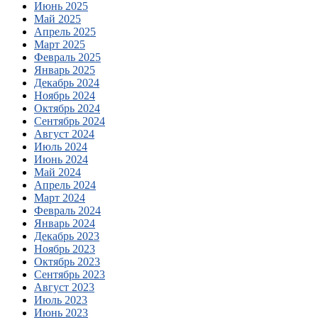
Июнь 2025
Май 2025
Апрель 2025
Март 2025
Февраль 2025
Январь 2025
Декабрь 2024
Ноябрь 2024
Октябрь 2024
Сентябрь 2024
Август 2024
Июль 2024
Июнь 2024
Май 2024
Апрель 2024
Март 2024
Февраль 2024
Январь 2024
Декабрь 2023
Ноябрь 2023
Октябрь 2023
Сентябрь 2023
Август 2023
Июль 2023
Июнь 2023