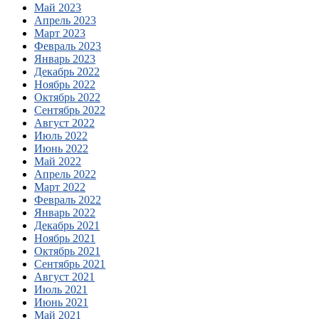
Май 2023
Апрель 2023
Март 2023
Февраль 2023
Январь 2023
Декабрь 2022
Ноябрь 2022
Октябрь 2022
Сентябрь 2022
Август 2022
Июль 2022
Июнь 2022
Май 2022
Апрель 2022
Март 2022
Февраль 2022
Январь 2022
Декабрь 2021
Ноябрь 2021
Октябрь 2021
Сентябрь 2021
Август 2021
Июль 2021
Июнь 2021
Май 2021