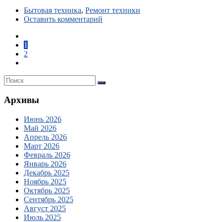
Бытовая техника
,
Ремонт техники
Оставить комментарий
1
2
Архивы
Июнь 2026
Май 2026
Апрель 2026
Март 2026
Февраль 2026
Январь 2026
Декабрь 2025
Ноябрь 2025
Октябрь 2025
Сентябрь 2025
Август 2025
Июль 2025