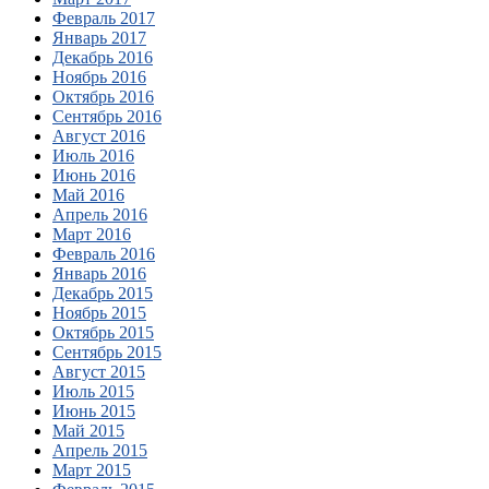
Февраль 2017
Январь 2017
Декабрь 2016
Ноябрь 2016
Октябрь 2016
Сентябрь 2016
Август 2016
Июль 2016
Июнь 2016
Май 2016
Апрель 2016
Март 2016
Февраль 2016
Январь 2016
Декабрь 2015
Ноябрь 2015
Октябрь 2015
Сентябрь 2015
Август 2015
Июль 2015
Июнь 2015
Май 2015
Апрель 2015
Март 2015