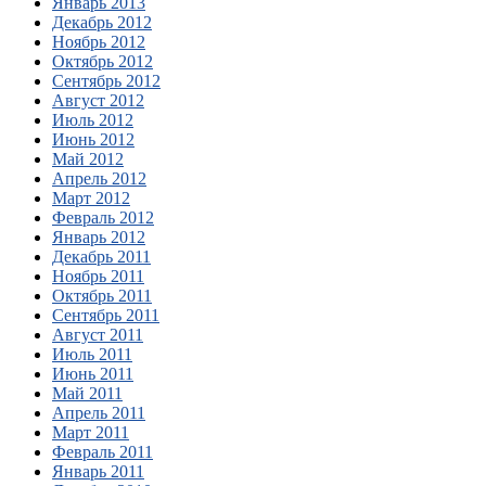
Январь 2013
Декабрь 2012
Ноябрь 2012
Октябрь 2012
Сентябрь 2012
Август 2012
Июль 2012
Июнь 2012
Май 2012
Апрель 2012
Март 2012
Февраль 2012
Январь 2012
Декабрь 2011
Ноябрь 2011
Октябрь 2011
Сентябрь 2011
Август 2011
Июль 2011
Июнь 2011
Май 2011
Апрель 2011
Март 2011
Февраль 2011
Январь 2011