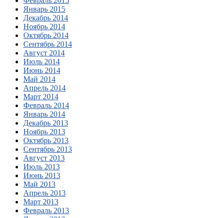
Февраль 2015
Январь 2015
Декабрь 2014
Ноябрь 2014
Октябрь 2014
Сентябрь 2014
Август 2014
Июль 2014
Июнь 2014
Май 2014
Апрель 2014
Март 2014
Февраль 2014
Январь 2014
Декабрь 2013
Ноябрь 2013
Октябрь 2013
Сентябрь 2013
Август 2013
Июль 2013
Июнь 2013
Май 2013
Апрель 2013
Март 2013
Февраль 2013