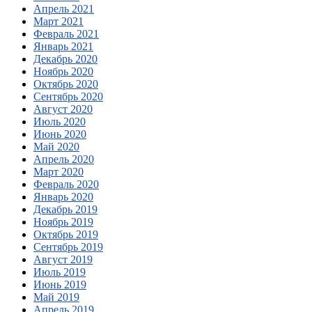
Апрель 2021
Март 2021
Февраль 2021
Январь 2021
Декабрь 2020
Ноябрь 2020
Октябрь 2020
Сентябрь 2020
Август 2020
Июль 2020
Июнь 2020
Май 2020
Апрель 2020
Март 2020
Февраль 2020
Январь 2020
Декабрь 2019
Ноябрь 2019
Октябрь 2019
Сентябрь 2019
Август 2019
Июль 2019
Июнь 2019
Май 2019
Апрель 2019