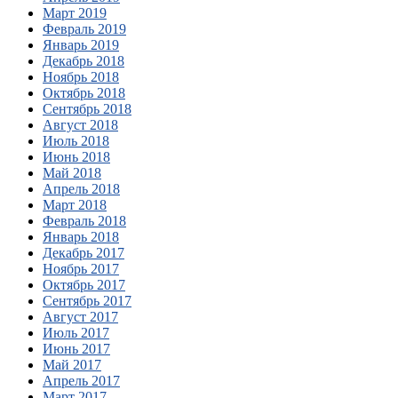
Март 2019
Февраль 2019
Январь 2019
Декабрь 2018
Ноябрь 2018
Октябрь 2018
Сентябрь 2018
Август 2018
Июль 2018
Июнь 2018
Май 2018
Апрель 2018
Март 2018
Февраль 2018
Январь 2018
Декабрь 2017
Ноябрь 2017
Октябрь 2017
Сентябрь 2017
Август 2017
Июль 2017
Июнь 2017
Май 2017
Апрель 2017
Март 2017