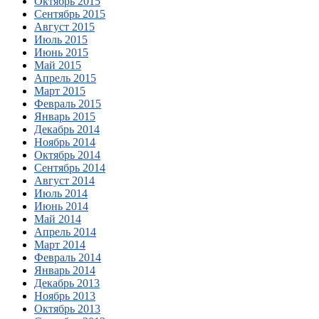
Октябрь 2015
Сентябрь 2015
Август 2015
Июль 2015
Июнь 2015
Май 2015
Апрель 2015
Март 2015
Февраль 2015
Январь 2015
Декабрь 2014
Ноябрь 2014
Октябрь 2014
Сентябрь 2014
Август 2014
Июль 2014
Июнь 2014
Май 2014
Апрель 2014
Март 2014
Февраль 2014
Январь 2014
Декабрь 2013
Ноябрь 2013
Октябрь 2013