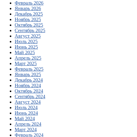
Февраль 2026
Январь 2026
Декабрь 2025
Ноябрь 2025
Октябрь 2025
Сентябрь 2025
Август 2025
Июль 2025
Июнь 2025
Май 2025
Апрель 2025
Март 2025
Февраль 2025
Январь 2025
Декабрь 2024
Ноябрь 2024
Октябрь 2024
Сентябрь 2024
Август 2024
Июль 2024
Июнь 2024
Май 2024
Апрель 2024
Март 2024
Февраль 2024