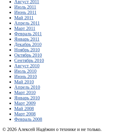
Август 2011
Июль 2011
Июнь 2011
Май 2011
Апрель 2011
Март 2011
Февраль 2011
Январь 2011
Декабрь 2010
Ноябрь 2010
Октябрь 2010
Сентябрь 2010
Август 2010
Июль 2010
Июнь 2010
Май 2010
Апрель 2010
Март 2010
Январь 2010
Март 2009
Май 2008
Март 2008
Февраль 2008
© 2026 Алексей Надёжин о технике и не только.