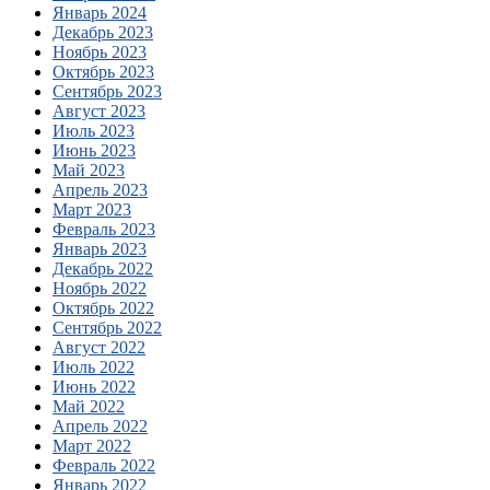
Январь 2024
Декабрь 2023
Ноябрь 2023
Октябрь 2023
Сентябрь 2023
Август 2023
Июль 2023
Июнь 2023
Май 2023
Апрель 2023
Март 2023
Февраль 2023
Январь 2023
Декабрь 2022
Ноябрь 2022
Октябрь 2022
Сентябрь 2022
Август 2022
Июль 2022
Июнь 2022
Май 2022
Апрель 2022
Март 2022
Февраль 2022
Январь 2022