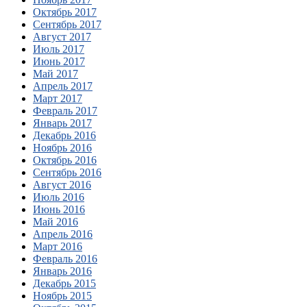
Октябрь 2017
Сентябрь 2017
Август 2017
Июль 2017
Июнь 2017
Май 2017
Апрель 2017
Март 2017
Февраль 2017
Январь 2017
Декабрь 2016
Ноябрь 2016
Октябрь 2016
Сентябрь 2016
Август 2016
Июль 2016
Июнь 2016
Май 2016
Апрель 2016
Март 2016
Февраль 2016
Январь 2016
Декабрь 2015
Ноябрь 2015