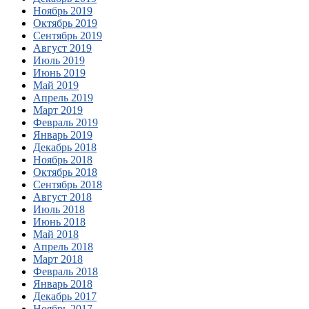
Ноябрь 2019
Октябрь 2019
Сентябрь 2019
Август 2019
Июль 2019
Июнь 2019
Май 2019
Апрель 2019
Март 2019
Февраль 2019
Январь 2019
Декабрь 2018
Ноябрь 2018
Октябрь 2018
Сентябрь 2018
Август 2018
Июль 2018
Июнь 2018
Май 2018
Апрель 2018
Март 2018
Февраль 2018
Январь 2018
Декабрь 2017
Ноябрь 2017