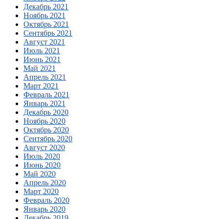
Декабрь 2021
Ноябрь 2021
Октябрь 2021
Сентябрь 2021
Август 2021
Июль 2021
Июнь 2021
Май 2021
Апрель 2021
Март 2021
Февраль 2021
Январь 2021
Декабрь 2020
Ноябрь 2020
Октябрь 2020
Сентябрь 2020
Август 2020
Июль 2020
Июнь 2020
Май 2020
Апрель 2020
Март 2020
Февраль 2020
Январь 2020
Декабрь 2019