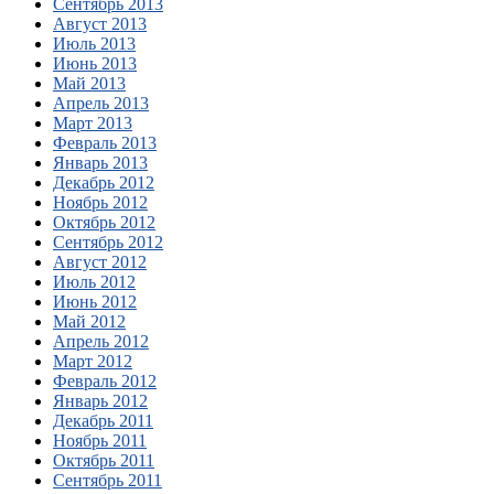
Сентябрь 2013
Август 2013
Июль 2013
Июнь 2013
Май 2013
Апрель 2013
Март 2013
Февраль 2013
Январь 2013
Декабрь 2012
Ноябрь 2012
Октябрь 2012
Сентябрь 2012
Август 2012
Июль 2012
Июнь 2012
Май 2012
Апрель 2012
Март 2012
Февраль 2012
Январь 2012
Декабрь 2011
Ноябрь 2011
Октябрь 2011
Сентябрь 2011